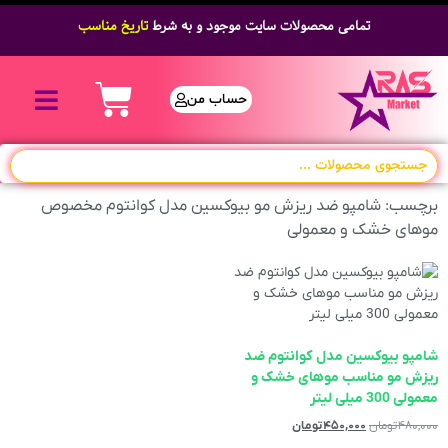
تمامی محصولات سایت موجود و به شرط
تاریخ مناسب
حساب من
برچسب: شامپو ضد ریزش مو بیوکسین مدل کوانتوم مخصوص
موهای خشک و معمولی
شامپو بیوکسین مدل کوانتوم ضد
ریزش مو مناسب موهای خشک و
معمولی 300 میلی لیتر
۴۸۰,۰۰۰
تومان
۴۵۰,۰۰۰
تومان