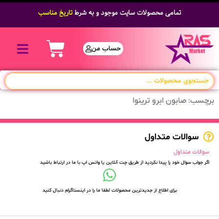
تمامی محصولات سایت موجود و به شرط
تاریخ مناسب
حساب من
برچسب: صابون ابرو ترینوا
سوالات متداول
سوالات متداول
اگر جواب سوال خود را پیدا نکردید از طریق چت آنلاین یا واتس اپ با ما در ارتباط باشید
برای اطلاع از جدیدترین محصولات لطفا ما را در اینستاگرام دنبال کنید