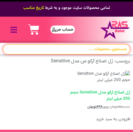
تمامی محصولات سایت موجود و به شرط
تاریخ مناسب
حساب من
برچسب: ژل اصلاح آرکو من مدل Sensitive
ژل اصلاح آرکو مدل Sensitive حجم
200 میلی لیتر
۵۵۰,۰۰۰
تومان
۴۹۹,۰۰۰
تومان
افزودن به سبد خرید