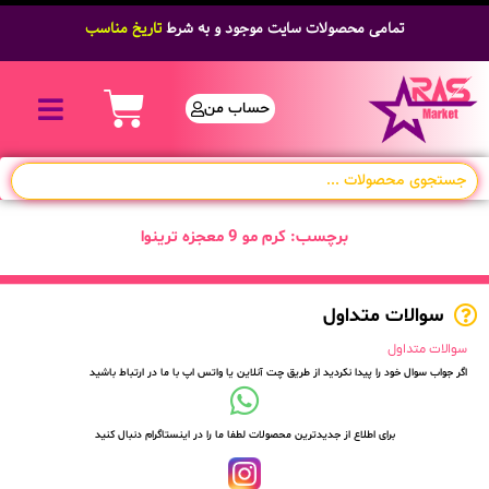
تمامی محصولات سایت موجود و به شرط
تاریخ مناسب
حساب من
برچسب: کرم مو 9 معجزه ترینوا
سوالات متداول
سوالات متداول
اگر جواب سوال خود را پیدا نکردید از طریق چت آنلاین یا واتس اپ با ما در ارتباط باشید
برای اطلاع از جدیدترین محصولات لطفا ما را در اینستاگرام دنبال کنید