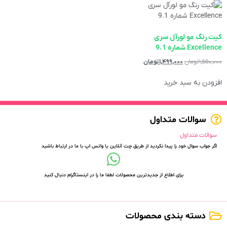
کیت رنگ مو لورآل سری
Excellence شماره 9.1
۱,۵۵۰,۰۰۰
تومان
۱,۴۹۹,۰۰۰
تومان
افزودن به سبد خرید
سوالات متداول
سوالات متداول
اگر جواب سوال خود را پیدا نکردید از طریق چت آنلاین یا واتس اپ با ما در ارتباط باشید
برای اطلاع از جدیدترین محصولات لطفا ما را در اینستاگرام دنبال کنید
دسته بندی محصولات