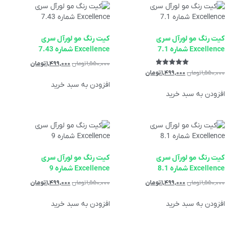
کیت رنگ مو لورآل سری
کیت رنگ مو لورآل سری
Excellence شماره 7.1
Excellence شماره 7.43
۱,۵۵۰,۰۰۰
تومان
۱,۴۹۹,۰۰۰
تومان
نمره
۱,۵۵۰,۰۰۰
تومان
۱,۴۹۹,۰۰۰
تومان
5.00
از 5
افزودن به سبد خرید
افزودن به سبد خرید
کیت رنگ مو لورآل سری
کیت رنگ مو لورآل سری
Excellence شماره 8.1
Excellence شماره 9
۱,۵۵۰,۰۰۰
تومان
۱,۴۹۹,۰۰۰
تومان
۱,۵۵۰,۰۰۰
تومان
۱,۴۹۹,۰۰۰
تومان
افزودن به سبد خرید
افزودن به سبد خرید