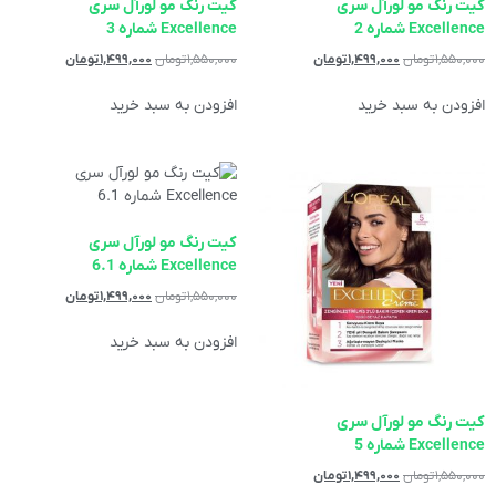
کیت رنگ مو لورآل سری
کیت رنگ مو لورآل سری
Excellence شماره 2
Excellence شماره 3
۱,۵۵۰,۰۰۰
تومان
۱,۴۹۹,۰۰۰
تومان
۱,۵۵۰,۰۰۰
تومان
۱,۴۹۹,۰۰۰
تومان
افزودن به سبد خرید
افزودن به سبد خرید
کیت رنگ مو لورآل سری
Excellence شماره 6.1
۱,۵۵۰,۰۰۰
تومان
۱,۴۹۹,۰۰۰
تومان
افزودن به سبد خرید
کیت رنگ مو لورآل سری
Excellence شماره 5
۱,۵۵۰,۰۰۰
تومان
۱,۴۹۹,۰۰۰
تومان