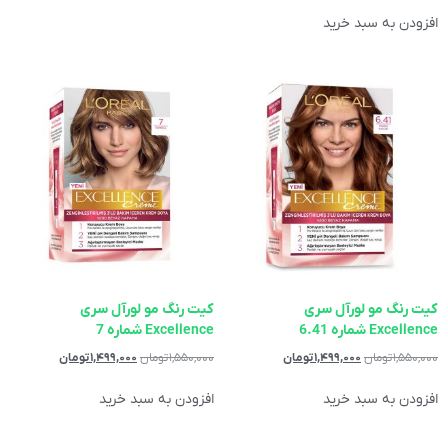
افزودن به سبد خرید
کیت رنگ مو لورآل سری
کیت رنگ مو لورآل سری
Excellence شماره 6.41
Excellence شماره 7
۱,۵۵۰,۰۰۰
تومان
۱,۴۹۹,۰۰۰
تومان
۱,۵۵۰,۰۰۰
تومان
۱,۴۹۹,۰۰۰
تومان
افزودن به سبد خرید
افزودن به سبد خرید