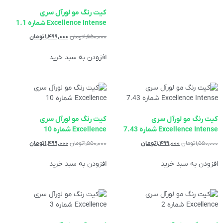
کیت رنگ مو لورآل سری
Excellence Intense شماره 1.1
۱,۵۵۰,۰۰۰
تومان
۱,۴۹۹,۰۰۰
تومان
افزودن به سبد خرید
کیت رنگ مو لورآل سری
کیت رنگ مو لورآل سری
Excellence Intense شماره 7.43
Excellence شماره 10
۱,۵۵۰,۰۰۰
تومان
۱,۴۹۹,۰۰۰
تومان
۱,۵۵۰,۰۰۰
تومان
۱,۴۹۹,۰۰۰
تومان
افزودن به سبد خرید
افزودن به سبد خرید