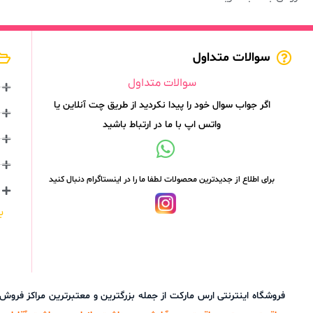
سوالات متداول
سوالات متداول
اگر جواب سوال خود را پیدا نکردید از طریق چت آنلاین یا
واتس اپ با ما در ارتباط باشید
برای اطلاع از جدیدترین محصولات لطفا ما را در اینستاگرام دنبال کنید
ب
فروشگاه اینترنتی ارس مارکت از جمله بزرگترین و معتبرترین مراکز فرو