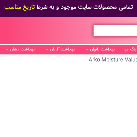
تمامی محصولات سایت موجود و به شرط
تاریخ مناسب
رنگ مو
بهداشت بانوان
بهداشت آقایان
بهداشت دهان