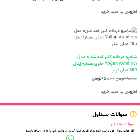
افزودن به سبد خرید
شامپو مردانه کلیر ضد شوره مدل
Yoğun Arındırıcı حاوی عصاره زغال
350 میلی لیتر
۶۸۰,۰۰۰
تومان
۶۵۰,۰۰۰
تومان
افزودن به سبد خرید
سوالات متداول
سوالات متداول
اگر جواب سوال خود را پیدا نکردید از طریق چت آنلاین یا واتس اپ با ما در ارتباط باشید