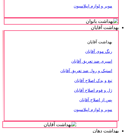
موبر و لوازم اپیلاسیون
بهداشت آقایان
بهداشت آقایان
رنگ موی آقایان
اسپری ضد تعریق آقایان
استیک و رول ضد تعریق آقایان
تیغ و یدک اصلاح آقایان
ژل و فوم اصلاح آقایان
پس از اصلاح آقایان
موبر و لوازم اپیلاسیون
بهداشت دهان