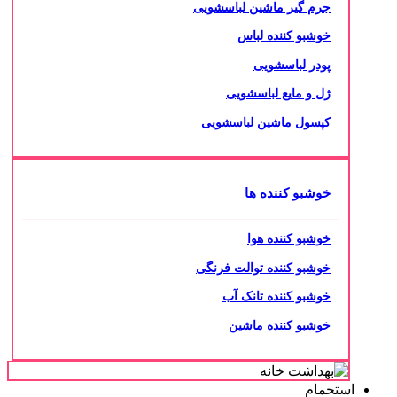
جرم گیر ماشین لباسشویی
خوشبو کننده لباس
پودر لباسشویی
ژل و مایع لباسشویی
کپسول ماشین لباسشویی
خوشبو کننده ها
خوشبو کننده هوا
خوشبو کننده توالت فرنگی
خوشبو کننده تانک آب
خوشبو کننده ماشین
استحمام