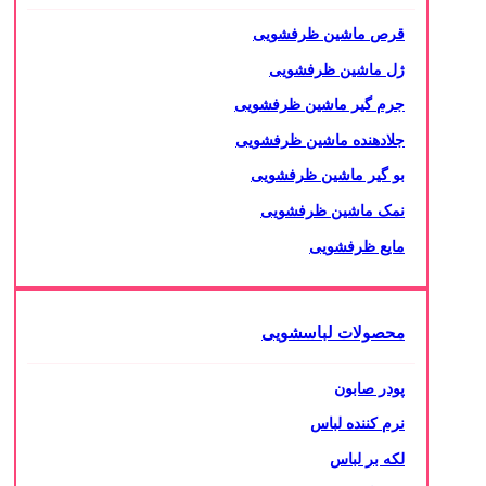
قرص ماشین ظرفشویی
ژل ماشین ظرفشویی
جرم گیر ماشین ظرفشویی
جلادهنده ماشین ظرفشویی
بو گیر ماشین ظرفشویی
نمک ماشین ظرفشویی
مایع ظرفشویی
محصولات لباسشویی
پودر صابون
نرم کننده لباس
لکه بر لباس