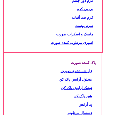
کرم دور چشم
بی بی کرم
کرم ضد آفتاب
سرم پوست
ماسک و اسکراب صورت
اسپری مرطوب کننده صورت
پاک کننده صورت
ژل شستشوی صورت
محلول آرایش پاک کن
تونیک آرایش پاک کن
شیر پاک کن
پد آرایش
دستمال مرطوب