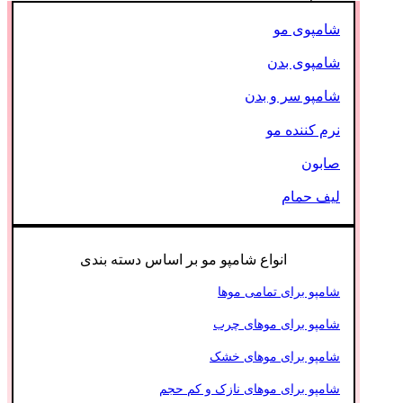
شامپوی مو
شامپوی بدن
شامپو سر و بدن
نرم کننده مو
صابون
لیف حمام
انواع شامپو مو بر اساس دسته بندی
شامپو برای تمامی موها
شامپو برای موهای چرب
شامپو برای موهای خشک
شامپو برای موهای نازک و کم حجم