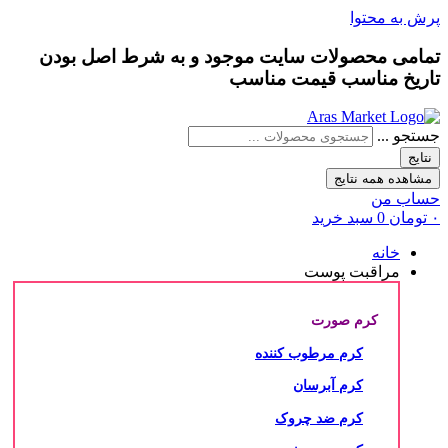
پرش به محتوا
تمامی محصولات سایت موجود و به شرط
اصل بودن
تاریخ مناسب
قیمت مناسب
جستجو ...
نتایج
مشاهده همه نتایج
حساب من
۰
تومان
0
سبد خرید
خانه
مراقبت پوست
کرم صورت
کرم مرطوب کننده
کرم آبرسان
کرم ضد چروک