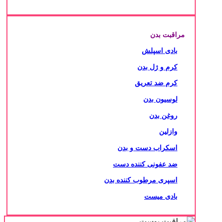
مراقبت بدن
بادی اسپلش
کرم و ژل بدن
کرم ضد تعریق
لوسیون بدن
روغن بدن
وازلین
اسکراب دست و بدن
ضد عفونی کننده دست
اسپری مرطوب کننده بدن
بادی میست