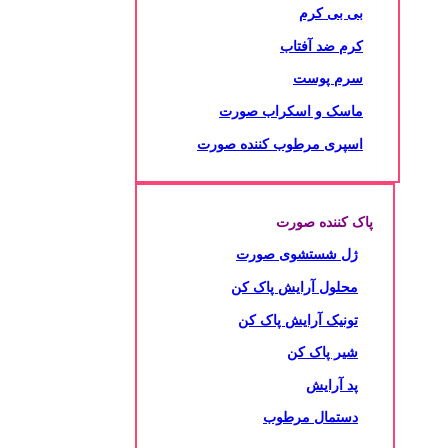
بی بی کرم
کرم ضد آفتاب
سرم پوست
ماسک و اسکراب صورت
اسپری مرطوب کننده صورت
پاک کننده صورت
ژل شستشوی صورت
محلول آرایش پاک کن
تونیک آرایش پاک کن
شیر پاک کن
پد آرایش
دستمال مرطوب