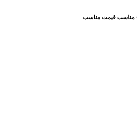
خ مناسب
قیمت مناسب