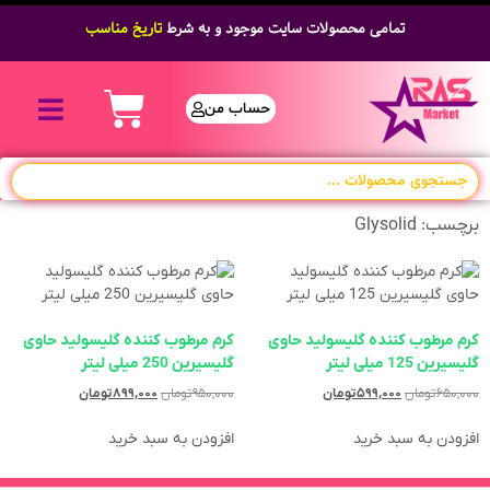
تمامی محصولات سایت موجود و به شرط
تاریخ مناسب
حساب من
برچسب: Glysolid
کرم مرطوب کننده گلیسولید حاوی
کرم مرطوب کننده گلیسولید حاوی
گلیسیرین 125 میلی لیتر
گلیسیرین 250 میلی لیتر
۶۵۰,۰۰۰
تومان
۵۹۹,۰۰۰
تومان
۹۵۰,۰۰۰
تومان
۸۹۹,۰۰۰
تومان
افزودن به سبد خرید
افزودن به سبد خرید