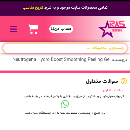
تمامی محصولات سایت موجود و به شرط
تاریخ مناسب
حساب من
برچسب: Neutrogena Hydro Boost Smoothing Peeling Gel
سوالات متداول
سوالات متداول
اگر جواب سوال خود را پیدا نکردید از طریق چت آنلاین یا واتس اپ با ما در ارتباط باشید
برای اطلاع از جدیدترین محصولات لطفا ما را در اینستاگرام دنبال کنید