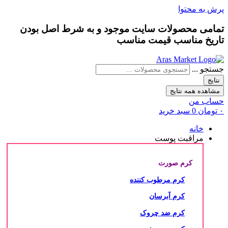
پرش به محتوا
تمامی محصولات سایت موجود و به شرط
اصل بودن
تاریخ مناسب
قیمت مناسب
جستجو ...
نتایج
مشاهده همه نتایج
حساب من
۰
تومان
0
سبد خرید
خانه
مراقبت پوست
کرم صورت
کرم مرطوب کننده
کرم آبرسان
کرم ضد چروک