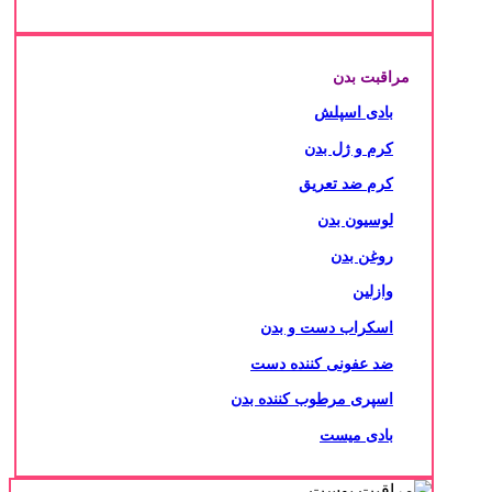
مراقبت بدن
بادی اسپلش
کرم و ژل بدن
کرم ضد تعریق
لوسیون بدن
روغن بدن
وازلین
اسکراب دست و بدن
ضد عفونی کننده دست
اسپری مرطوب کننده بدن
بادی میست