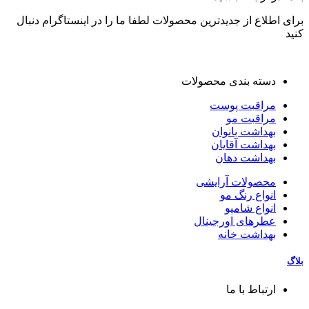
برای اطلاع از جدیدترین محصولات لطفا ما را در اینستاگرام دنبال
کنید
دسته بندی محصولات
مراقبت پوست
مراقبت مو
بهداشت بانوان
بهداشت آقایان
بهداشت دهان
محصولات آرایشی
انواع رنگ مو
انواع شامپو
عطرهای اورجینال
بهداشت خانه
بلاگ
ارتباط با ما