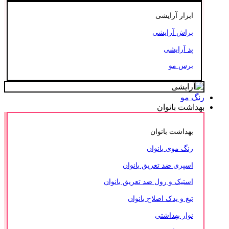
ابزار آرایشی
براش آرایشی
پد آرایشی
برس مو
رنگ مو
بهداشت بانوان
بهداشت بانوان
رنگ موی بانوان
اسپری ضد تعریق بانوان
استیک و رول ضد تعریق بانوان
تیغ و یدک اصلاح بانوان
نوار بهداشتی