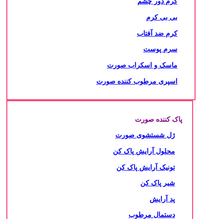
کرم دور چشم
بی بی کرم
کرم ضد آفتاب
سرم پوست
ماسک و اسکراب صورت
اسپری مرطوب کننده صورت
پاک کننده صورت
ژل شستشوی صورت
محلول آرایش پاک کن
تونیک آرایش پاک کن
شیر پاک کن
پد آرایش
دستمال مرطوب