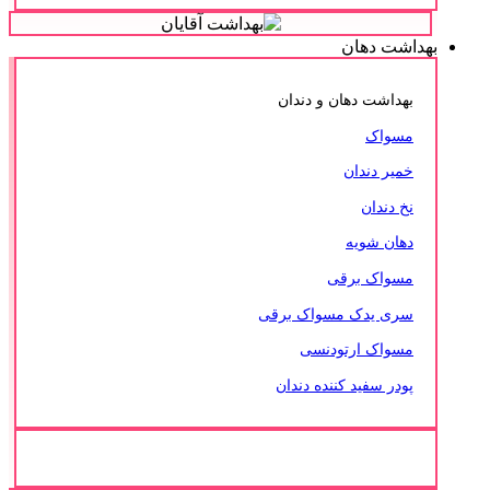
بهداشت دهان
بهداشت دهان و دندان
مسواک
خمیر دندان
نخ دندان
دهان شویه
مسواک برقی
سری یدک مسواک برقی
مسواک ارتودنسی
پودر سفید کننده دندان