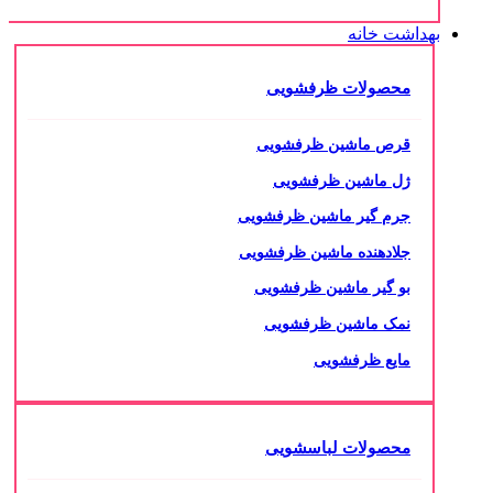
بهداشت خانه
محصولات ظرفشویی
قرص ماشین ظرفشویی
ژل ماشین ظرفشویی
جرم گیر ماشین ظرفشویی
جلادهنده ماشین ظرفشویی
بو گیر ماشین ظرفشویی
نمک ماشین ظرفشویی
مایع ظرفشویی
محصولات لباسشویی