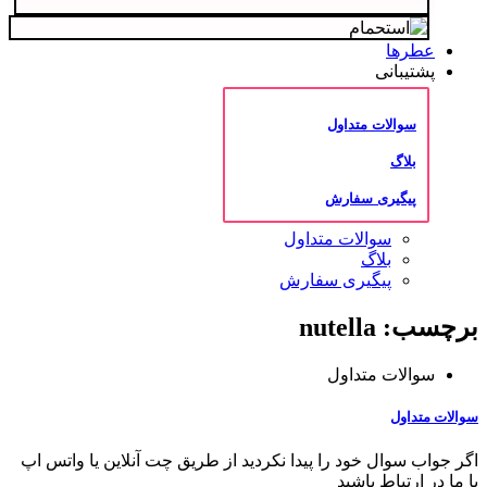
عطرها
پشتیبانی
سوالات متداول
بلاگ
پیگیری سفارش
سوالات متداول
بلاگ
پیگیری سفارش
برچسب: nutella
سوالات متداول
سوالات متداول
اگر جواب سوال خود را پیدا نکردید از طریق چت آنلاین یا واتس اپ
با ما در ارتباط باشید