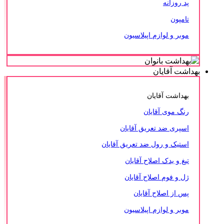
پد روزانه
تامپون
موبر و لوازم اپیلاسیون
بهداشت آقایان
بهداشت آقایان
رنگ موی آقایان
اسپری ضد تعریق آقایان
استیک و رول ضد تعریق آقایان
تیغ و یدک اصلاح آقایان
ژل و فوم اصلاح آقایان
پس از اصلاح آقایان
موبر و لوازم اپیلاسیون