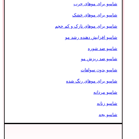
شامپو برای موهای چرب
شامپو برای موهای خشک
شامپو برای موهای نازک و کم حجم
شامپو افزایش دهنده رشد مو
شامپو ضد شوره
شامپو ضد ریزش مو
شامپو بدون سولفات
شامپو برای موهای رنگ شده
شامپو مردانه
شامپو زنانه
شامپو بچه