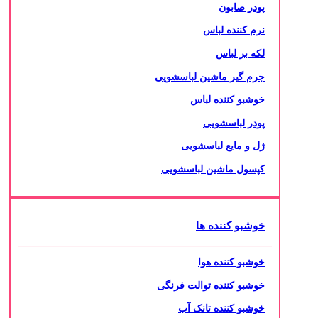
پودر صابون
نرم کننده لباس
لکه بر لباس
جرم گیر ماشین لباسشویی
خوشبو کننده لباس
پودر لباسشویی
ژل و مایع لباسشویی
کپسول ماشین لباسشویی
خوشبو کننده ها
خوشبو کننده هوا
خوشبو کننده توالت فرنگی
خوشبو کننده تانک آب