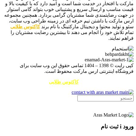
مارکت با افتخار در خدمت شما است و امید دارد که با کیفیت بالا و
قیمت مناسب و ارسال سریع و پشتیبانی خوب بتواند گامی استوار
در جهت رضایتمندی شما مشتریان گرامی بردارد. همچنین مجموعه
ارس مارکت با داشتن تیم حرفه ای در زمینه طراحی وب سایت،
سئو و تولید محتوا و دیجیتال مارکتینگ با نام برند
کاکتوس طلایی
تمام تلاش خود را انجام می دهند تا بیشترین رضایت مشتریان را
فراهم نمایند.
کپی رایت © 1398 – 1404 تمامی حقوق این وب سایت برای
فروشگاه اینترنتی ارس مارکت محفوظ است.
طراحی سایت و سئو توسط
کاکتوس طلایی
ورود i ثبت نام