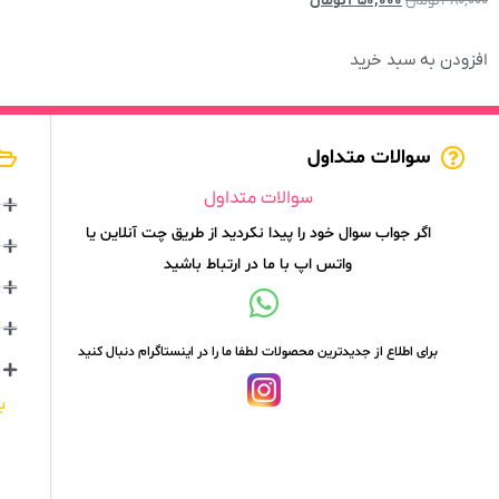
۳۸۰,۰۰۰
تومان
۳۵۰,۰۰۰
تومان
افزودن به سبد خرید
سوالات متداول
سوالات متداول
اگر جواب سوال خود را پیدا نکردید از طریق چت آنلاین یا
واتس اپ با ما در ارتباط باشید
برای اطلاع از جدیدترین محصولات لطفا ما را در اینستاگرام دنبال کنید
ب