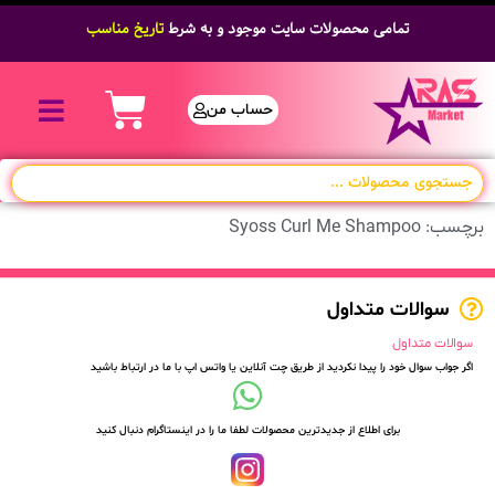
تمامی محصولات سایت موجود و به شرط
تاریخ مناسب
حساب من
برچسب: Syoss Curl Me Shampoo
سوالات متداول
سوالات متداول
اگر جواب سوال خود را پیدا نکردید از طریق چت آنلاین یا واتس اپ با ما در ارتباط باشید
برای اطلاع از جدیدترین محصولات لطفا ما را در اینستاگرام دنبال کنید