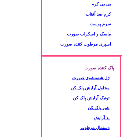
بی بی کرم
کرم ضد آفتاب
سرم پوست
ماسک و اسکراب صورت
اسپری مرطوب کننده صورت
پاک کننده صورت
ژل شستشوی صورت
محلول آرایش پاک کن
تونیک آرایش پاک کن
شیر پاک کن
پد آرایش
دستمال مرطوب