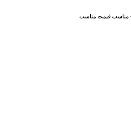
خ مناسب
قیمت مناسب