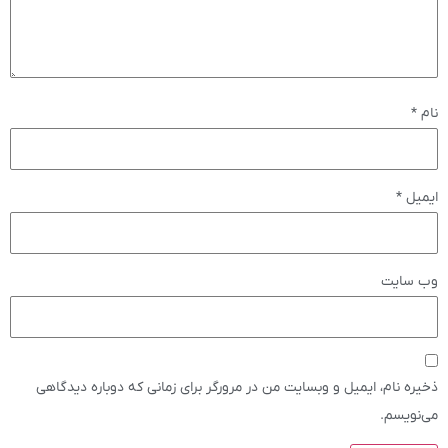
نام
*
ایمیل
*
وب‌ سایت
ذخیره نام، ایمیل و وبسایت من در مرورگر برای زمانی که دوباره دیدگاهی
می‌نویسم.