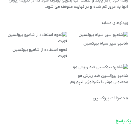
رفته خود را باز یابند و ضعف آنها بخوبی برطرف شود که در نتیجه ریزش
آنها به مرور کم شده و در نهایت متوقف می شود.
ویدئوهای مشابه
شامپو سیر سیاه بیوکسین
نحوه استفاده از شامپو بیوکسین
فورت
شامپو بیوکسین ضد ریزش مو
محصولی موثر با تکنولوژی لیپوزوم
محصولات بیوکسین
یک پاسخ