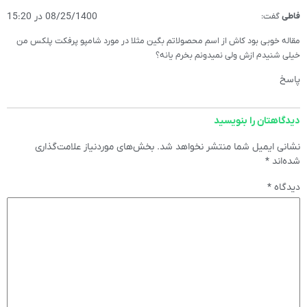
08/25/1400 در 15:20
فاطی
گفت:
مقاله خوبی بود کاش از اسم محصولاتم بگین مثلا در مورد شامپو پرفکت پلکس من
خیلی شنیدم ازش ولی نمیدونم بخرم یانه؟
پاسخ
دیدگاهتان را بنویسید
نشانی ایمیل شما منتشر نخواهد شد.
بخش‌های موردنیاز علامت‌گذاری
شده‌اند
*
دیدگاه
*