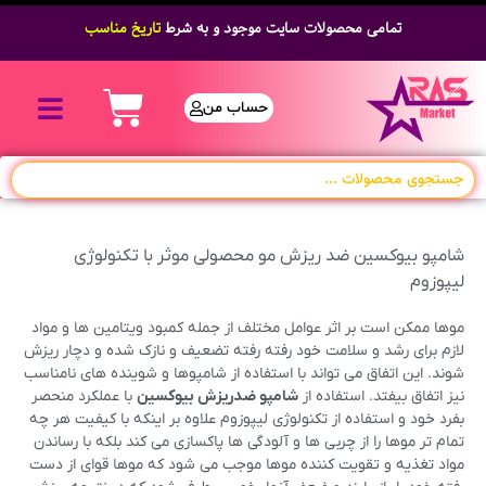
تمامی محصولات سایت موجود و به شرط
تاریخ مناسب
حساب من
شامپو بیوکسین ضد ریزش مو محصولی موثر با تکنولوژی
لیپوزوم
موها ممکن است بر اثر عوامل مختلف از جمله کمبود ویتامین ها و مواد
لازم برای رشد و سلامت خود رفته رفته تضعیف و نازک شده و دچار ریزش
شوند. این اتفاق می تواند با استفاده از شامپوها و شوینده های نامناسب
نیز اتفاق بیفتد. استفاده از
شامپو ضدریزش بیوکسین
با عملکرد منحصر
بفرد خود و استفاده از تکنولوژی لیپوزوم علاوه بر اینکه با کیفیت هر چه
تمام تر موها را از چربی ها و آلودگی ها پاکسازی می کند بلکه با رساندن
مواد تغذیه و تقویت کننده موها موجب می شود که موها قوای از دست