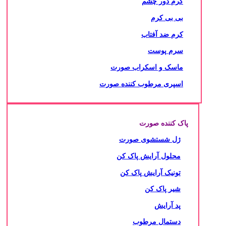
کرم دور چشم
بی بی کرم
کرم ضد آفتاب
سرم پوست
ماسک و اسکراب صورت
اسپری مرطوب کننده صورت
پاک کننده صورت
ژل شستشوی صورت
محلول آرایش پاک کن
تونیک آرایش پاک کن
شیر پاک کن
پد آرایش
دستمال مرطوب