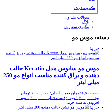
پیگیری سفارش
سوالات متداول
بلاگ
پیگیری سفارش
دسته: موس مو
حراج!
موس مو سایوس مدل Keratin حالت
دهنده و براق کننده مناسب انواع مو 250
میلی لیتر
۱,۵۰۰,۰۰۰
تومان
قیمت اصلی: ۱,۵۰۰,۰۰۰ تومان
بود.
۱,۳۰۰,۰۰۰
تومان
قیمت فعلی: ۱,۳۰۰,۰۰۰ تومان.
افزودن به سبد خرید
حراج!