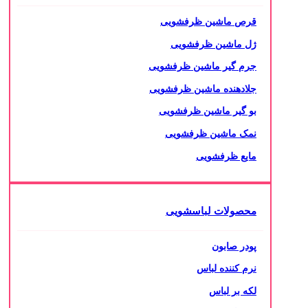
قرص ماشین ظرفشویی
ژل ماشین ظرفشویی
جرم گیر ماشین ظرفشویی
جلادهنده ماشین ظرفشویی
بو گیر ماشین ظرفشویی
نمک ماشین ظرفشویی
مایع ظرفشویی
محصولات لباسشویی
پودر صابون
نرم کننده لباس
لکه بر لباس