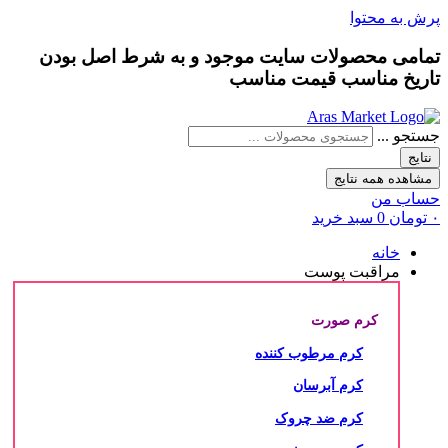
پرش به محتوا
تمامی محصولات سایت موجود و به شرط
اصل بودن
تاریخ مناسب
قیمت مناسب
جستجو ...
نتایج
مشاهده همه نتایج
حساب من
۰
تومان
0
سبد خرید
خانه
مراقبت پوست
کرم صورت
کرم مرطوب کننده
کرم آبرسان
کرم ضد چروک