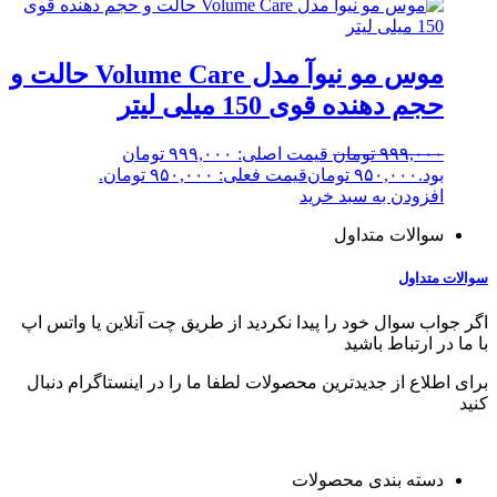
موس مو نیوآ مدل Volume Care حالت و
حجم دهنده قوی 150 میلی لیتر
۹۹۹,۰۰۰
تومان
قیمت اصلی: ۹۹۹,۰۰۰ تومان
بود.
۹۵۰,۰۰۰
تومان
قیمت فعلی: ۹۵۰,۰۰۰ تومان.
افزودن به سبد خرید
سوالات متداول
سوالات متداول
اگر جواب سوال خود را پیدا نکردید از طریق چت آنلاین یا واتس اپ
با ما در ارتباط باشید
برای اطلاع از جدیدترین محصولات لطفا ما را در اینستاگرام دنبال
کنید
دسته بندی محصولات