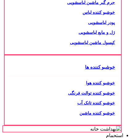
جرم گیر ماشین لباسشویی
خوشبو کننده لباس
پودر لباسشویی
ژل و مایع لباسشویی
کپسول ماشین لباسشویی
خوشبو کننده ها
خوشبو کننده هوا
خوشبو کننده توالت فرنگی
خوشبو کننده تانک آب
خوشبو کننده ماشین
استحمام