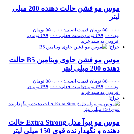
موس مو فشن حالت دهنده 200 میلی
لیتر
۵۵۰,۰۰۰
تومان
قیمت اصلی: ۵۵۰,۰۰۰ تومان
بود.
۴۹۹,۰۰۰
تومان
قیمت فعلی: ۴۹۹,۰۰۰ تومان.
افزودن به سبد خرید
حراج!
موس مو فشن حاوی ویتامین B5 حالت
دهنده 200 میلی لیتر
۵۵۰,۰۰۰
تومان
قیمت اصلی: ۵۵۰,۰۰۰ تومان
بود.
۴۹۹,۰۰۰
تومان
قیمت فعلی: ۴۹۹,۰۰۰ تومان.
افزودن به سبد خرید
حراج!
موس مو نیوآ مدل Extra Strong حالت
دهنده و نگهدارنده قوی 150 میلی لیتر