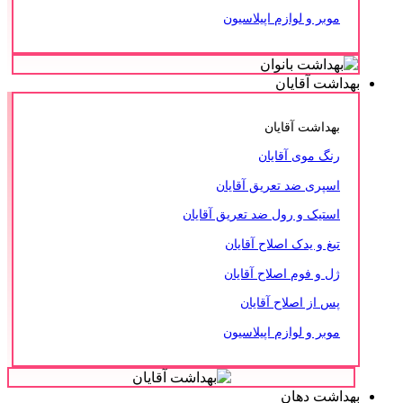
موبر و لوازم اپیلاسیون
بهداشت آقایان
بهداشت آقایان
رنگ موی آقایان
اسپری ضد تعریق آقایان
استیک و رول ضد تعریق آقایان
تیغ و یدک اصلاح آقایان
ژل و فوم اصلاح آقایان
پس از اصلاح آقایان
موبر و لوازم اپیلاسیون
بهداشت دهان