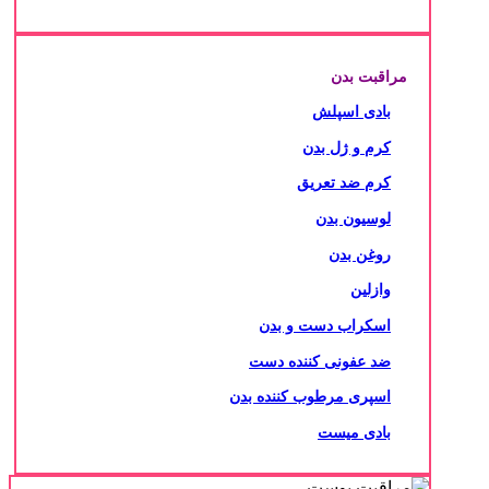
مراقبت بدن
بادی اسپلش
کرم و ژل بدن
کرم ضد تعریق
لوسیون بدن
روغن بدن
وازلین
اسکراب دست و بدن
ضد عفونی کننده دست
اسپری مرطوب کننده بدن
بادی میست