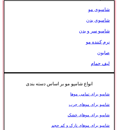
شامپوی مو
شامپوی بدن
شامپو سر و بدن
نرم کننده مو
صابون
لیف حمام
انواع شامپو مو بر اساس دسته بندی
شامپو برای تمامی موها
شامپو برای موهای چرب
شامپو برای موهای خشک
شامپو برای موهای نازک و کم حجم