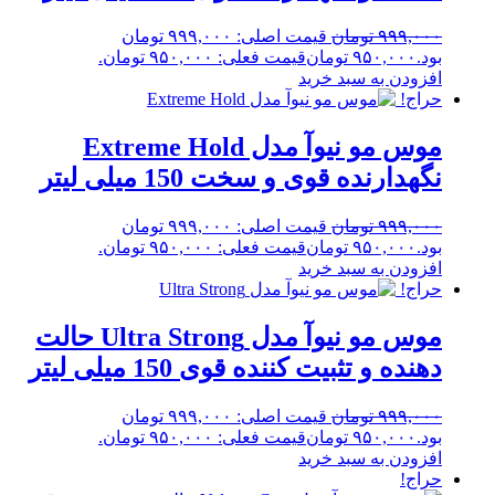
۹۹۹,۰۰۰
تومان
قیمت اصلی: ۹۹۹,۰۰۰ تومان
بود.
۹۵۰,۰۰۰
تومان
قیمت فعلی: ۹۵۰,۰۰۰ تومان.
افزودن به سبد خرید
حراج!
موس مو نیوآ مدل Extreme Hold
نگهدارنده قوی و سخت 150 میلی لیتر
۹۹۹,۰۰۰
تومان
قیمت اصلی: ۹۹۹,۰۰۰ تومان
بود.
۹۵۰,۰۰۰
تومان
قیمت فعلی: ۹۵۰,۰۰۰ تومان.
افزودن به سبد خرید
حراج!
موس مو نیوآ مدل Ultra Strong حالت
دهنده و تثبیت کننده قوی 150 میلی لیتر
۹۹۹,۰۰۰
تومان
قیمت اصلی: ۹۹۹,۰۰۰ تومان
بود.
۹۵۰,۰۰۰
تومان
قیمت فعلی: ۹۵۰,۰۰۰ تومان.
افزودن به سبد خرید
حراج!