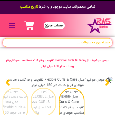
تمامی محصولات سایت موجود و به شرط
تاریخ مناسب
حساب من
موس مو نیوآ مدل Flexible Curls & Care تقویت و فر کننده مناسب موهای فر
و حالت دار 150 میلی لیتر