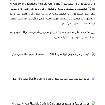
فر و حالت دار 150 میلی لیتر ( Nivea Styling Mousse Flexible Curls and
Care ) محصولی با کیفیت و بسیار پرطرفدار از این برند هم اکنون در دسترس
شما است! استفاده از این محصول را به افرادی که موهای فر و حالت داری دارند
و بدنبال یک محصول با کیفیت جهت حالت دهی و افزایش جذابیت موهای
خود هستند پیشنهاد می کنیم.
برند نیوآ
برای مشاهده سایر محصولات
و همچنین تمامی محصولات موجود در
دسته بندی موس مو
کلیک نمایید.