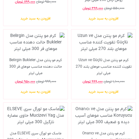
۹۵۰,۰۰۰
تومان
۸۹۹,۰۰۰
تومان
۵۵۰,۰۰۰
تومان
۴۹۹,۰۰۰
تومان
افزودن به سبد خرید
افزودن به سبد خرید
کرم مو پنتن مدل Uzun ve Güçlü
کرم مو پنتن مدل Belirgin Bukleler
تقویت کننده مناسب موهای بلند 270
حالت دهنده مناسب موهای فر 300
میلی لیتر
میلی لیتر
۱,۱۰۰,۰۰۰
تومان
۹۹۹,۰۰۰
تومان
۹۹۹,۰۰۰
تومان
۹۵۰,۰۰۰
تومان
افزودن به سبد خرید
افزودن به سبد خرید
کرم مو پنتن مدل Onarıcı ve
ماسک مو لورآل سری ELSEVE مدل