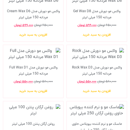
واکس مو دورش مدل Gel Wax D8
واکس مو دورش مدل Cream Wax D6
مردانه 150 میلی لیتر
مردانه 150 میلی لیتر
۶۵۰,۰۰۰
تومان
۵۹۹,۰۰۰
تومان
۶۵۰,۰۰۰
تومان
۵۹۹,۰۰۰
تومان
افزودن به سبد خرید
افزودن به سبد خرید
واکس مو دورش مدل Rock Wax D3
واکس مو دورش مدل Full Wax D1
مردانه 150 میلی لیتر
مردانه 150 میلی لیتر
۵۸۰,۰۰۰
تومان
۵۵۰,۰۰۰
تومان
۵۸۰,۰۰۰
تومان
۵۵۰,۰۰۰
تومان
افزودن به سبد خرید
افزودن به سبد خرید
ماسک مو و نرم کننده بیوبلاس حاوی
روغن آرگان پنتن 100 میلی لیتر
روغن آرگان 250 میلی لیتر