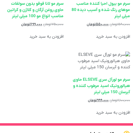
سرم مو بیول احیا کننده مناسب
سرم مو لانا فوفو بدون سولفات
موهای رنگ شده و آسیب دیده 80
حاوی روغن آرگان و کلاژن و کراتین
میلی لیتر
مناسب انواع مو 100 میلی لیتر
۵۸۰,۰۰۰
تومان
۵۵۰,۰۰۰
تومان
۷۵۰,۰۰۰
تومان
۶۹۹,۰۰۰
تومان
افزودن به سبد خرید
افزودن به سبد خرید
سرم مو لورآل سری ELSEVE حاوی
هیالورونیک اسید مرطوب کننده و
آبرسان 150 میلی لیتر
۱,۱۰۰,۰۰۰
تومان
۹۹۹,۰۰۰
تومان
افزودن به سبد خرید