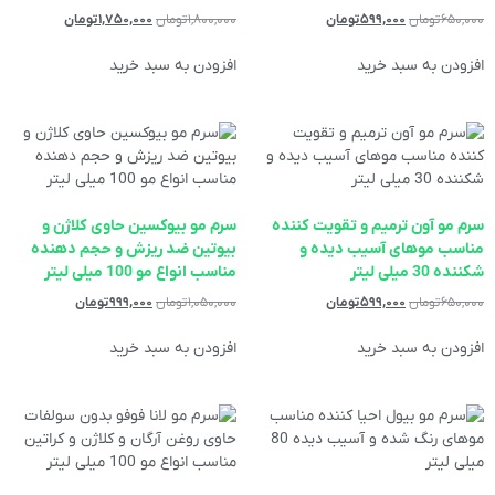
۶۵۰,۰۰۰
تومان
۵۹۹,۰۰۰
تومان
۱,۸۰۰,۰۰۰
تومان
۱,۷۵۰,۰۰۰
تومان
افزودن به سبد خرید
افزودن به سبد خرید
سرم مو آون ترمیم و تقویت کننده
سرم مو بیوکسین حاوی کلاژن و
مناسب موهای آسیب دیده و
بیوتین ضد ریزش و حجم دهنده
شکننده 30 میلی لیتر
مناسب انواع مو 100 میلی لیتر
۶۵۰,۰۰۰
تومان
۵۹۹,۰۰۰
تومان
۱,۰۵۰,۰۰۰
تومان
۹۹۹,۰۰۰
تومان
افزودن به سبد خرید
افزودن به سبد خرید