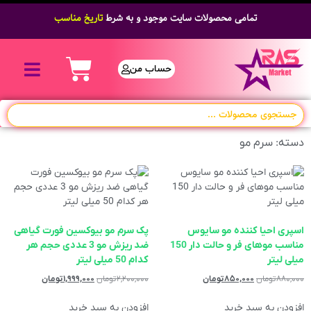
تمامی محصولات سایت موجود و به شرط
تاریخ مناسب
حساب من
دسته: سرم مو
اسپری احیا کننده مو سایوس
پک سرم مو بیوکسین فورت گیاهی
مناسب موهای فر و حالت دار 150
ضد ریزش مو 3 عددی حجم هر
میلی لیتر
کدام 50 میلی لیتر
۸۸۰,۰۰۰
تومان
۸۵۰,۰۰۰
تومان
۲,۲۰۰,۰۰۰
تومان
۱,۹۹۹,۰۰۰
تومان
افزودن به سبد خرید
افزودن به سبد خرید