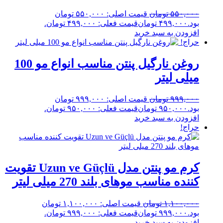
۵۵۰,۰۰۰
تومان
قیمت اصلی: ۵۵۰,۰۰۰ تومان
بود.
۴۹۹,۰۰۰
تومان
قیمت فعلی: ۴۹۹,۰۰۰ تومان.
افزودن به سبد خرید
حراج!
روغن نارگیل پنتن مناسب انواع مو 100
میلی لیتر
۹۹۹,۰۰۰
تومان
قیمت اصلی: ۹۹۹,۰۰۰ تومان
بود.
۹۵۰,۰۰۰
تومان
قیمت فعلی: ۹۵۰,۰۰۰ تومان.
افزودن به سبد خرید
حراج!
کرم مو پنتن مدل Uzun ve Güçlü تقویت
کننده مناسب موهای بلند 270 میلی لیتر
۱,۱۰۰,۰۰۰
تومان
قیمت اصلی: ۱,۱۰۰,۰۰۰ تومان
بود.
۹۹۹,۰۰۰
تومان
قیمت فعلی: ۹۹۹,۰۰۰ تومان.
افزودن به سبد خرید