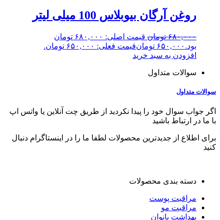
روغن آرگان بیوبلاس 100 میلی لیتر
۶۸۰,۰۰۰
تومان
قیمت اصلی: ۶۸۰,۰۰۰ تومان
بود.
۶۵۰,۰۰۰
تومان
قیمت فعلی: ۶۵۰,۰۰۰ تومان.
افزودن به سبد خرید
سوالات متداول
سوالات متداول
اگر جواب سوال خود را پیدا نکردید از طریق چت آنلاین یا واتس اپ
با ما در ارتباط باشید
برای اطلاع از جدیدترین محصولات لطفا ما را در اینستاگرام دنبال
کنید
دسته بندی محصولات
مراقبت پوست
مراقبت مو
بهداشت بانوان