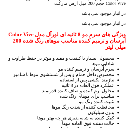
در انبار موجود نمی باشد
در انبار موجود نمی باشد
ویژگی های سرم مو 8 ثانیه ای لورآل مدل Color Vive
آبرسان و ترمیم کننده مناسب موهای رنگ شده 200
میلی لیتر
محصولی بسیار با کیفیت و مفید و موثر در حفظ طراوت و
شادابی موها
سرم آبرسان و ترمیم کننده مو
مخصوص داخل حمام و پس از شستشوی موها با شامپو
نیازمند آبکشی پس از استفاده
عملکرد فوق العاده در 8 ثانیه
محلول نرم کننده و صاف کننده قدرتمند
مناسب برای موهای رنگ شده
تثبیت کننده رنگ مو
محافظت کننده از شدت رنگ موها
بدون سیلیکون
کمک کننده به شانه پذیری هر چه بهتر موها
حالت دهنده فوق العاده موها