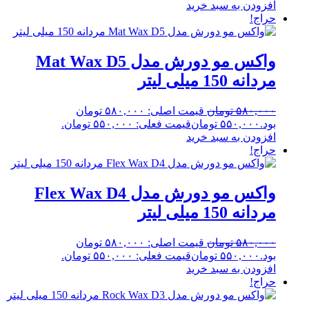
افزودن به سبد خرید
حراج!
واکس مو دورش مدل Mat Wax D5
مردانه 150 میلی لیتر
۵۸۰,۰۰۰
تومان
قیمت اصلی: ۵۸۰,۰۰۰ تومان
بود.
۵۵۰,۰۰۰
تومان
قیمت فعلی: ۵۵۰,۰۰۰ تومان.
افزودن به سبد خرید
حراج!
واکس مو دورش مدل Flex Wax D4
مردانه 150 میلی لیتر
۵۸۰,۰۰۰
تومان
قیمت اصلی: ۵۸۰,۰۰۰ تومان
بود.
۵۵۰,۰۰۰
تومان
قیمت فعلی: ۵۵۰,۰۰۰ تومان.
افزودن به سبد خرید
حراج!