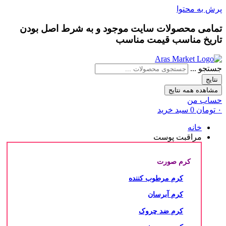
پرش به محتوا
تمامی محصولات سایت موجود و به شرط
اصل بودن
تاریخ مناسب
قیمت مناسب
جستجو ...
نتایج
مشاهده همه نتایج
حساب من
۰
تومان
0
سبد خرید
خانه
مراقبت پوست
کرم صورت
کرم مرطوب کننده
کرم آبرسان
کرم ضد چروک