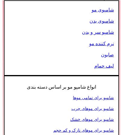
شامپوی مو
شامپوی بدن
شامپو سر و بدن
نرم کننده مو
صابون
لیف حمام
انواع شامپو مو بر اساس دسته بندی
شامپو برای تمامی موها
شامپو برای موهای چرب
شامپو برای موهای خشک
شامپو برای موهای نازک و کم حجم