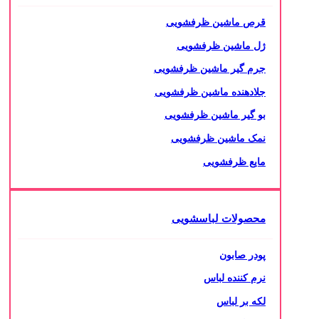
قرص ماشین ظرفشویی
ژل ماشین ظرفشویی
جرم گیر ماشین ظرفشویی
جلادهنده ماشین ظرفشویی
بو گیر ماشین ظرفشویی
نمک ماشین ظرفشویی
مایع ظرفشویی
محصولات لباسشویی
پودر صابون
نرم کننده لباس
لکه بر لباس