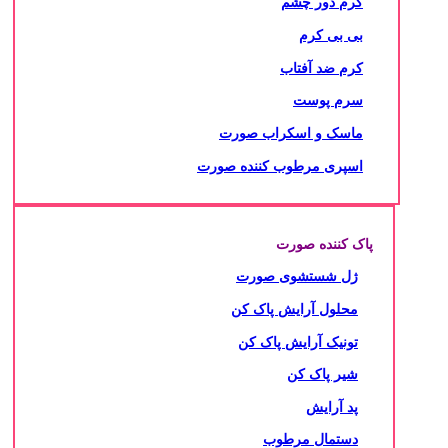
کرم دور چشم
بی بی کرم
کرم ضد آفتاب
سرم پوست
ماسک و اسکراب صورت
اسپری مرطوب کننده صورت
پاک کننده صورت
ژل شستشوی صورت
محلول آرایش پاک کن
تونیک آرایش پاک کن
شیر پاک کن
پد آرایش
دستمال مرطوب