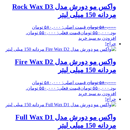
واکس مو دورش مدل Rock Wax D3
مردانه 150 میلی لیتر
۵۸۰,۰۰۰
تومان
قیمت اصلی: ۵۸۰,۰۰۰ تومان
بود.
۵۵۰,۰۰۰
تومان
قیمت فعلی: ۵۵۰,۰۰۰ تومان.
افزودن به سبد خرید
حراج!
واکس مو دورش مدل Fire Wax D2
مردانه 150 میلی لیتر
۵۸۰,۰۰۰
تومان
قیمت اصلی: ۵۸۰,۰۰۰ تومان
بود.
۵۵۰,۰۰۰
تومان
قیمت فعلی: ۵۵۰,۰۰۰ تومان.
افزودن به سبد خرید
حراج!
واکس مو دورش مدل Full Wax D1
مردانه 150 میلی لیتر