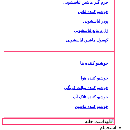
جرم گیر ماشین لباسشویی
خوشبو کننده لباس
پودر لباسشویی
ژل و مایع لباسشویی
کپسول ماشین لباسشویی
خوشبو کننده ها
خوشبو کننده هوا
خوشبو کننده توالت فرنگی
خوشبو کننده تانک آب
خوشبو کننده ماشین
استحمام