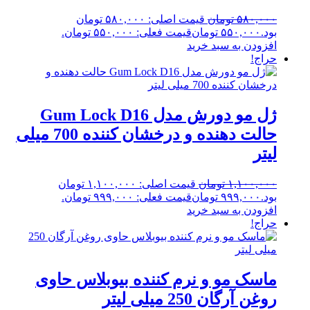
۵۸۰,۰۰۰
تومان
قیمت اصلی: ۵۸۰,۰۰۰ تومان
بود.
۵۵۰,۰۰۰
تومان
قیمت فعلی: ۵۵۰,۰۰۰ تومان.
افزودن به سبد خرید
حراج!
ژل مو دورش مدل Gum Lock D16
حالت دهنده و درخشان کننده 700 میلی
لیتر
۱,۱۰۰,۰۰۰
تومان
قیمت اصلی: ۱,۱۰۰,۰۰۰ تومان
بود.
۹۹۹,۰۰۰
تومان
قیمت فعلی: ۹۹۹,۰۰۰ تومان.
افزودن به سبد خرید
حراج!
ماسک مو و نرم کننده بیوبلاس حاوی
روغن آرگان 250 میلی لیتر