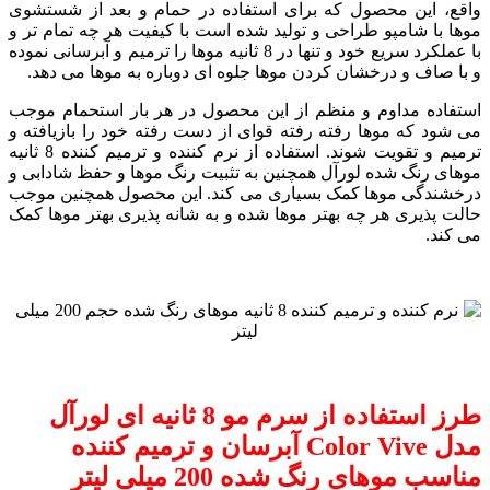
واقع، این محصول که برای استفاده در حمام و بعد از شستشوی
موها با شامپو طراحی و تولید شده است با کیفیت هر چه تمام تر و
با عملکرد سریع خود و تنها در 8 ثانیه موها را ترمیم و آبرسانی نموده
و با صاف و درخشان کردن موها جلوه ای دوباره به موها می دهد.
استفاده مداوم و منظم از این محصول در هر بار استحمام موجب
می شود که موها رفته رفته قوای از دست رفته خود را بازیافته و
ترمیم و تقویت شوند. استفاده از نرم کننده و ترمیم کننده 8 ثانیه
موهای رنگ شده لورآل همچنین به تثبیت رنگ موها و حفظ شادابی و
درخشندگی موها کمک بسیاری می کند. این محصول همچنین موجب
حالت پذیری هر چه بهتر موها شده و به شانه پذیری بهتر موها کمک
می کند.
طرز استفاده از سرم مو 8 ثانیه ای لورآل
مدل Color Vive آبرسان و ترمیم کننده
مناسب موهای رنگ شده 200 میلی لیتر