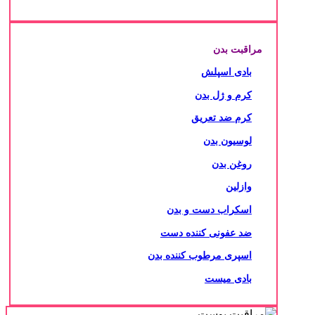
مراقبت بدن
بادی اسپلش
کرم و ژل بدن
کرم ضد تعریق
لوسیون بدن
روغن بدن
وازلین
اسکراب دست و بدن
ضد عفونی کننده دست
اسپری مرطوب کننده بدن
بادی میست