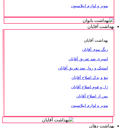
موبر و لوازم اپیلاسیون
بهداشت آقایان
بهداشت آقایان
رنگ موی آقایان
اسپری ضد تعریق آقایان
استیک و رول ضد تعریق آقایان
تیغ و یدک اصلاح آقایان
ژل و فوم اصلاح آقایان
پس از اصلاح آقایان
موبر و لوازم اپیلاسیون
بهداشت دهان