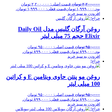
۲,۲۰۰,۰۰۰
تومان
قیمت اصلی: ۲,۲۰۰,۰۰۰ تومان
بود.
۱,۹۹۹,۰۰۰
تومان
قیمت فعلی: ۱,۹۹۹,۰۰۰ تومان.
افزودن به سبد خرید
حراج!
روغن آرگان گلیس مدل Daily Oil
Elixir حجم 75 میلی لیتر
۹۵۰,۰۰۰
تومان
قیمت اصلی: ۹۵۰,۰۰۰ تومان
بود.
۸۹۹,۰۰۰
تومان
قیمت فعلی: ۸۹۹,۰۰۰ تومان.
افزودن به سبد خرید
حراج!
روغن مو پنتن حاوی ویتامین E و کراتین
100 میلی لیتر
۹۵۰,۰۰۰
تومان
قیمت اصلی: ۹۵۰,۰۰۰ تومان
بود.
۸۹۹,۰۰۰
تومان
قیمت فعلی: ۸۹۹,۰۰۰ تومان.
افزودن به سبد خرید
حراج!