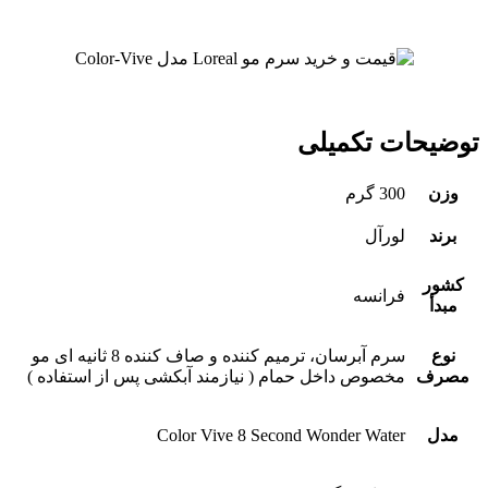
توضیحات تکمیلی
وزن
300 گرم
برند
لورآل
کشور
فرانسه
مبدأ
نوع
سرم آبرسان، ترمیم کننده و صاف کننده 8 ثانیه ای مو
مصرف
مخصوص داخل حمام ( نیازمند آبکشی پس از استفاده )
مدل
Color Vive 8 Second Wonder Water