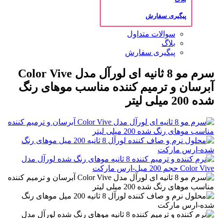
پیگیری سفارش
سوالات متداول
بلاگ
پیگیری سفارش
سرم مو 8 ثانیه ای لورآل مدل Color Vive
آبرسان و ترمیم کننده مناسب موهای رنگ
شده 200 میلی لیتر