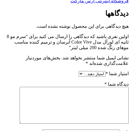
دیدگاهها
هیچ دیدگاهی برای این محصول نوشته نشده است.
اولین نفری باشید که دیدگاهی را ارسال می کنید برای “سرم مو 8
ثانیه ای لورآل مدل Color Vive آبرسان و ترمیم کننده مناسب
موهای رنگ شده 200 میلی لیتر”
نشانی ایمیل شما منتشر نخواهد شد.
بخش‌های موردنیاز
علامت‌گذاری شده‌اند
*
امتیاز شما
*
دیدگاه شما
*