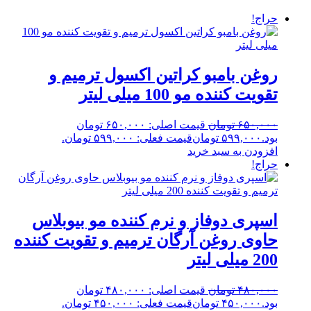
حراج!
روغن بامبو کراتین اکسول ترمیم و
تقویت کننده مو 100 میلی لیتر
۶۵۰,۰۰۰
تومان
قیمت اصلی: ۶۵۰,۰۰۰ تومان
بود.
۵۹۹,۰۰۰
تومان
قیمت فعلی: ۵۹۹,۰۰۰ تومان.
افزودن به سبد خرید
حراج!
اسپری دوفاز و نرم کننده مو بیوبلاس
حاوی روغن آرگان ترمیم و تقویت کننده
200 میلی لیتر
۴۸۰,۰۰۰
تومان
قیمت اصلی: ۴۸۰,۰۰۰ تومان
بود.
۴۵۰,۰۰۰
تومان
قیمت فعلی: ۴۵۰,۰۰۰ تومان.