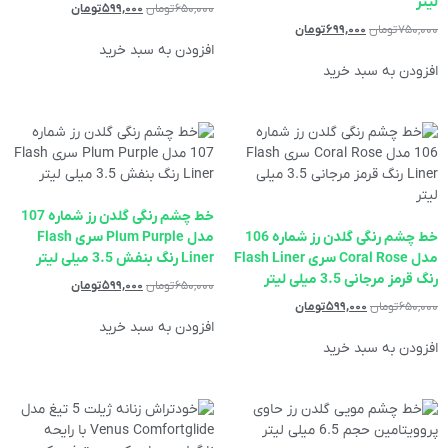
لیتر
۶۵۰,۰۰۰
تومان
۵۹۹,۰۰۰
تومان
۷۵۰,۰۰۰
تومان
۶۹۹,۰۰۰
تومان
افزودن به سبد خرید
افزودن به سبد خرید
خط چشم رنگی گلدن رز شماره 107
خط چشم رنگی گلدن رز شماره 106
مدل Plum Purple سری Flash
مدل Coral Rose سری Flash Liner
Liner رنگ بنفش 3.5 میلی لیتر
رنگ قرمز مرجانی 3.5 میلی لیتر
۶۵۰,۰۰۰
تومان
۵۹۹,۰۰۰
تومان
۶۵۰,۰۰۰
تومان
۵۹۹,۰۰۰
تومان
افزودن به سبد خرید
افزودن به سبد خرید