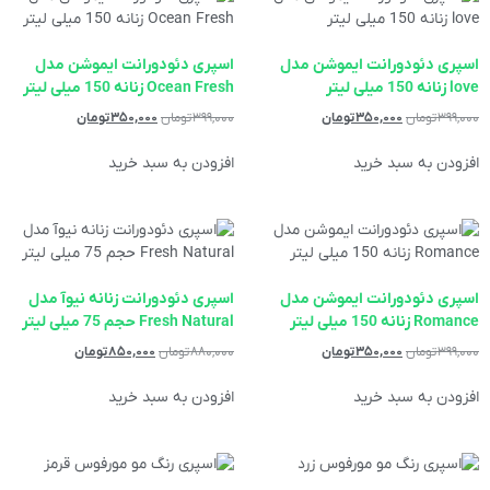
اسپری دئودورانت ایموشن مدل
اسپری دئودورانت ایموشن مدل
love زنانه 150 میلی لیتر
Ocean Fresh زنانه 150 میلی لیتر
۳۹۹,۰۰۰
تومان
۳۵۰,۰۰۰
تومان
۳۹۹,۰۰۰
تومان
۳۵۰,۰۰۰
تومان
افزودن به سبد خرید
افزودن به سبد خرید
اسپری دئودورانت ایموشن مدل
اسپری دئودورانت زنانه نیوآ مدل
Romance زنانه 150 میلی لیتر
Fresh Natural حجم 75 میلی لیتر
۳۹۹,۰۰۰
تومان
۳۵۰,۰۰۰
تومان
۸۸۰,۰۰۰
تومان
۸۵۰,۰۰۰
تومان
افزودن به سبد خرید
افزودن به سبد خرید