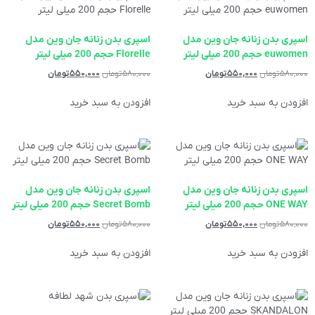
اسپری بدن زنانه جان وین مدل
اسپری بدن زنانه جان وین مدل
euwomen حجم 200 میلی لیتر
Florelle حجم 200 میلی لیتر
۵۸۰,۰۰۰
تومان
۵۵۰,۰۰۰
تومان
۵۸۰,۰۰۰
تومان
۵۵۰,۰۰۰
تومان
افزودن به سبد خرید
افزودن به سبد خرید
اسپری بدن زنانه جان وین مدل
اسپری بدن زنانه جان وین مدل
ONE WAY حجم 200 میلی لیتر
Secret Bomb حجم 200 میلی لیتر
۵۸۰,۰۰۰
تومان
۵۵۰,۰۰۰
تومان
۵۸۰,۰۰۰
تومان
۵۵۰,۰۰۰
تومان
افزودن به سبد خرید
افزودن به سبد خرید