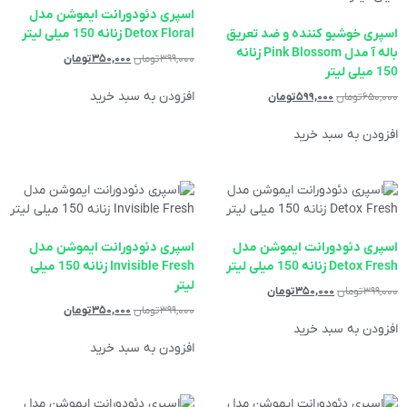
اسپری دئودورانت ایموشن مدل
اسپری خوشبو کننده و ضد تعریق
Detox Floral زنانه 150 میلی لیتر
باله آ مدل Pink Blossom زنانه
۳۹۹,۰۰۰
تومان
۳۵۰,۰۰۰
تومان
150 میلی لیتر
افزودن به سبد خرید
۶۵۰,۰۰۰
تومان
۵۹۹,۰۰۰
تومان
افزودن به سبد خرید
اسپری دئودورانت ایموشن مدل
اسپری دئودورانت ایموشن مدل
Detox Fresh زنانه 150 میلی لیتر
Invisible Fresh زنانه 150 میلی
لیتر
۳۹۹,۰۰۰
تومان
۳۵۰,۰۰۰
تومان
۳۹۹,۰۰۰
تومان
۳۵۰,۰۰۰
تومان
افزودن به سبد خرید
افزودن به سبد خرید