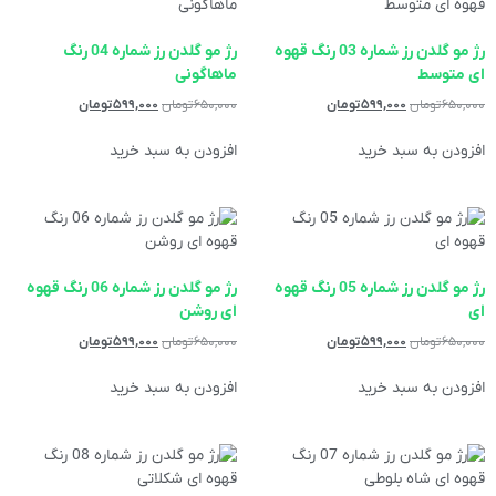
رژ مو گلدن رز شماره 03 رنگ قهوه
رژ مو گلدن رز شماره 04 رنگ
ای متوسط
ماهاگونی
۶۵۰,۰۰۰
تومان
۵۹۹,۰۰۰
تومان
۶۵۰,۰۰۰
تومان
۵۹۹,۰۰۰
تومان
افزودن به سبد خرید
افزودن به سبد خرید
رژ مو گلدن رز شماره 05 رنگ قهوه
رژ مو گلدن رز شماره 06 رنگ قهوه
ای
ای روشن
۶۵۰,۰۰۰
تومان
۵۹۹,۰۰۰
تومان
۶۵۰,۰۰۰
تومان
۵۹۹,۰۰۰
تومان
افزودن به سبد خرید
افزودن به سبد خرید