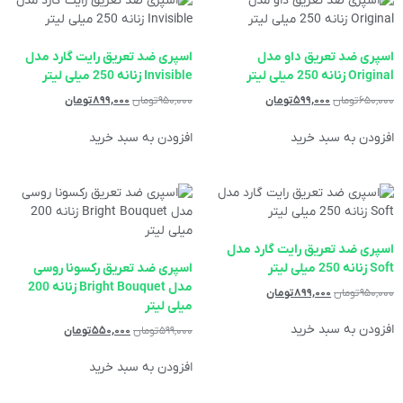
اسپری ضد تعریق داو مدل
اسپری ضد تعریق رایت گارد مدل
Original زنانه 250 میلی لیتر
Invisible زنانه 250 میلی لیتر
۶۵۰,۰۰۰
تومان
۵۹۹,۰۰۰
تومان
۹۵۰,۰۰۰
تومان
۸۹۹,۰۰۰
تومان
افزودن به سبد خرید
افزودن به سبد خرید
اسپری ضد تعریق رایت گارد مدل
Soft زنانه 250 میلی لیتر
اسپری ضد تعریق رکسونا روسی
مدل Bright Bouquet زنانه 200
۹۵۰,۰۰۰
تومان
۸۹۹,۰۰۰
تومان
میلی لیتر
افزودن به سبد خرید
۵۹۹,۰۰۰
تومان
۵۵۰,۰۰۰
تومان
افزودن به سبد خرید