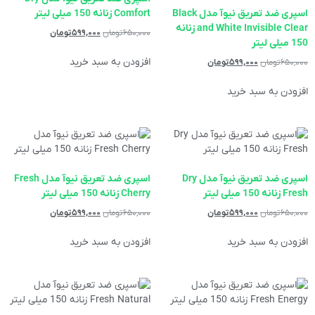
اسپری ضد تعریق نیوآ مدل Black
Comfort زنانه 150 میلی لیتر
and White Invisible Clear زنانه
۶۵۰,۰۰۰
تومان
۵۹۹,۰۰۰
تومان
150 میلی لیتر
افزودن به سبد خرید
۶۵۰,۰۰۰
تومان
۵۹۹,۰۰۰
تومان
افزودن به سبد خرید
اسپری ضد تعریق نیوآ مدل Dry
اسپری ضد تعریق نیوآ مدل Fresh
Fresh زنانه 150 میلی لیتر
Cherry زنانه 150 میلی لیتر
۶۵۰,۰۰۰
تومان
۵۹۹,۰۰۰
تومان
۶۵۰,۰۰۰
تومان
۵۹۹,۰۰۰
تومان
افزودن به سبد خرید
افزودن به سبد خرید