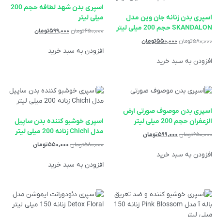
اسپری بدن شهد لطافه حجم 200
اسپری بدن زنانه جان وین مدل
میلی لیتر
SKANDALON حجم 200 میلی لیتر
۶۵۰,۰۰۰
تومان
۵۹۹,۰۰۰
تومان
۵۸۰,۰۰۰
تومان
۵۵۰,۰۰۰
تومان
افزودن به سبد خرید
افزودن به سبد خرید
اسپری بدن موصوف صورتی ارض
الزعفران حجم 200 میلی لیتر
اسپری خوشبو کننده بدن ساپیل
مدل Chichi زنانه 200 میلی لیتر
۶۵۰,۰۰۰
تومان
۵۹۹,۰۰۰
تومان
۵۸۰,۰۰۰
تومان
۵۵۰,۰۰۰
تومان
افزودن به سبد خرید
افزودن به سبد خرید