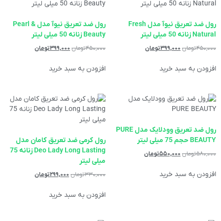
رول ضد تعریق نیوآ مدل Fresh
رول ضد تعریق نیوآ مدل Pearl &
Natural زنانه 50 میلی لیتر
Beauty زنانه 50 میلی لیتر
۴۵۰,۰۰۰
تومان
۳۹۹,۰۰۰
تومان
۴۵۰,۰۰۰
تومان
۳۹۹,۰۰۰
تومان
افزودن به سبد خرید
افزودن به سبد خرید
رول ضد تعریق وودلایک مدل PURE
BEAUTY حجم 75 میلی لیتر
رول کرمی ضد تعریق کامان مدل
Deo Lady Long Lasting زنانه 75
۵۸۰,۰۰۰
تومان
۵۵۰,۰۰۰
تومان
میلی لیتر
افزودن به سبد خرید
۳۳۰,۰۰۰
تومان
۲۹۹,۰۰۰
تومان
افزودن به سبد خرید