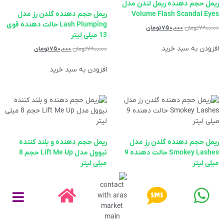
ریمل حجم دهنده ریمل لندن مدل
Volume Flash Scandal Eyes
ریمل حجم دهنده گلدن رز مدل
Lash Plumping حالت دهنده قوی
۷۸۰,۰۰۰
تومان
۷۵۰,۰۰۰
تومان
13 میلی لیتر
افزودن به سبد خرید
۷۸۰,۰۰۰
تومان
۷۵۰,۰۰۰
تومان
افزودن به سبد خرید
ریمل حجم دهنده گلدن رز مدل
ریمل حجم دهنده و بلند کننده
Smokey Lashes حالت دهنده 9
نیوول مدل Lift Me Up حجم 8
میلی لیتر
میلی لیتر
۶۸۰,۰۰۰
تومان
۶۵۰,۰۰۰
تومان
۴۸۰,۰۰۰
تومان
۴۵۰,۰۰۰
تومان
افزودن به سبد خرید
افزودن به سبد خرید