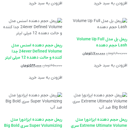
افزودن به سبد خرید
افزودن به سبد خرید
ریمل بل مدل Volume Up Full
Lash حجم دهنده
ریمل حجم دهنده اسنس مدل
24ever Defined Volume جدا
۱,۸۰۰,۰۰۰
تومان
۱,۷۰۰,۰۰۰
تومان
کننده و حالت دهنده 12 میلی لیتر
افزودن به سبد خرید
۶۵۰,۰۰۰
تومان
۵۹۹,۰۰۰
تومان
افزودن به سبد خرید
ریمل حجم دهنده ایزادورا مدل
ریمل حجم دهنده ایزادورا مدل
Extreme Ultimate Volume سری
Super Volumizing سری Big Bold