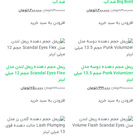
Big Bold ضد آب
ضد آب
۱,۳۰۰,۰۰۰
تومان
۱,۲۰۰,۰۰۰
تومان
۱,۳۰۰,۰۰۰
تومان
۱,۲۰۰,۰۰۰
تومان
افزودن به سبد خرید
افزودن به سبد خرید
ریمل حجم دهنده دوسه مدل
ریمل حجم دهنده ریمل لندن مدل
Punk Volumizer حجم 13.5 میلی
Scandal Eyes Flex حجم 12 میلی
لیتر
لیتر
۲,۱۰۰,۰۰۰
تومان
۱,۹۹۹,۰۰۰
تومان
۷۸۰,۰۰۰
تومان
۷۵۰,۰۰۰
تومان
افزودن به سبد خرید
افزودن به سبد خرید