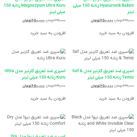
Hyaluronik Bakim زنانه 150 میلی
Magnezyum Ultra Kuru زنانه 150
لیتر
میلی لیتر
۶۹۹,۰۰۰
تومان
۶۵۰,۰۰۰
تومان
۶۹۹,۰۰۰
تومان
۶۵۰,۰۰۰
تومان
افزودن به سبد خرید
افزودن به سبد خرید
اسپری ضد تعریق گارنیر مدل Saf &
اسپری ضد تعریق گارنیر مدل Ultra
Temiz زنانه 150 میلی لیتر
Kuru زنانه 150 میلی لیتر
۶۹۹,۰۰۰
تومان
۶۵۰,۰۰۰
تومان
۶۹۹,۰۰۰
تومان
۶۵۰,۰۰۰
تومان
افزودن به سبد خرید
افزودن به سبد خرید
اسپری ضد تعریق نیوآ مدل Dry