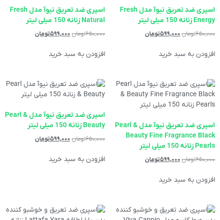
اسپری ضد تعریق نیوآ مدل Fresh
اسپری ضد تعریق نیوآ مدل Fresh
Energy زنانه 150 میلی لیتر
Natural زنانه 150 میلی لیتر
۶۵۰,۰۰۰
تومان
۵۹۹,۰۰۰
تومان
۶۵۰,۰۰۰
تومان
۵۹۹,۰۰۰
تومان
افزودن به سبد خرید
افزودن به سبد خرید
اسپری ضد تعریق نیوآ مدل Pearl &
اسپری ضد تعریق نیوآ مدل Pearl &
Beauty زنانه 150 میلی لیتر
Beauty Fine Fragrance Black
۶۵۰,۰۰۰
تومان
۵۹۹,۰۰۰
تومان
Pearls زنانه 150 میلی لیتر
افزودن به سبد خرید
۶۵۰,۰۰۰
تومان
۵۹۹,۰۰۰
تومان
افزودن به سبد خرید