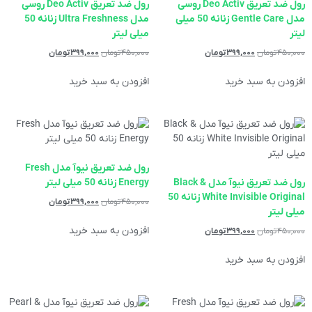
رول ضد تعریق Deo Activ روسی
رول ضد تعریق Deo Activ روسی
مدل Gentle Care زنانه 50 میلی
مدل Ultra Freshness زنانه 50
لیتر
میلی لیتر
۴۵۰,۰۰۰
تومان
۳۹۹,۰۰۰
تومان
۴۵۰,۰۰۰
تومان
۳۹۹,۰۰۰
تومان
افزودن به سبد خرید
افزودن به سبد خرید
رول ضد تعریق نیوآ مدل Fresh
رول ضد تعریق نیوآ مدل Black &
Energy زنانه 50 میلی لیتر
White Invisible Original زنانه 50
۴۵۰,۰۰۰
تومان
۳۹۹,۰۰۰
تومان
میلی لیتر
افزودن به سبد خرید
۴۵۰,۰۰۰
تومان
۳۹۹,۰۰۰
تومان
افزودن به سبد خرید