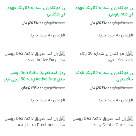
رژ مو گلدن رز شماره 07 رنگ قهوه
رژ مو گلدن رز شماره 08 رنگ قهوه
ای شاه بلوطی
ای شکلاتی
۶۵۰,۰۰۰
تومان
۵۹۹,۰۰۰
تومان
۶۵۰,۰۰۰
تومان
۵۹۹,۰۰۰
تومان
افزودن به سبد خرید
افزودن به سبد خرید
رژ مو گلدن رز شماره 09 رنگ بلوند
رول ضد تعریق Deo Activ روسی
خاکستری
مدل Active Day زنانه 50 میلی لیتر
۶۵۰,۰۰۰
تومان
۵۹۹,۰۰۰
تومان
۴۵۰,۰۰۰
تومان
۳۹۹,۰۰۰
تومان
افزودن به سبد خرید
افزودن به سبد خرید