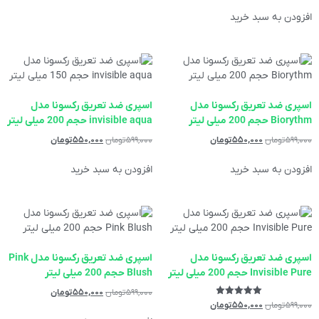
افزودن به سبد خرید
اسپری ضد تعریق رکسونا مدل
اسپری ضد تعریق رکسونا مدل
Biorythm حجم 200 میلی لیتر
invisible aqua حجم 200 میلی لیتر
۵۹۹,۰۰۰
تومان
۵۵۰,۰۰۰
تومان
۵۹۹,۰۰۰
تومان
۵۵۰,۰۰۰
تومان
افزودن به سبد خرید
افزودن به سبد خرید
اسپری ضد تعریق رکسونا مدل
اسپری ضد تعریق رکسونا مدل Pink
Invisible Pure حجم 200 میلی لیتر
Blush حجم 200 میلی لیتر
۵۹۹,۰۰۰
تومان
۵۵۰,۰۰۰
تومان
نمره
۵۹۹,۰۰۰
تومان
۵۵۰,۰۰۰
تومان
5.00