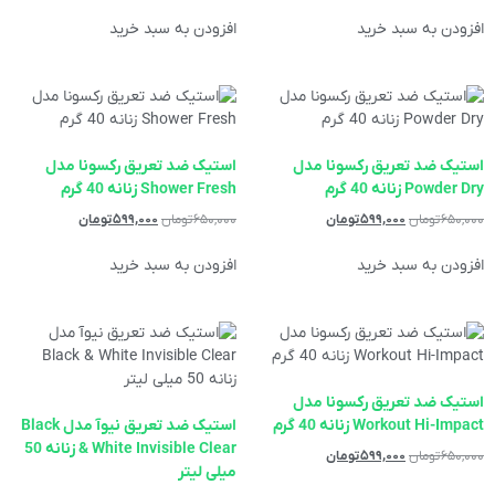
افزودن به سبد خرید
افزودن به سبد خرید
استیک ضد تعریق رکسونا مدل
استیک ضد تعریق رکسونا مدل
Powder Dry زنانه 40 گرم
Shower Fresh زنانه 40 گرم
۶۵۰,۰۰۰
تومان
۵۹۹,۰۰۰
تومان
۶۵۰,۰۰۰
تومان
۵۹۹,۰۰۰
تومان
افزودن به سبد خرید
افزودن به سبد خرید
استیک ضد تعریق رکسونا مدل
Workout Hi-Impact زنانه 40 گرم
استیک ضد تعریق نیوآ مدل Black
& White Invisible Clear زنانه 50
۶۵۰,۰۰۰
تومان
۵۹۹,۰۰۰
تومان
میلی لیتر