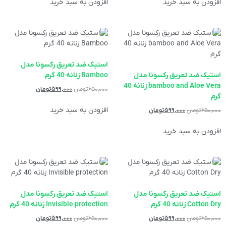
افزودن به سبد خرید
افزودن به سبد خرید
استیک ضد تعریق رکسونا مدل
استیک ضد تعریق رکسونا مدل
Bamboo زنانه 40 گرم
bamboo and Aloe Vera زنانه 40
۶۵۰,۰۰۰
تومان
۵۹۹,۰۰۰
تومان
گرم
افزودن به سبد خرید
۶۵۰,۰۰۰
تومان
۵۹۹,۰۰۰
تومان
افزودن به سبد خرید
استیک ضد تعریق رکسونا مدل
استیک ضد تعریق رکسونا مدل
Cotton Dry زنانه 40 گرم
Invisible protection زنانه 40 گرم
۶۵۰,۰۰۰
تومان
۵۹۹,۰۰۰
تومان
۶۵۰,۰۰۰
تومان
۵۹۹,۰۰۰
تومان