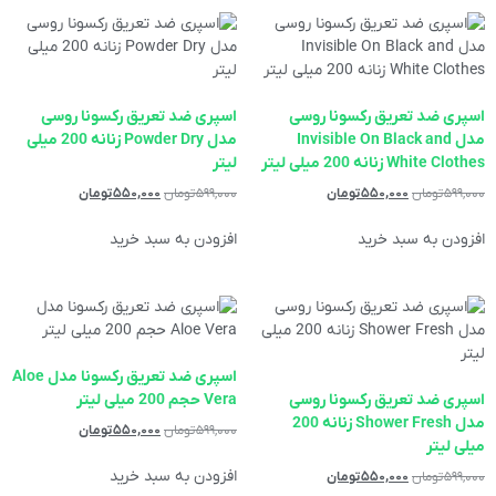
اسپری ضد تعریق رکسونا روسی
اسپری ضد تعریق رکسونا روسی
مدل Invisible On Black and
مدل Powder Dry زنانه 200 میلی
White Clothes زنانه 200 میلی لیتر
لیتر
۵۹۹,۰۰۰
تومان
۵۵۰,۰۰۰
تومان
۵۹۹,۰۰۰
تومان
۵۵۰,۰۰۰
تومان
افزودن به سبد خرید
افزودن به سبد خرید
اسپری ضد تعریق رکسونا مدل Aloe
اسپری ضد تعریق رکسونا روسی
Vera حجم 200 میلی لیتر
مدل Shower Fresh زنانه 200
۵۹۹,۰۰۰
تومان
۵۵۰,۰۰۰
تومان
میلی لیتر
افزودن به سبد خرید
۵۹۹,۰۰۰
تومان
۵۵۰,۰۰۰
تومان