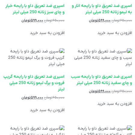
اسپری ضد تعریق داو با رایحه انار و
اسپری ضد تعریق داو با رایحه خیار
به لیمو زنانه 250 میلی لیتر
و چای سبز زنانه 250 میلی لیتر
۶۵۰,۰۰۰
تومان
۵۹۹,۰۰۰
تومان
۶۵۰,۰۰۰
تومان
۵۹۹,۰۰۰
تومان
افزودن به سبد خرید
افزودن به سبد خرید
اسپری ضد تعریق داو با رایحه سیب
اسپری ضد تعریق داو با رایحه گریپ
و چای سفید زنانه 250 میلی لیتر
فروت و برگ لیمو زنانه 250 میلی
لیتر
۶۵۰,۰۰۰
تومان
۵۹۹,۰۰۰
تومان
۶۵۰,۰۰۰
تومان
۵۹۹,۰۰۰
تومان
افزودن به سبد خرید
افزودن به سبد خرید