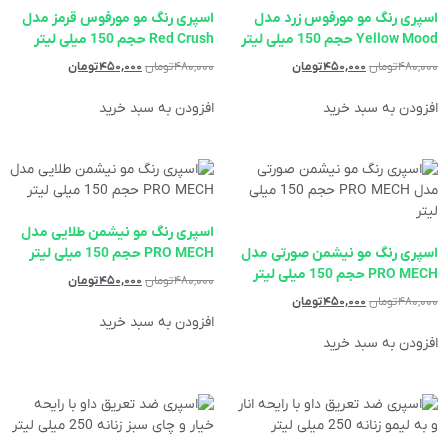
اسپری رنگ مو مورفوس زرد مدل
اسپری رنگ مو مورفوس قرمز مدل
Yellow Mood حجم 150 میلی لیتر
Red Crush حجم 150 میلی لیتر
۴۸۰,۰۰۰
تومان
۴۵۰,۰۰۰
تومان
۴۸۰,۰۰۰
تومان
۴۵۰,۰۰۰
تومان
افزودن به سبد خرید
افزودن به سبد خرید
اسپری رنگ مو نیشمن طلایی مدل
اسپری رنگ مو نیشمن صورتی مدل
PRO MECH حجم 150 میلی لیتر
PRO MECH حجم 150 میلی لیتر
۴۸۰,۰۰۰
تومان
۴۵۰,۰۰۰
تومان
۴۸۰,۰۰۰
تومان
۴۵۰,۰۰۰
تومان
افزودن به سبد خرید
افزودن به سبد خرید