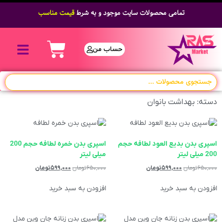
تمامی محصولات سایت موجود و به شرط
قیمت مناسب
حساب من
دسته: بهداشت بانوان
اسپری بدن بدیع العود لطافه حجم
اسپری بدن خمره لطافه حجم 200
200 میلی لیتر
میلی لیتر
۶۵۰,۰۰۰
تومان
۵۹۹,۰۰۰
تومان
۶۵۰,۰۰۰
تومان
۵۹۹,۰۰۰
تومان
افزودن به سبد خرید
افزودن به سبد خرید