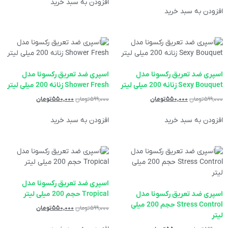
از 5
افزودن به سبد خرید
افزودن به سبد خرید
اسپری ضد تعریق رکسونا مدل
اسپری ضد تعریق رکسونا مدل
Sexy Bouquet زنانه 200 میلی لیتر
Shower Fresh زنانه 200 میلی لیتر
۵۹۹,۰۰۰
تومان
۵۵۰,۰۰۰
تومان
۵۹۹,۰۰۰
تومان
۵۵۰,۰۰۰
تومان
افزودن به سبد خرید
افزودن به سبد خرید
اسپری ضد تعریق رکسونا مدل
اسپری ضد تعریق رکسونا مدل
Tropical حجم 200 میلی لیتر
Stress Control حجم 200 میلی
۵۹۹,۰۰۰
تومان
۵۵۰,۰۰۰
تومان
لیتر