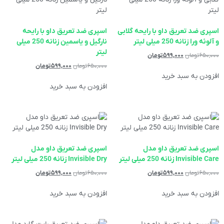
اسپری ضد تعریق داو با رایحه گلابی
اسپری ضد تعریق داو با رایحه
و آلوئه ورا زنانه 250 میلی لیتر
نارگیل و یاسمین زنانه 250 میلی
لیتر
۶۵۰,۰۰۰
تومان
۵۹۹,۰۰۰
تومان
۶۵۰,۰۰۰
تومان
۵۹۹,۰۰۰
تومان
افزودن به سبد خرید
افزودن به سبد خرید
اسپری ضد تعریق داو مدل
اسپری ضد تعریق داو مدل
Invisible Care زنانه 250 میلی لیتر
Invisible Dry زنانه 250 میلی لیتر
۶۵۰,۰۰۰
تومان
۵۹۹,۰۰۰
تومان
۶۵۰,۰۰۰
تومان
۵۹۹,۰۰۰
تومان
افزودن به سبد خرید
افزودن به سبد خرید