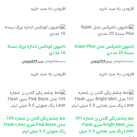
افزودن به سبد خرید
افزودن به سبد خرید
تامپون تامپکس مدل Super Plus
تامپون کوتکس اندازه بزرگ بسته
بسته 20 عددی
16 عددی
۱,۱۰۰,۰۰۰
تومان
۹۹۹,۰۰۰
تومان
۶۵۰,۰۰۰
تومان
۵۹۹,۰۰۰
تومان
افزودن به سبد خرید
افزودن به سبد خرید
خط چشم رنگی گلدن رز شماره 101
خط چشم رنگی گلدن رز شماره 105
مدل Bright Mint سری Flash
مدل Pink Blaze سری Flash Liner
Liner رنگ سبز نعنایی 3.5 میلی
رنگ صورتی 3.5 میلی لیتر