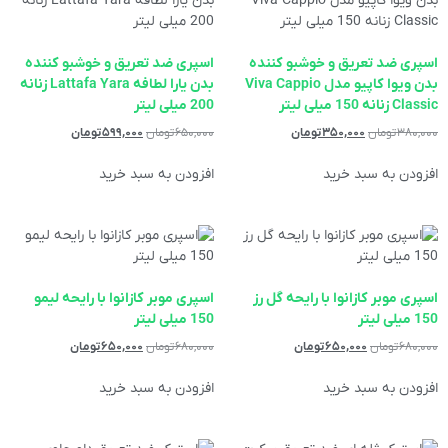
اسپری ضد تعریق و خوشبو کننده
اسپری ضد تعریق و خوشبو کننده
بدن ویوا کاپیو مدل Viva Cappio
بدن یارا لطافه Lattafa Yara زنانه
Classic زنانه 150 میلی لیتر
200 میلی لیتر
۳۸۰,۰۰۰
تومان
۳۵۰,۰۰۰
تومان
۶۵۰,۰۰۰
تومان
۵۹۹,۰۰۰
تومان
افزودن به سبد خرید
افزودن به سبد خرید
اسپری موبر کازانوا با رایحه گل رز
اسپری موبر کازانوا با رایحه لیمو
150 میلی لیتر
150 میلی لیتر
۶۸۰,۰۰۰
تومان
۶۵۰,۰۰۰
تومان
۶۸۰,۰۰۰
تومان
۶۵۰,۰۰۰
تومان
افزودن به سبد خرید
افزودن به سبد خرید