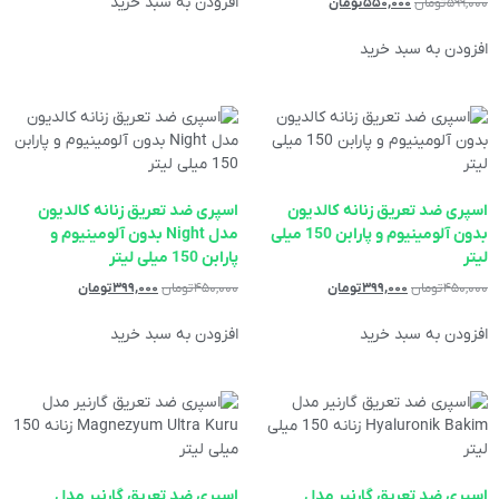
افزودن به سبد خرید
۵۹۹,۰۰۰
تومان
۵۵۰,۰۰۰
تومان
افزودن به سبد خرید
اسپری ضد تعریق زنانه کالدیون
اسپری ضد تعریق زنانه کالدیون
بدون آلومینیوم و پارابن 150 میلی
مدل Night بدون آلومینیوم و
لیتر
پارابن 150 میلی لیتر
۴۵۰,۰۰۰
تومان
۳۹۹,۰۰۰
تومان
۴۵۰,۰۰۰
تومان
۳۹۹,۰۰۰
تومان
افزودن به سبد خرید
افزودن به سبد خرید
اسپری ضد تعریق گارنیر مدل
اسپری ضد تعریق گارنیر مدل