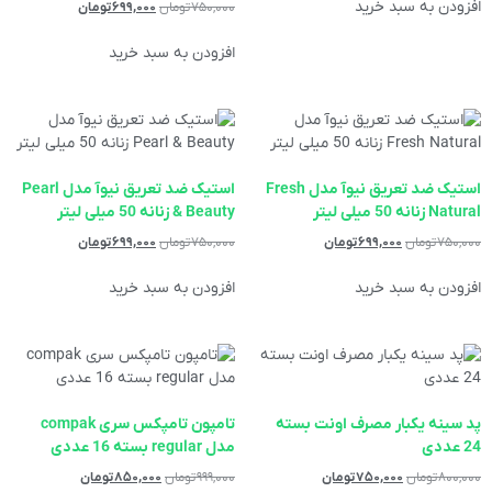
افزودن به سبد خرید
۷۵۰,۰۰۰
تومان
۶۹۹,۰۰۰
تومان
افزودن به سبد خرید
استیک ضد تعریق نیوآ مدل Fresh
استیک ضد تعریق نیوآ مدل Pearl
Natural زنانه 50 میلی لیتر
& Beauty زنانه 50 میلی لیتر
۷۵۰,۰۰۰
تومان
۶۹۹,۰۰۰
تومان
۷۵۰,۰۰۰
تومان
۶۹۹,۰۰۰
تومان
افزودن به سبد خرید
افزودن به سبد خرید
پد سینه یکبار مصرف اونت بسته
تامپون تامپکس سری compak
24 عددی
مدل regular بسته 16 عددی
۸۰۰,۰۰۰
تومان
۷۵۰,۰۰۰
تومان
۹۹۹,۰۰۰
تومان
۸۵۰,۰۰۰
تومان