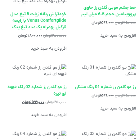
خط چشم مویی گلدن رز حاوی
پروویتامین حجم 6.5 میلی لیتر
خودتراش زنانه ژیلت 5 تیغ مدل
Venus Comfortglide با رایحه
۶۵۰,۰۰۰
تومان
۵۹۹,۰۰۰
تومان
نارگیل بهمراه یک عدد تیغ یدک
افزودن به سبد خرید
۲,۰۰۰,۰۰۰
تومان
۱,۸۰۰,۰۰۰
تومان
افزودن به سبد خرید
رژ مو گلدن رز شماره 01 رنگ مشکی
رژ مو گلدن رز شماره 02 رنگ قهوه
ای تیره
۶۵۰,۰۰۰
تومان
۵۹۹,۰۰۰
تومان
۶۵۰,۰۰۰
تومان
۵۹۹,۰۰۰
تومان
افزودن به سبد خرید
افزودن به سبد خرید