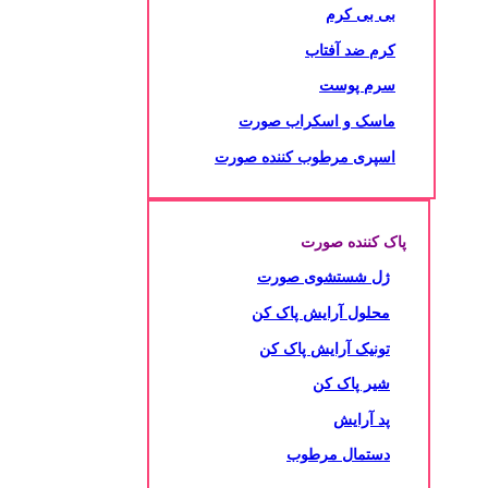
بی بی کرم
کرم ضد آفتاب
سرم پوست
ماسک و اسکراب صورت
اسپری مرطوب کننده صورت
پاک کننده صورت
ژل شستشوی صورت
محلول آرایش پاک کن
تونیک آرایش پاک کن
شیر پاک کن
پد آرایش
دستمال مرطوب