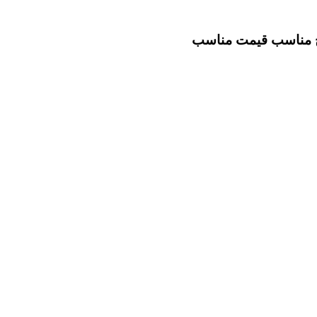
خ مناسب
قیمت مناسب