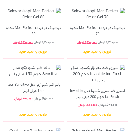
کیت رنگ مو مردانه Men Perfect شماره
کیت رنگ مو مردانه Men Perfect شماره
80
70
۱,۳۰۰,۰۰۰
تومان
۱,۲۰۰,۰۰۰
تومان
۱,۳۰۰,۰۰۰
تومان
۱,۲۰۰,۰۰۰
تومان
افزودن به سبد خرید
افزودن به سبد خرید
بالم افتر شیو آرکو مدل Sensitive حجم
اسپری ضد تعریق رکسونا مدل Invisible
150 میلی لیتر
Ice Fresh حجم 200 میلی لیتر
۴۵۰,۰۰۰
تومان
۴۲۰,۰۰۰
تومان
۵۹۹,۰۰۰
تومان
۵۵۰,۰۰۰
تومان
افزودن به سبد خرید
افزودن به سبد خرید