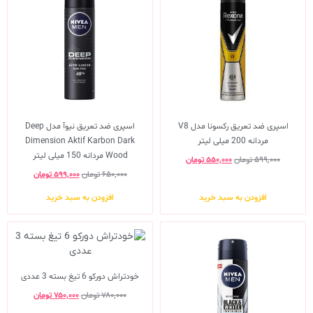
اسپری ضد تعریق رکسونا مدل V8
اسپری ضد تعریق نیوآ مدل Deep
مردانه 200 میلی لیتر
Dimension Aktif Karbon Dark
Wood مردانه 150 میلی لیتر
۵۹۹,۰۰۰
تومان
۵۵۰,۰۰۰
تومان
۶۵۰,۰۰۰
تومان
۵۹۹,۰۰۰
تومان
افزودن به سبد خرید
افزودن به سبد خرید
خودتراش دورکو 6 تیغ بسته 3 عددی
۷۸۰,۰۰۰
تومان
۷۵۰,۰۰۰
تومان