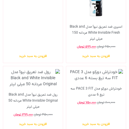
اسپری ضد تعریق نیوآ مدل Black and
White Invisible Fresh مردانه 150
میلی لیتر
۶۵۰,۰۰۰
تومان
۵۹۹,۰۰۰
تومان
افزودن به سبد خرید
افزودن به سبد خرید
خودتراش دورکو مدل PACE 3 FIT سه
تیغ 6 عددی
رول ضد تعریق نیوآ مدل Black and
White Invisible Original مردانه 50
۸۰۰,۰۰۰
تومان
۷۵۰,۰۰۰
تومان
میلی لیتر
۴۵۰,۰۰۰
تومان
۳۹۹,۰۰۰
تومان
افزودن به سبد خرید
افزودن به سبد خرید