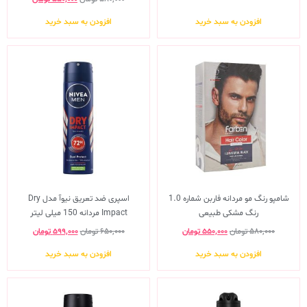
افزودن به سبد خرید
افزودن به سبد خرید
شامپو رنگ مو مردانه فاربن شماره 1.0
اسپری ضد تعریق نیوآ مدل Dry
رنگ مشکی طبیعی
Impact مردانه 150 میلی لیتر
۵۸۰,۰۰۰
تومان
۵۵۰,۰۰۰
تومان
۶۵۰,۰۰۰
تومان
۵۹۹,۰۰۰
تومان
افزودن به سبد خرید
افزودن به سبد خرید