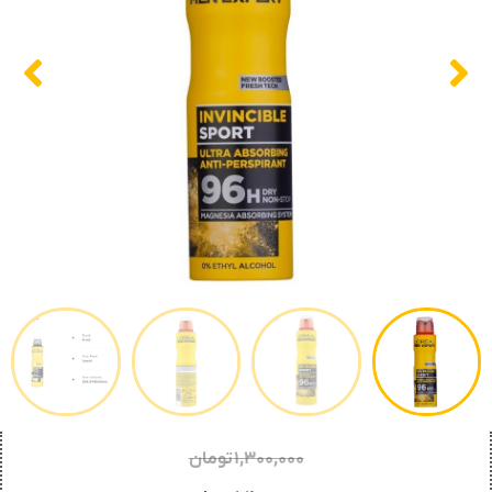
۱,۳۰۰,۰۰۰
تومان