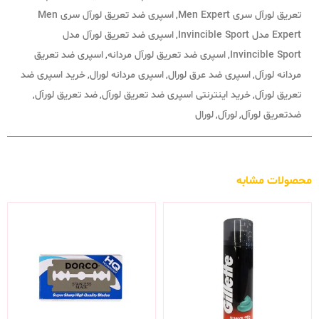
تعریق لورآل سری Men Expert
اسپری ضد تعریق لورآل سری Men
,
Expert مدل Invincible Sport
اسپری ضد تعریق لورآل مدل
,
Invincible Sport
اسپری ضد تعریق لورآل مردانه
اسپری ضد تعریق
,
,
مردانه لورآل
اسپری ضد عرق لورال
اسپری مردانه لورال
خرید اسپری ضد
,
,
,
تعریق لورآل
خرید اینترنتی اسپری ضد تعریق لورآل
ضد تعریق لورآل
,
,
,
ضدتعریق لورآل
لورآل
لورال
,
,
محصولات مشابه