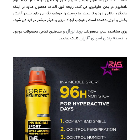
شما است! این محصول بخوبی تعریق بدن را کنترل کرده و از ایجاد بوی
نامطبوع در بدن جلوگیری می کند. رایحه فوق العاده محصول علاوه بر اینکه
ماندگاری بالایی دارد و تا مدت ها پوست را خوشبو نگه می دارد بسیار آرامش
بخش و انرژی دهنده است و موجب ایجاد انرژی و تمرکز بیشتر در فرد می شود.
برند لورآل
برای مشاهده سایر محصولات
و همچنین تمامی محصولات موجود
دسته بندی اسپری آقایان
در
کلیک نمایید.