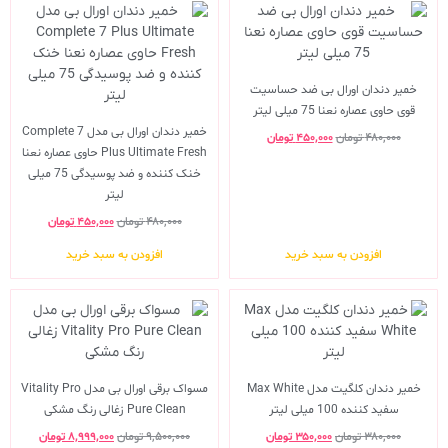
خمیر دندان اورال بی ضد حساسیت
قوی حاوی عصاره نعنا 75 میلی لیتر
خمیر دندان اورال بی مدل Complete 7
۴۸۰,۰۰۰
تومان
۴۵۰,۰۰۰
تومان
Plus Ultimate Fresh حاوی عصاره نعنا
خنک کننده و ضد پوسیدگی 75 میلی
لیتر
۴۸۰,۰۰۰
تومان
۴۵۰,۰۰۰
تومان
افزودن به سبد خرید
افزودن به سبد خرید
خمیر دندان کلگیت مدل Max White
مسواک برقی اورال بی مدل Vitality Pro
سفید کننده 100 میلی لیتر
Pure Clean زغالی رنگ مشکی
۳۸۰,۰۰۰
تومان
۳۵۰,۰۰۰
تومان
۹,۵۰۰,۰۰۰
تومان
۸,۹۹۹,۰۰۰
تومان