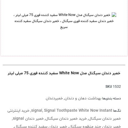
خمیر دندان سیگنال مدل White Now سفید کننده فوری 75 میلی لیتر
SKU
1532
بهداشت دهان و دندان
خمیردندان
دسته بندی‌ها
,
Signal Toothpaste White Now Instant
signal
خرید اینترنتی
تگ‌ها
,
,
خمیر دندان سیگنال
خرید خمیر دندان سیگنال
خمیر دندان signal
,
,
,
خمیر دندان چند منظوره سیگنال
خمیر دندان سفید کننده سیگنال
,
,