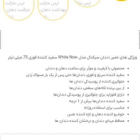
ویژگی های خمیر دندان سیگنال مدل White Now سفید کننده فوری 75 میلی لیتر
محصولی با کیفیت و موثر برای سلامت دهان و دندان
سفید کننده سریع و فوری دندان‌ها حتی پس از یک بار مسواک زدن
جلوگیری کننده از پوسیدگی دندان ها
از بین برنده لکه‌های سطحی دندان‌ها
دارای فلوراید برای جلوگیری از پوسیدگی دندان‌ها
سفید کننده دندان‌ها بیش از 1 درجه
مناسب برای استفاده روزانه
خوشبو کننده دهان و تازه کننده نفس
محافظ مینای دندان و درخشان کننده دندان ها