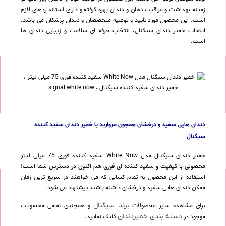
زمینه بهداشت و مراقبت دهان و دندان بهره گرفته و دارای استانداردهای لازم
است. این محصول مورد تأیید و توصیه متخصصان و دندان پزشکان می باشد.
انتخاب خمیر دندان سیگنال، انتخاب حرفه ای سلامت و زیبایی دندان ها
است.
دندان هایی سفید و درخشان همچون مروارید با خمیر دندان سفید کننده
سیگنال
خمیر دندان سیگنال مدل White Now سفید کننده فوری 75 میلی لیتر
محصولی با کیفیت و سفید کننده ای فوری هم اکنون در دسترس شما است!
استفاده از این محصول به تمام کسانی که می خواهند در سریع ترین زمان
ممکن دندان هایی سفید و درخشان داشته باشند پیشنهاد می شود.
برند سیگنال
برای مشاهده سایر محصولات
و همچنین تمامی محصولات
دسته بندی خمیردندان
موجود در
کلیک نمایید.