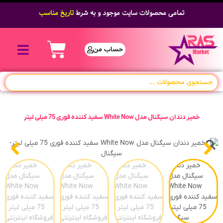
تمامی محصولات سایت موجود و به شرط
تاریخ مناسب
حساب من
خمیر دندان سیگنال مدل White Now سفید کننده فوری 75 میلی لیتر