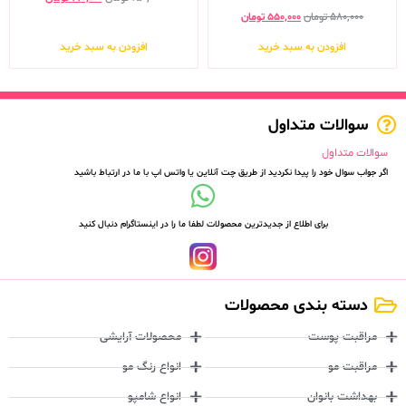
۵۸۰,۰۰۰
تومان
۵۵۰,۰۰۰
تومان
افزودن به سبد خرید
افزودن به سبد خرید
سوالات متداول
سوالات متداول
اگر جواب سوال خود را پیدا نکردید از طریق چت آنلاین یا واتس اپ با ما در ارتباط باشید
برای اطلاع از جدیدترین محصولات لطفا ما را در اینستاگرام دنبال کنید
دسته بندی محصولات
مراقبت پوست
محصولات آرایشی
مراقبت مو
انواع رنگ مو
بهداشت بانوان
انواع شامپو