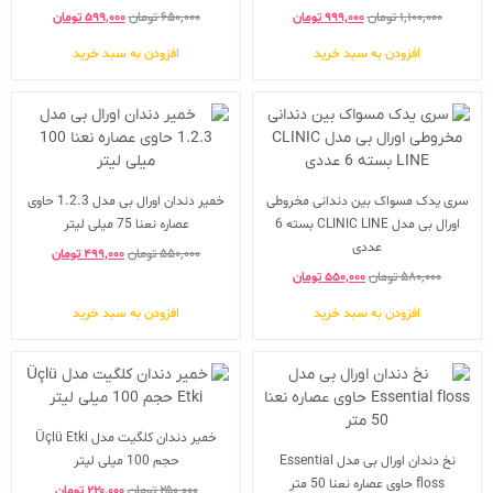
۱,۱۰۰,۰۰۰
تومان
۹۹۹,۰۰۰
تومان
۶۵۰,۰۰۰
تومان
۵۹۹,۰۰۰
تومان
افزودن به سبد خرید
افزودن به سبد خرید
سری یدک مسواک بین دندانی مخروطی
خمیر دندان اورال بی مدل 1.2.3 حاوی
اورال بی مدل CLINIC LINE بسته 6
عصاره نعنا 75 میلی لیتر
عددی
۵۵۰,۰۰۰
تومان
۴۹۹,۰۰۰
تومان
۵۸۰,۰۰۰
تومان
۵۵۰,۰۰۰
تومان
افزودن به سبد خرید
افزودن به سبد خرید
خمیر دندان کلگیت مدل Üçlü Etki
نخ دندان اورال بی مدل Essential
حجم 100 میلی لیتر
floss حاوی عصاره نعنا 50 متر
۲۵۰,۰۰۰
تومان
۲۲۰,۰۰۰
تومان