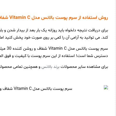
روش استفاده از سرم پوست بالانس مدل Vitamin C شفاف و روشن کننده 30 میلی لیتر
کند. می توانید به آرامی آن را کمی بر روی صورت خود پخش کنید اما ا
دسترس شما است! استفاده از این سرم پوست با کیفیت و فوق العاد
برای مشاهده سایر محصولات
و همچنین تمامی محصولا
برند بالانس