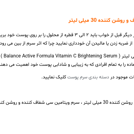
برای دریافت نتیجه دلخواه باید روزانه یک بار بعد از بیدار شدن و بار دیگر قبل از خواب
ز ضربه زدن یا مالیدن آن خودداری نمایید چرا که اثر سرم از بین می رود.
سرم پوس
ه را به تمام افرادی که به زیبایی و شادابی پوست خود اهمیت می دهند
ت موجود در
کلیک نمایید.
دسته بندی سرم پوست