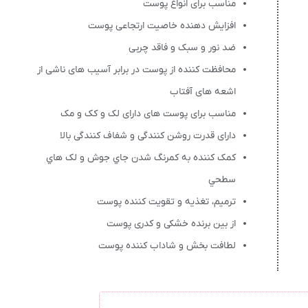
مناسب برای انواع پوست
افزایش دهنده خاصیت ارتجاعی پوست
ضد نور و سبک و فاقد چربی
محافظت کننده از پوست در برابر آسیب های ناشی از
اشعه های آفتاب
مناسب برای پوست های دارای لک و کک و مک
دارای قدرت روشن کنندگی و شفاف کنندگی بالا
کمک کننده به کمرنگ شدن جاي جوش و لک هاي
سطحي
ترمیم، تغذیه و تقویت کننده پوست
از بین برنده خشکی و کدری پوست
لطافت بخش و شاداب کننده پوست