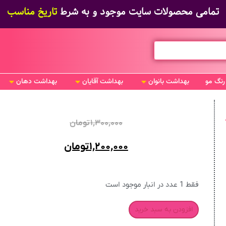
تمامی محصولات سایت موجود و به شرط
تاریخ مناسب
رنگ مو
بهداشت بانوان
بهداشت آقایان
بهداشت دهان
۱,۳۰۰,۰۰۰
تومان
۱,۲۰۰,۰۰۰
تومان
فقط 1 عدد در انبار موجود است
افزودن به سبد خرید