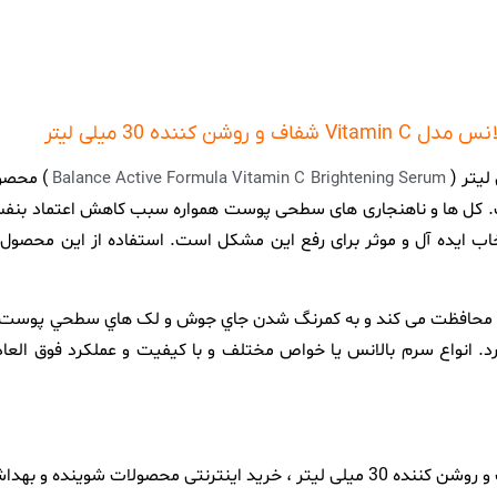
و روشن کننده 30 میلی لیتر
) محصول
Balance Active Formula Vitamin C Brightening Serum
. کل ها و ناهنجاری های سطحی پوست همواره سبب کاهش اعتماد بنفس و
ب ایده آل و موثر برای رفع این مشکل است. استفاده از این محصو
ب محافظت می کند و به کمرنگ شدن جاي جوش و لک هاي سطحي پوست کمک
د. انواع سرم بالانس یا خواص مختلف و با کیفیت و عملکرد فوق العاد