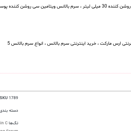
SKU
1789
دسته بندی‌
تگ‌ها
in C