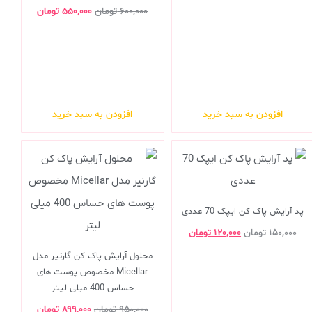
۶۰۰,۰۰۰
تومان
۵۵۰,۰۰۰
تومان
افزودن به سبد خرید
افزودن به سبد خرید
پد آرایش پاک کن ایپک 70 عددی
۱۵۰,۰۰۰
تومان
۱۲۰,۰۰۰
تومان
محلول آرایش پاک کن گارنیر مدل
Micellar مخصوص پوست های
حساس 400 میلی لیتر
۹۵۰,۰۰۰
تومان
۸۹۹,۰۰۰
تومان