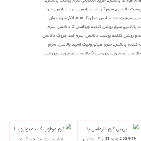
Brighten
,
بالانس
,
خرید اینترنتی سرم پوست بالانس
,
پوست بالانس
,
سرم آبرسان بالانس
,
سرم بالانس
,
سرم
نس
,
سرم پوست بالانس مدل Vitamin C
,
سرم جوان
 بالانس
,
سرم روشن کننده ویتامین C بالانس
,
سرم
 و روشن کننده پوست بالانس
,
سرم ضد چروک بالانس
,
کننده بالانس
,
سرم هیالورونیک اسید بالانس
,
سرم
,
سرم ویتامین سی C بالانس
,
سرم ویتامین سی