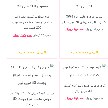
بی بی کرم فارماسی با SPF15
کرم مرطوب کننده نوتروژینا
شماره 01 رنگ روشن 50 میلی لیتر
مناسب پوست خشک و معمولی
200 میلی لیتر
۶۸۰,۰۰۰
تومان
۶۵۰,۰۰۰
تومان
۶۸۰,۰۰۰
تومان
۶۵۰,۰۰۰
تومان
افزودن به سبد خرید
افزودن به سبد خرید
کرم مرطوب کننده نیوآ نرم کننده
300 میلی لیتر
بی بی کرم گابرینی SPF 15 رنگ بژ
۷۵۰,۰۰۰
تومان
۶۹۹,۰۰۰
تومان
روشن مناسب انواع پوست 50
میلی لیتر