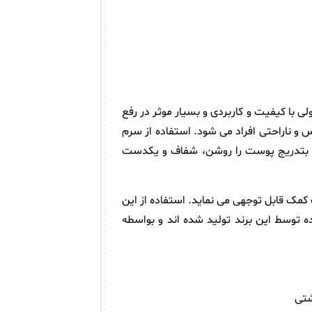
ی با کیفیت و کاربردی و بسیار موثر در رفع
 ناراحتی افراد می شود. استفاده از سرم
ل بتدریج پوست را روشن، شفاف و یکدست
 قابل توجهی می نماید. استفاده از این
ه توسط این برند تولید شده اند و بواسطه