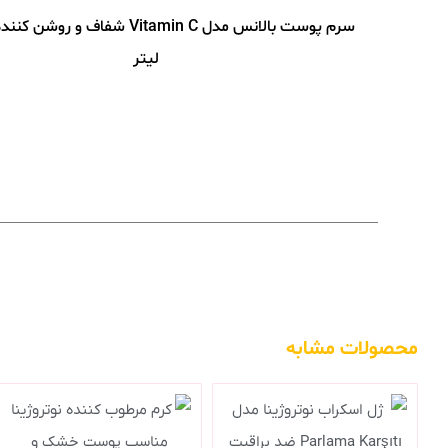
لیتر
محصولات مشابه