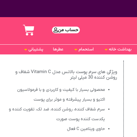
حساب من
بهداشت خانه
استحمام
عطرها
پشتیبانی
ویژگی های سرم پوست بالانس مدل Vitamin C شفاف و
روشن کننده 30 میلی لیتر
محصولی بسیار با کیفیت و کاربردی و با فرمولاسیون
اکتیو و بسیار پیشرفته و موثر برای پوست
سرم شفاف کننده، روشن کننده، ضد لک، تقویت کننده و
یکدست کننده پوست صورت
حاوی ویتامین C فعال