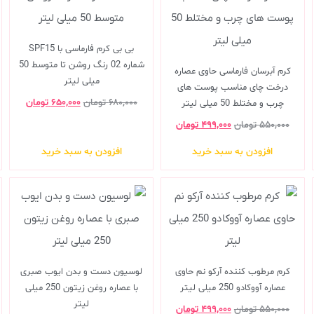
بی بی کرم فارماسی با SPF15
شماره 02 رنگ روشن تا متوسط 50
کرم آبرسان فارماسی حاوی عصاره
میلی لیتر
درخت چای مناسب پوست های
۶۸۰,۰۰۰
تومان
۶۵۰,۰۰۰
تومان
چرب و مختلط 50 میلی لیتر
۵۵۰,۰۰۰
تومان
۴۹۹,۰۰۰
تومان
افزودن به سبد خرید
افزودن به سبد خرید
کرم مرطوب کننده آرکو نم حاوی
لوسیون دست و بدن ایوب صبری
عصاره آووکادو 250 میلی لیتر
با عصاره روغن زیتون 250 میلی
لیتر
۵۵۰,۰۰۰
تومان
۴۹۹,۰۰۰
تومان