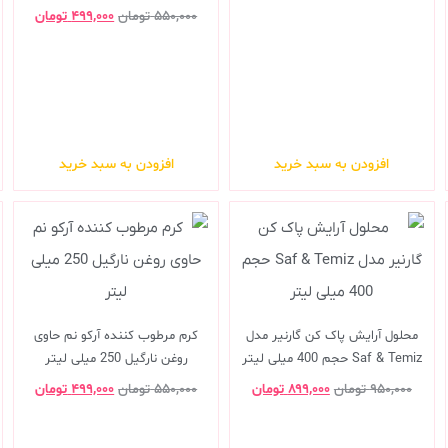
۵۵۰,۰۰۰
تومان
۴۹۹,۰۰۰
تومان
افزودن به سبد خرید
افزودن به سبد خرید
محلول آرایش پاک کن گارنیر مدل
کرم مرطوب کننده آرکو نم حاوی
Saf & Temiz حجم 400 میلی لیتر
روغن نارگیل 250 میلی لیتر
۹۵۰,۰۰۰
تومان
۸۹۹,۰۰۰
تومان
۵۵۰,۰۰۰
تومان
۴۹۹,۰۰۰
تومان