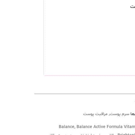
ها
سرم پوست
,
مراقبت پوست
Balance
,
Balance Active Formula Vitam