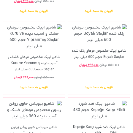
۵۵۰,۰۰۰
تومان
۴۹۹,۰۰۰
تومان
افزودن به سبد خرید
افزودن به سبد خرید
شامپو ایپک مخصوص موهای رنگ شده
Boyalı Saçlar حجم 600 میلی لیتر
شامپو ایپک مخصوص موهای خشک و
آسیب دیده Kuru ve Yıpranmış
۵۵۰,۰۰۰
تومان
۴۹۹,۰۰۰
تومان
Saçlar حجم 600 میلی لیتر
۵۵۰,۰۰۰
تومان
۴۹۹,۰۰۰
تومان
افزودن به سبد خرید
افزودن به سبد خرید
شامپو ایپک ضد شوره Kepeğe Karşı
شامپو بیوبلاس حاوی روغن زیتون