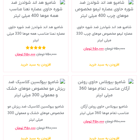
شامپو هد اند شولدرز ضد شوره حاوی
شامپو هد اند شولدرز ضد شوره حاوی
عصاره لیمو مخصوص موهای چرب 330
عصاره نعنا مناسب همه موها 330 میلی
میلی لیتر
لیتر
۷۵۰,۰۰۰
تومان
۶۵۰,۰۰۰
تومان
نمره
۷۵۰,۰۰۰
تومان
۶۵۰,۰۰۰
تومان
5.00
از 5
افزودن به سبد خرید
افزودن به سبد خرید
شامپو بیوبلاس حاوی روغن آرگان
شامپو بیوکسین کلاسیک ضد ریزش مو
مناسب تمام موها 360 میلی لیتر
مخصوص موهای خشک و معمولی 300
میلی لیتر
۴۸۰,۰۰۰
تومان
۴۵۰,۰۰۰
تومان
۴۸۰,۰۰۰
تومان
۴۵۰,۰۰۰
تومان
افزودن به سبد خرید
افزودن به سبد خرید