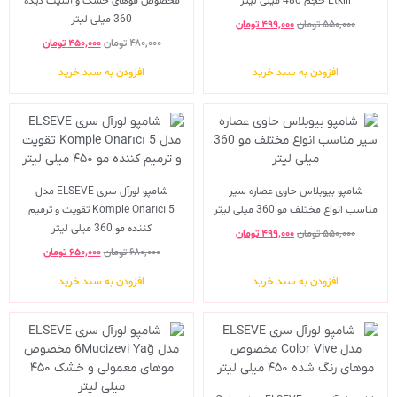
Etkili حجم 480 میلی لیتر
مخصوص موهای خشک و آسیب دیده
360 میلی لیتر
۵۵۰,۰۰۰
تومان
۴۹۹,۰۰۰
تومان
۴۸۰,۰۰۰
تومان
۴۵۰,۰۰۰
تومان
افزودن به سبد خرید
افزودن به سبد خرید
شامپو بیوبلاس حاوی عصاره سیر
شامپو لورآل سری ELSEVE مدل
مناسب انواع مختلف مو 360 میلی لیتر
Komple Onarıcı 5 تقویت و ترمیم
کننده مو 360 میلی لیتر
۵۵۰,۰۰۰
تومان
۴۹۹,۰۰۰
تومان
۶۸۰,۰۰۰
تومان
۶۵۰,۰۰۰
تومان
افزودن به سبد خرید
افزودن به سبد خرید