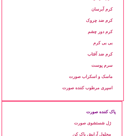
کرم آبرسان
کرم ضد چروک
کرم دور چشم
بی بی کرم
کرم ضد آفتاب
سرم پوست
ماسک و اسکراب صورت
اسپری مرطوب کننده صورت
پاک کننده صورت
ژل شستشوی صورت
محلول آرایش پاک کن