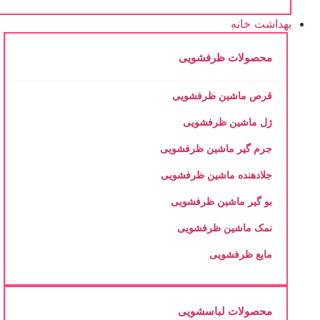
بهداشت خانه
محصولات ظرفشویی
قرص ماشین ظرفشویی
ژل ماشین ظرفشویی
جرم گیر ماشین ظرفشویی
جلادهنده ماشین ظرفشویی
بو گیر ماشین ظرفشویی
نمک ماشین ظرفشویی
مایع ظرفشویی
محصولات لباسشویی