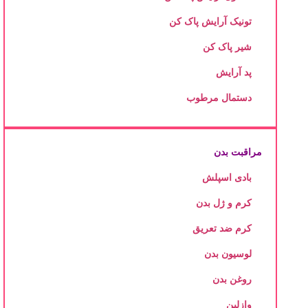
تونیک آرایش پاک کن
شیر پاک کن
پد آرایش
دستمال مرطوب
مراقبت بدن
بادی اسپلش
کرم و ژل بدن
کرم ضد تعریق
لوسیون بدن
روغن بدن
وازلین