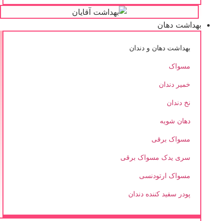
بهداشت دهان
بهداشت دهان و دندان
مسواک
خمیر دندان
نخ دندان
دهان شویه
مسواک برقی
سری یدک مسواک برقی
مسواک ارتودنسی
پودر سفید کننده دندان