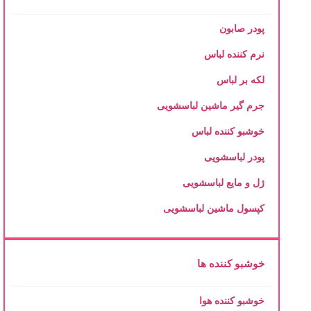
پودر صابون
نرم کننده لباس
لکه بر لباس
جرم گیر ماشین لباسشویی
خوشبو کننده لباس
پودر لباسشویی
ژل و مایع لباسشویی
کپسول ماشین لباسشویی
خوشبو کننده ها
خوشبو کننده هوا