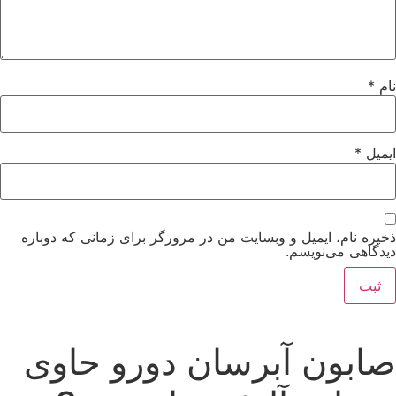
ام
*
یمیل
*
خیره نام، ایمیل و وبسایت من در مرورگر برای زمانی که دوباره
یدگاهی می‌نویسم.
ابون آبرسان دورو حاوی