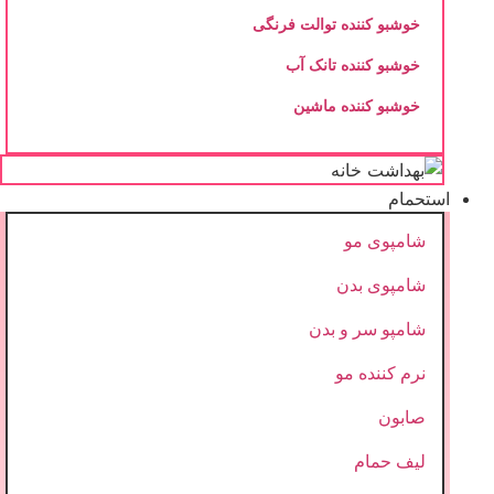
خوشبو کننده توالت فرنگی
خوشبو کننده تانک آب
خوشبو کننده ماشین
استحمام
شامپوی مو
شامپوی بدن
شامپو سر و بدن
نرم کننده مو
صابون
لیف حمام