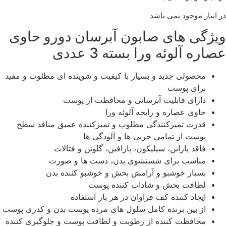
ر انبار موجود نمی باشد
یژگی های صابون آبرسان دورو حاوی
صاره آلوئه ورا بسته 3 عددی
محصولی جدید و بسیار با کیفیت و شوینده ای مطلوب و مفید
برای پوست
دارای قابلیت آبرسانی و محافظت از پوست
حاوی عصاره و رایحه آلوئه ورا
قدرت تمیزکنندگی مطلوب و تمیزکننده عمیق منافذ سطح
پوست از تمامی چربی ها و آلودگی ها
فاقد پارابن، سیلیکون، پارافین، گلوتن و فتالات
مناسب برای شستشوی بدن، دست ها و صورت
بسیار خوشبو و آرامش بخش و خوشبو کننده بدن
لطافت بخش و شاداب کننده پوست
ایجاد کننده کف فراوان در هر بار استفاده
از بین برنده کامل سلول های مرده پوست بدن و کدری پوست
محافظت کننده از رطوبت و لطافت پوست و جلوگیری کننده