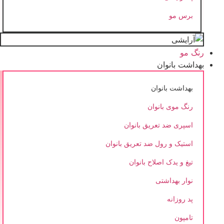
برس مو
رنگ مو
بهداشت بانوان
بهداشت بانوان
رنگ موی بانوان
اسپری ضد تعریق بانوان
استیک و رول ضد تعریق بانوان
تیغ و یدک اصلاح بانوان
نوار بهداشتی
پد روزانه
تامپون