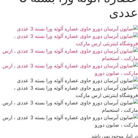
ددی
ر انبار موجود نمی باشد