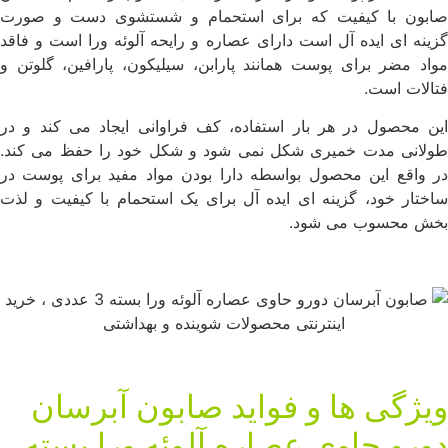
ابون با کیفیت که برای استحمام و شستشوی دست و صورت
زینه ای ایده آل است دارای عصاره و رایحه آلوئه ورا است و فاقد
واد مضر برای پوست همانند پارابن، سیلیکون، پارافین، گلوتن و
تالات است.
ین محصول در هر بار استفاده، کف فراوانی ایجاد می کند و در
ولانی مدت خمیری شکل نمی شود و شکل خود را حفظ می کند.
ر واقع این محصول بواسطه دارا بودن مواد مفید برای پوست در
اختار خود، گزینه ای ایده آل برای یک استحمام با کیفیت و لذت
خش محسوب می شود.
یژگی ها و فواید صابون آبرسان
ورو حاوی عصاره آلوئه ورا بسته