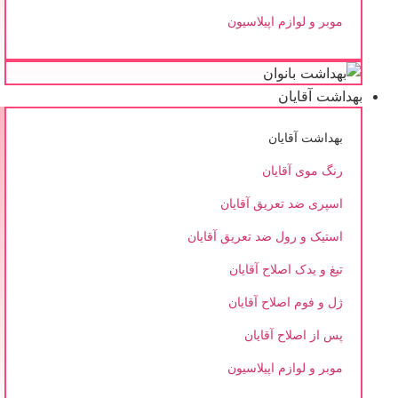
موبر و لوازم اپیلاسیون
بهداشت آقایان
بهداشت آقایان
رنگ موی آقایان
اسپری ضد تعریق آقایان
استیک و رول ضد تعریق آقایان
تیغ و یدک اصلاح آقایان
ژل و فوم اصلاح آقایان
پس از اصلاح آقایان
موبر و لوازم اپیلاسیون