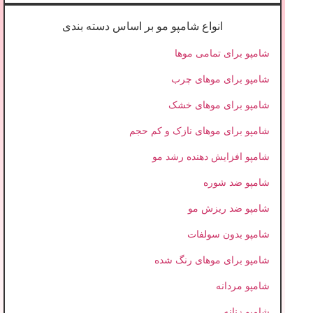
انواع شامپو مو بر اساس دسته بندی
شامپو برای تمامی موها
شامپو برای موهای چرب
شامپو برای موهای خشک
شامپو برای موهای نازک و کم حجم
شامپو افزایش دهنده رشد مو
شامپو ضد شوره
شامپو ضد ریزش مو
شامپو بدون سولفات
شامپو برای موهای رنگ شده
شامپو مردانه
شامپو زنانه