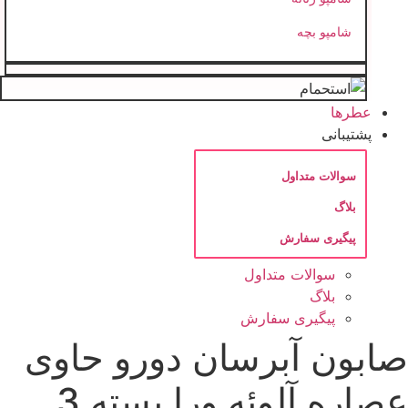
شامپو بچه
عطرها
پشتیبانی
سوالات متداول
بلاگ
پیگیری سفارش
سوالات متداول
بلاگ
پیگیری سفارش
ابون آبرسان دورو حاوی
عصاره آلوئه ورا بسته 3