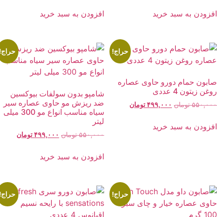
اصلی:
فعلی:
اصلی:
فعلی:
۴۸۰,۰۰۰ تومان
۴۵۰,۰۰۰ تومان.
۴۸۰,۰۰۰ تومان
۴۵۰,۰۰۰ توما
فزودن به سبد خرید
افزودن به سبد خرید
بود.
بود.
حراج!
حراج!
ابون حمام دورو حاوی عصاره
غن زیتون 4 عددی
شامپو بدون سولفات بیوکسین
ضد ریزش مو حاوی عصاره سیر
قیمت
قیمت
۵۵۰,۰۰
تومان
۴۹۹,۰۰۰
تومان
سیاه مناسب انواع مو 300 میلی
اصلی:
فعلی:
لیتر
۵۵۰,۰۰۰ تومان
۴۹۹,۰۰۰ تومان.
فزودن به سبد خرید
بود.
قیمت
قیمت
۵۵۰,۰۰۰
تومان
۴۹۹,۰۰۰
تومان
اصلی:
فعلی:
۵۵۰,۰۰۰ تومان
۴۹۹,۰۰۰ توما
افزودن به سبد خرید
بود.
حراج!
حراج!