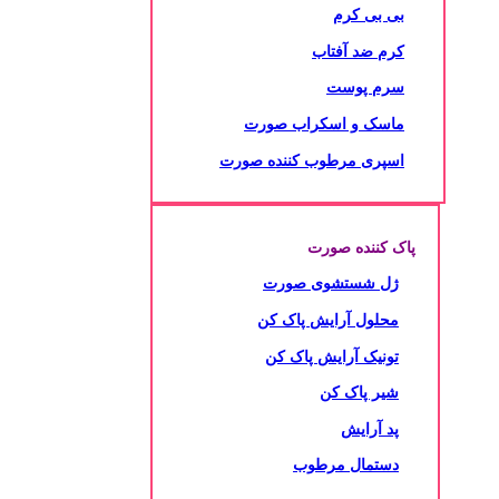
بی بی کرم
کرم ضد آفتاب
سرم پوست
ماسک و اسکراب صورت
اسپری مرطوب کننده صورت
پاک کننده صورت
ژل شستشوی صورت
محلول آرایش پاک کن
تونیک آرایش پاک کن
شیر پاک کن
پد آرایش
دستمال مرطوب