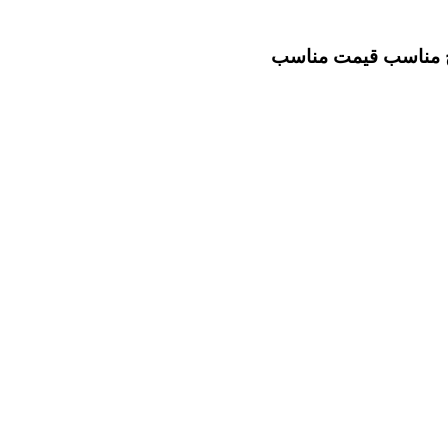
خ مناسب
قیمت مناسب