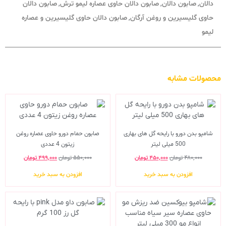
دالان
صابون دالان
صابون دالان حاوی عصاره لیمو ترش
صابون دالان
,
,
,
حاوی گلیسیرین و روغن آرگان
صابون دالان حاوی گلیسیرین و عصاره
,
لیمو
محصولات مشابه
شامپو بدن دورو با رایحه گل های بهاری
صابون حمام دورو حاوی عصاره روغن
500 میلی لیتر
زیتون 4 عددی
۴۸۰,۰۰۰
تومان
۴۵۰,۰۰۰
تومان
۵۵۰,۰۰۰
تومان
۴۹۹,۰۰۰
تومان
افزودن به سبد خرید
افزودن به سبد خرید