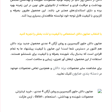
بهداشت و مراقبت فردی و استفاده از تکنولوژی های نوین در این زمینه بهره
برده و دارای استانداردهای معتبر می باشد. این محصول مقرون بصرفه و
کاربردی با کیفیت قابل توجه خود توانسته علاقمندان بسیاری پیدا کند.
با انتخاب صابون دالان استحمامی با کیفیت و لذت بخش را تجربه کنید
صابون دالان حاوی گلیسیرین و روغن آرگان 4 عددی محصول جدید برند دالان
هم اکنون در دسترس شما است! این صابون با کیفیت پیشنهاد ما به تمام
افرادی است که بدنبال یک شوینده بصرفه و با کیفیت برای شستشو هستند.
استفاده از این محصول، ارمغان آور تمیزی، زیبایی و سلامت است.
برند دالان
برای مشاهده سایر محصولات
و همچنین تمامی محصولات موجود
دسته بندی صابون
در
کلیک نمایید.