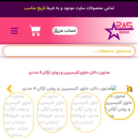
تمامی محصولات سایت موجود و به شرط
تاریخ مناسب
حساب من
صابون دالان حاوی گلیسیرین و روغن آرگان 4 عددی