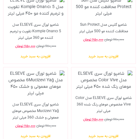
شامپو گلیس مدل Sun Protect
شامپو لورآل سری ELSEVE مدل
محافظت کننده مو 500 میلی لیتر
Komple Onarıcı 5 تقویت و ترمیم
کننده مو 360 میلی لیتر
۶۸۰,۰۰۰
تومان
۶۵۰,۰۰۰
تومان
۶۸۰,۰۰۰
تومان
۶۵۰,۰۰۰
تومان
افزودن به سبد خرید
افزودن به سبد خرید
شامپو لورآل سری ELSEVE مدل Color
Vive مخصوص موهای رنگ شده 360
شامپو لورآل سری ELSEVE مدل
میلی لیتر
Mucizevi Yağ مخصوص موهای
معمولی و خشک 360 میلی لیتر
۶۸۰,۰۰۰
تومان
۶۵۰,۰۰۰
تومان
۶۸۰,۰۰۰
تومان
۶۵۰,۰۰۰
تومان
افزودن به سبد خرید
افزودن به سبد خرید