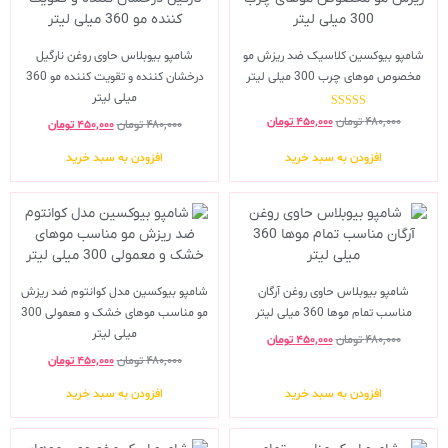
شامپو بیوکسین کلاسیک ضد ریزش مو
شامپو بیوبلاس حاوی روغن نارگیل
مخصوص موهای چرب 300 میلی لیتر
درخشان کننده و تقویت کننده مو 360
میلی لیتر
نمره
۴۸۰,۰۰۰
تومان
۴۵۰,۰۰۰
تومان
۴۸۰,۰۰۰
تومان
۴۵۰,۰۰۰
تومان
5.00
از 5
افزودن به سبد خرید
افزودن به سبد خرید
شامپو بیوبلاس حاوی روغن آرگان
شامپو بیوکسین مدل کوانتوم ضد ریزش
مناسب تمام موها 360 میلی لیتر
مو مناسب موهای خشک و معمولی 300
میلی لیتر
۴۸۰,۰۰۰
تومان
۴۵۰,۰۰۰
تومان
۴۸۰,۰۰۰
تومان
۴۵۰,۰۰۰
تومان
افزودن به سبد خرید
افزودن به سبد خرید