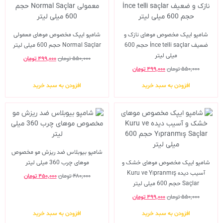
شامپو ایپک مخصوص موهای نازک و
شامپو ایپک مخصوص موهای معمولی
ضعیف İnce telli saçlar حجم 600
Normal Saçlar حجم 600 میلی لیتر
میلی لیتر
۵۵۰,۰۰۰
تومان
۴۹۹,۰۰۰
تومان
۵۵۰,۰۰۰
تومان
۴۹۹,۰۰۰
تومان
افزودن به سبد خرید
افزودن به سبد خرید
شامپو بیوبلاس ضد ریزش مو مخصوص
شامپو ایپک مخصوص موهای خشک و
موهای چرب 360 میلی لیتر
آسیب دیده Kuru ve Yıpranmış
۴۸۰,۰۰۰
تومان
۴۵۰,۰۰۰
تومان
Saçlar حجم 600 میلی لیتر
۵۵۰,۰۰۰
تومان
۴۹۹,۰۰۰
تومان
افزودن به سبد خرید
افزودن به سبد خرید