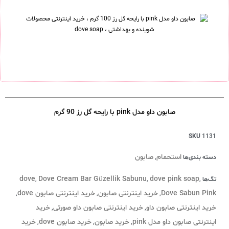
صابون داو مدل pink با رایحه گل رز 90 گرم
SKU
1131
استحمام
صابون
دسته بندی‌ها
,
dove
Dove Cream Bar Güzellik Sabunu
dove pink soap
تگ‌ها
,
,
,
Dove Sabun Pink
خرید اینترنتی صابون
خرید اینترنتی صابون dove
,
,
,
خرید اینترنتی صابون داو
خرید اینترنتی صابون داو صورتی
خرید
,
,
اینترنتی صابون داو مدل pink
خرید صابون
خرید صابون dove
خرید
,
,
,