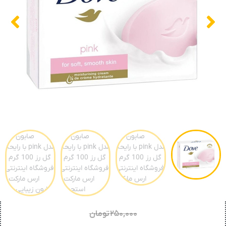
۲۵۰,۰۰۰
تومان