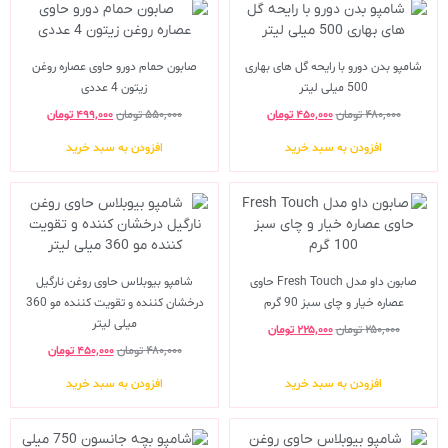
شامپو بدن دورو با رایحه گل های بهاری
صابون حمام دورو حاوی عصاره روغن
500 میلی لیتر
زیتون 4 عددی
۴۸۰,۰۰۰
تومان
۴۵۰,۰۰۰
تومان
۵۵۰,۰۰۰
تومان
۴۹۹,۰۰۰
تومان
افزودن به سبد خرید
افزودن به سبد خرید
صابون داو مدل Fresh Touch حاوی
شامپو بیوبلاس حاوی روغن نارگیل
عصاره خیار و چای سبز 90 گرم
درخشان کننده و تقویت کننده مو 360
میلی لیتر
۲۵۰,۰۰۰
تومان
۲۲۵,۰۰۰
تومان
۴۸۰,۰۰۰
تومان
۴۵۰,۰۰۰
تومان
افزودن به سبد خرید
افزودن به سبد خرید