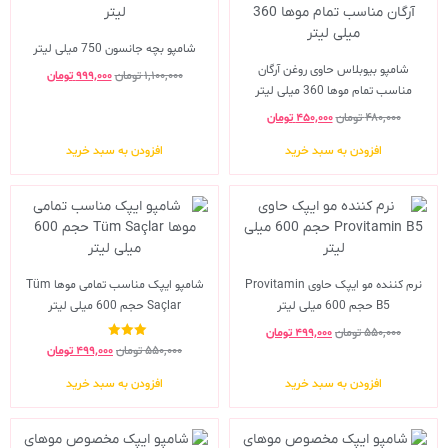
شامپو بچه جانسون 750 میلی لیتر
شامپو بیوبلاس حاوی روغن آرگان
۱,۱۰۰,۰۰۰
تومان
۹۹۹,۰۰۰
تومان
مناسب تمام موها 360 میلی لیتر
۴۸۰,۰۰۰
تومان
۴۵۰,۰۰۰
تومان
افزودن به سبد خرید
افزودن به سبد خرید
نرم کننده مو ایپک حاوی Provitamin
شامپو ایپک مناسب تمامی موها Tüm
B5 حجم 600 میلی لیتر
Saçlar حجم 600 میلی لیتر
۵۵۰,۰۰۰
تومان
۴۹۹,۰۰۰
تومان
نمره
۵۵۰,۰۰۰
تومان
۴۹۹,۰۰۰
تومان
3.00
از 5
افزودن به سبد خرید
افزودن به سبد خرید