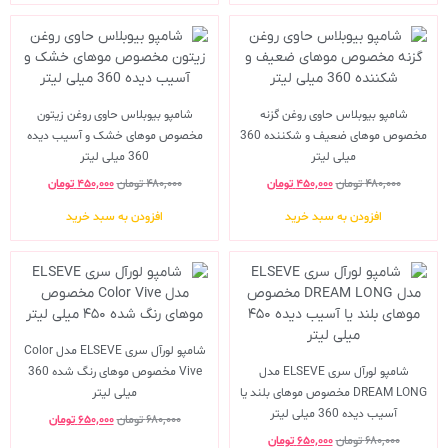
شامپو بیوبلاس حاوی روغن گزنه
شامپو بیوبلاس حاوی روغن زیتون
مخصوص موهای ضعیف و شکننده 360
مخصوص موهای خشک و آسیب دیده
میلی لیتر
360 میلی لیتر
۴۸۰,۰۰۰
تومان
۴۵۰,۰۰۰
تومان
۴۸۰,۰۰۰
تومان
۴۵۰,۰۰۰
تومان
افزودن به سبد خرید
افزودن به سبد خرید
شامپو لورآل سری ELSEVE مدل Color
شامپو لورآل سری ELSEVE مدل
Vive مخصوص موهای رنگ شده 360
DREAM LONG مخصوص موهای بلند یا
میلی لیتر
آسیب دیده 360 میلی لیتر
۶۸۰,۰۰۰
تومان
۶۵۰,۰۰۰
تومان
۶۸۰,۰۰۰
تومان
۶۵۰,۰۰۰
تومان