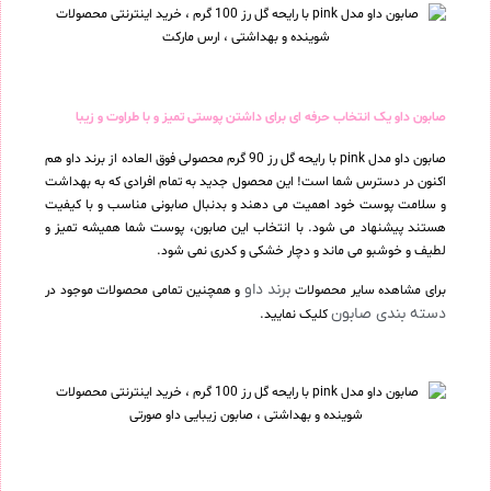
صابون داو یک انتخاب حرفه ای برای داشتن پوستی تمیز و با طراوت و زیبا
صابون داو مدل pink با رایحه گل رز 90 گرم محصولی فوق العاده از برند داو هم
اکنون در دسترس شما است! این محصول جدید به تمام افرادی که به بهداشت
و سلامت پوست خود اهمیت می دهند و بدنبال صابونی مناسب و با کیفیت
هستند پیشنهاد می شود. با انتخاب این صابون، پوست شما همیشه تمیز و
لطیف و خوشبو می ماند و دچار خشکی و کدری نمی شود.
برند داو
برای مشاهده سایر محصولات
و همچنین تمامی محصولات موجود در
دسته بندی صابون
کلیک نمایید.