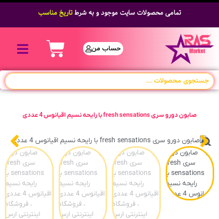
تمامی محصولات سایت موجود و به شرط
تاریخ مناسب
حساب من
صابون دورو سری fresh sensations با رایحه نسیم اقیانوس 4 عددی