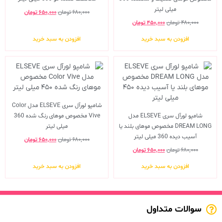
میلی لیتر
۶۸۰,۰۰۰
تومان
۶۵۰,۰۰۰
تومان
۴۸۰,۰۰۰
تومان
۴۵۰,۰۰۰
تومان
افزودن به سبد خرید
افزودن به سبد خرید
شامپو لورآل سری ELSEVE مدل Color
شامپو لورآل سری ELSEVE مدل
Vive مخصوص موهای رنگ شده 360
DREAM LONG مخصوص موهای بلند یا
میلی لیتر
آسیب دیده 360 میلی لیتر
۶۸۰,۰۰۰
تومان
۶۵۰,۰۰۰
تومان
۶۸۰,۰۰۰
تومان
۶۵۰,۰۰۰
تومان
افزودن به سبد خرید
افزودن به سبد خرید
سوالات متداول