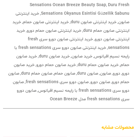
Sensations Ocean Breeze Beauty Soap
Duru Fresh
,
Sensations Okyanus Esintisi Güzellik Sabunu
خرید اینترنتی
,
صابون
خرید اینترنتی صابون duru
خرید اینترنتی صابون حمام
خرید
,
,
,
اینترنتی صابون حمام duru
خرید اینترنتی صابون حمام دورو
خرید
,
,
اینترنتی صابون دورو
خرید اینترنتی صابون دورو سری fresh
,
sensations
خرید اینترنتی صابون دورو سری fresh sensations با
,
رایحه نسیم اقیانوس
خرید صابون
خرید صابون duru
خرید صابون
,
,
,
حمام
خرید صابون حمام duru
خرید صابون حمام دورو
خرید صابون
,
,
,
دورو
دورو
صابون
صابون duru
صابون حمام
صابون حمام duru
صابون
,
,
,
,
,
,
حمام دورو
صابون دورو
صابون دورو سری fresh sensations
صابون
,
,
,
دورو سری fresh sensations با رایحه نسیم اقیانوس
صابون دورو
,
سری fresh sensations مدل Ocean Breeze
محصولات مشابه