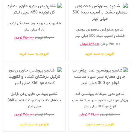
شامپو بدن دورو حاوی عصاره گل ارکیده
شامپو رستورکس مخصوص موهای
450 میلی لیتر
خشک و آسیب دیده 500 میلی لیتر
۴۸۰,۰۰۰
تومان
۴۵۰,۰۰۰
تومان
۶۵۰,۰۰۰
تومان
۵۹۹,۰۰۰
تومان
افزودن به سبد خرید
افزودن به سبد خرید
شامپو بدون سولفات بیوکسین ضد
شامپو بیوبلاس حاوی روغن نارگیل
ریزش مو حاوی عصاره سیر سیاه مناسب
درخشان کننده و تقویت کننده مو 360
انواع مو 300 میلی لیتر
میلی لیتر
۵۵۰,۰۰۰
تومان
۴۹۹,۰۰۰
تومان
۴۸۰,۰۰۰
تومان
۴۵۰,۰۰۰
تومان
افزودن به سبد خرید
افزودن به سبد خرید