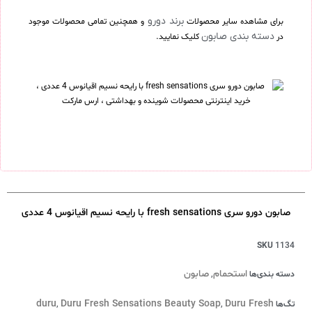
برند دورو
برای مشاهده سایر محصولات
و همچنین تمامی محصولات موجود
دسته بندی صابون
در
کلیک نمایید.
صابون دورو سری fresh sensations با رایحه نسیم اقیانوس 4 عددی
SKU
1134
استحمام
صابون
دسته بندی‌ها
,
duru
Duru Fresh Sensations Beauty Soap
Duru Fresh
تگ‌ها
,
,