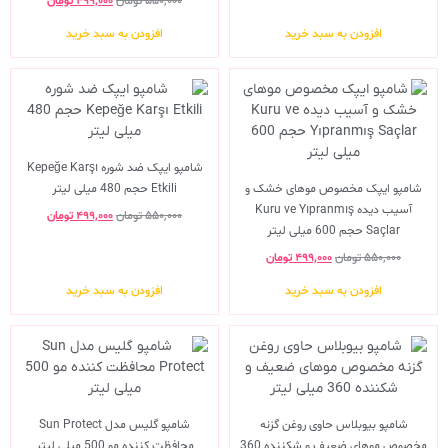
۵۵۰,۰۰۰
تومان
۴۹۹,۰۰۰
تومان
افزودن به سبد خرید
افزودن به سبد خرید
شامپو ایپک ضد شوره Kepeğe Karşı
شامپو ایپک مخصوص موهای خشک و
Etkili حجم 480 میلی لیتر
آسیب دیده Kuru ve Yıpranmış
۵۵۰,۰۰۰
تومان
۴۹۹,۰۰۰
تومان
Saçlar حجم 600 میلی لیتر
۵۵۰,۰۰۰
تومان
۴۹۹,۰۰۰
تومان
افزودن به سبد خرید
افزودن به سبد خرید
شامپو بیوبلاس حاوی روغن گزنه
شامپو گلیس مدل Sun Protect
مخصوص موهای ضعیف و شکننده 360
محافظت کننده مو 500 میلی لیتر