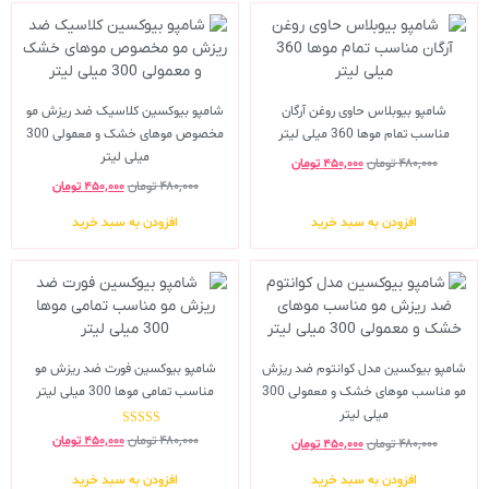
شامپو بیوبلاس حاوی روغن آرگان
شامپو بیوکسین کلاسیک ضد ریزش مو
مناسب تمام موها 360 میلی لیتر
مخصوص موهای خشک و معمولی 300
میلی لیتر
۴۸۰,۰۰۰
تومان
۴۵۰,۰۰۰
تومان
۴۸۰,۰۰۰
تومان
۴۵۰,۰۰۰
تومان
افزودن به سبد خرید
افزودن به سبد خرید
شامپو بیوکسین مدل کوانتوم ضد ریزش
شامپو بیوکسین فورت ضد ریزش مو
مو مناسب موهای خشک و معمولی 300
مناسب تمامی موها 300 میلی لیتر
میلی لیتر
نمره
۴۸۰,۰۰۰
تومان
۴۵۰,۰۰۰
تومان
۴۸۰,۰۰۰
تومان
۴۵۰,۰۰۰
تومان
5.00
از 5
افزودن به سبد خرید
افزودن به سبد خرید