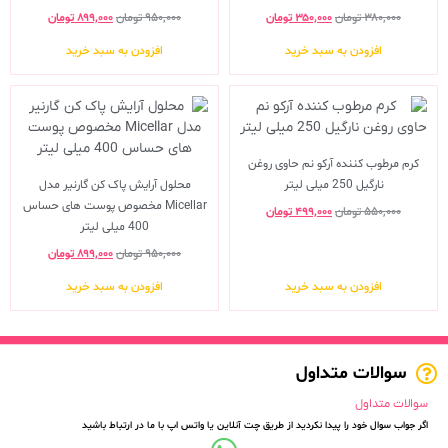
۳۸۰,۰۰۰
تومان
۳۵۰,۰۰۰
تومان
۹۵۰,۰۰۰
تومان
۸۹۹,۰۰۰
تومان
افزودن به سبد خرید
افزودن به سبد خرید
کرم مرطوب کننده آرکو نم حاوی روغن
نارگیل 250 میلی لیتر
محلول آرایش پاک کن گارنیر مدل
Micellar مخصوص پوست های حساس
۵۵۰,۰۰۰
تومان
۴۹۹,۰۰۰
تومان
400 میلی لیتر
۹۵۰,۰۰۰
تومان
۸۹۹,۰۰۰
تومان
افزودن به سبد خرید
افزودن به سبد خرید
سوالات متداول
سوالات متداول
اگر جواب سوال خود را پیدا نکردید از طریق چت آنلاین یا واتس اپ با ما در ارتباط باشید