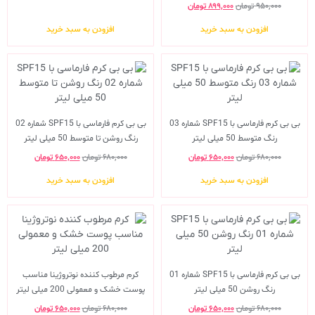
۹۵۰,۰۰۰
تومان
۸۹۹,۰۰۰
تومان
افزودن به سبد خرید
افزودن به سبد خرید
بی بی کرم فارماسی با SPF15 شماره 03
بی بی کرم فارماسی با SPF15 شماره 02
رنگ متوسط 50 میلی لیتر
رنگ روشن تا متوسط 50 میلی لیتر
۶۸۰,۰۰۰
تومان
۶۵۰,۰۰۰
تومان
۶۸۰,۰۰۰
تومان
۶۵۰,۰۰۰
تومان
افزودن به سبد خرید
افزودن به سبد خرید
بی بی کرم فارماسی با SPF15 شماره 01
کرم مرطوب کننده نوتروژینا مناسب
رنگ روشن 50 میلی لیتر
پوست خشک و معمولی 200 میلی لیتر
۶۸۰,۰۰۰
تومان
۶۵۰,۰۰۰
تومان
۶۸۰,۰۰۰
تومان
۶۵۰,۰۰۰
تومان