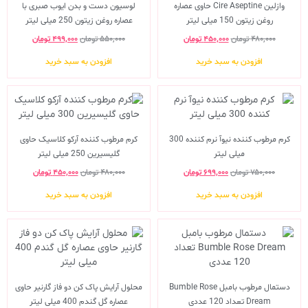
وازلین Cire Aseptine حاوی عصاره
لوسیون دست و بدن ایوب صبری با
روغن زیتون 150 میلی لیتر
عصاره روغن زیتون 250 میلی لیتر
۴۸۰,۰۰۰
تومان
۴۵۰,۰۰۰
تومان
۵۵۰,۰۰۰
تومان
۴۹۹,۰۰۰
تومان
افزودن به سبد خرید
افزودن به سبد خرید
کرم مرطوب کننده نیوآ نرم کننده 300
کرم مرطوب کننده آرکو کلاسیک حاوی
میلی لیتر
گلیسیرین 250 میلی لیتر
۷۵۰,۰۰۰
تومان
۶۹۹,۰۰۰
تومان
۴۸۰,۰۰۰
تومان
۴۵۰,۰۰۰
تومان
افزودن به سبد خرید
افزودن به سبد خرید
دستمال مرطوب بامبل Bumble Rose
محلول آرایش پاک کن دو فاز گارنیر حاوی
Dream تعداد 120 عددی
عصاره گل گندم 400 میلی لیتر