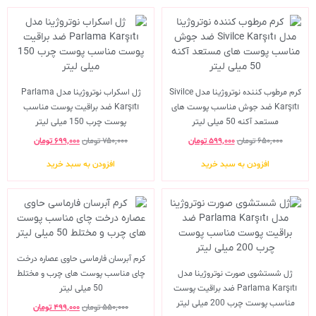
کرم مرطوب کننده نوتروژینا مدل Sivilce
ژل اسکراب نوتروژینا مدل Parlama
Karşıtı ضد جوش مناسب پوست های
Karşıtı ضد براقیت پوست مناسب
مستعد آکنه 50 میلی لیتر
پوست چرب 150 میلی لیتر
۶۵۰,۰۰۰
تومان
۵۹۹,۰۰۰
تومان
۷۵۰,۰۰۰
تومان
۶۹۹,۰۰۰
تومان
افزودن به سبد خرید
افزودن به سبد خرید
کرم آبرسان فارماسی حاوی عصاره درخت
ژل شستشوی صورت نوتروژینا مدل
چای مناسب پوست های چرب و مختلط
Parlama Karşıtı ضد براقیت پوست
50 میلی لیتر
مناسب پوست چرب 200 میلی لیتر
۵۵۰,۰۰۰
تومان
۴۹۹,۰۰۰
تومان