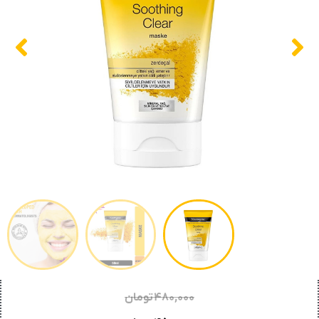
۴۸۰,۰۰۰
تومان