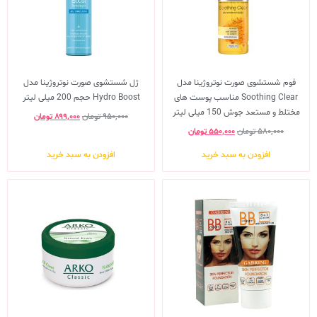
فوم شستشوی صورت نوتروژینا مدل
ژل شستشوی صورت نوتروژینا مدل
Soothing Clear مناسب پوست های
Hydro Boost حجم 200 میلی لیتر
مختلط و مستعد جوش 150 میلی لیتر
۹۵۰,۰۰۰
تومان
۸۹۹,۰۰۰
تومان
۵۸۰,۰۰۰
تومان
۵۵۰,۰۰۰
تومان
افزودن به سبد خرید
افزودن به سبد خرید