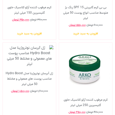
بی بی کرم گابرینی SPF 15 رنگ بژ
کرم مرطوب کننده آرکو کلاسیک حاوی
متوسط مناسب انواع پوست 50 میلی
گلیسیرین 150 میلی لیتر
لیتر
۳۸۰,۰۰۰
تومان
۳۵۰,۰۰۰
تومان
۶۰۰,۰۰۰
تومان
۵۵۰,۰۰۰
تومان
افزودن به سبد خرید
افزودن به سبد خرید
ژل آبرسان نوتروژینا مدل Hydro Boost
مناسب پوست های معمولی و مختلط
50 میلی لیتر
۱,۶۰۰,۰۰۰
تومان
۱,۵۰۰,۰۰۰
تومان
کرم مرطوب کننده آرکو کلاسیک حاوی
گلیسیرین 250 میلی لیتر
۴۸۰,۰۰۰
تومان
۴۵۰,۰۰۰
تومان