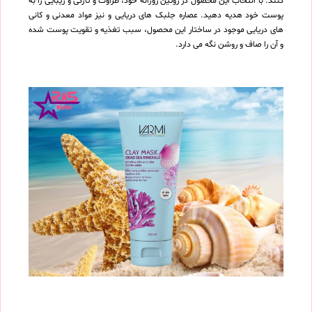
کنند. با انتخاب این محصول در روتین روزانه خود، طراوت و تازگی و زیبایی را به
پوست خود هدیه دهید. عصاره جلبک های دریایی و نیز مواد معدنی و کانی
های دریایی موجود در ساختار این محصول، سبب تغذیه و تقویت پوست شده
و آن را صاف و روشن نگه می دارد.