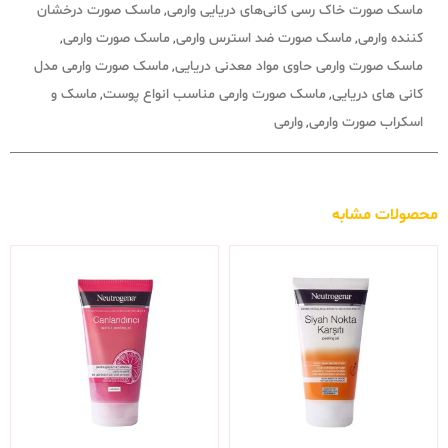
ماسک صورت خاک رسی کانی‌های دریایی وارمی
ماسک صورت درخشان
,
کننده وارمی
ماسک صورت ضد استرس وارمی
ماسک صورت وارمی
,
,
,
ماسک صورت وارمی حاوی مواد معدنی دریایی
ماسک صورت وارمی مدل
,
کانی های دریایی
ماسک صورت وارمی مناسب انواع پوست
ماسک و
,
,
اسکراب صورت وارمی
وارمی
,
محصولات مشابه