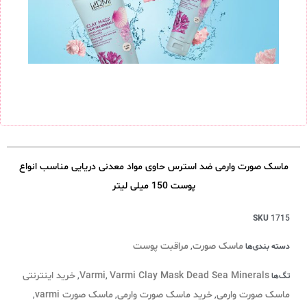
ماسک صورت وارمی ضد استرس حاوی مواد معدنی دریایی مناسب انواع
پوست 150 میلی لیتر
SKU
1715
ماسک صورت
مراقبت پوست
دسته بندی‌ها
,
Varmi Clay Mask Dead Sea Minerals
Varmi
خرید اینترنتی
تگ‌ها
,
,
ماسک صورت وارمی
خرید ماسک صورت وارمی
ماسک صورت varmi
,
,
,