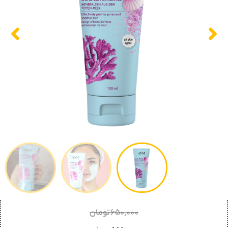
۶۵۰,۰۰۰
تومان