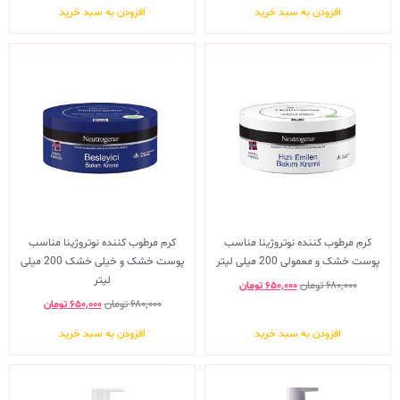
افزودن به سبد خرید
افزودن به سبد خرید
کرم مرطوب کننده نوتروژینا مناسب
کرم مرطوب کننده نوتروژینا مناسب
پوست خشک و معمولی 200 میلی لیتر
پوست خشک و خیلی خشک 200 میلی
لیتر
۶۸۰,۰۰۰
تومان
۶۵۰,۰۰۰
تومان
۶۸۰,۰۰۰
تومان
۶۵۰,۰۰۰
تومان
افزودن به سبد خرید
افزودن به سبد خرید