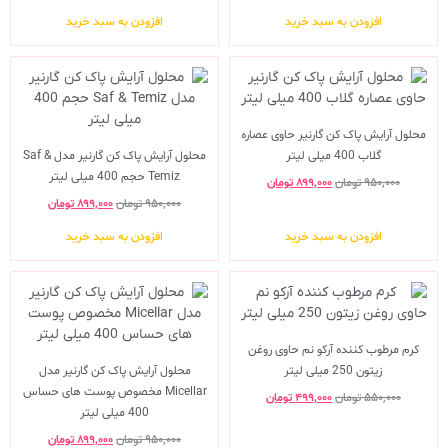
افزودن به سبد خرید
افزودن به سبد خرید
محلول آرایش پاک کن گارنیر حاوی عصاره
گلاب 400 میلی لیتر
محلول آرایش پاک کن گارنیر مدل Saf &
Temiz حجم 400 میلی لیتر
۹۵۰,۰۰۰
تومان
۸۹۹,۰۰۰
تومان
۹۵۰,۰۰۰
تومان
۸۹۹,۰۰۰
تومان
افزودن به سبد خرید
افزودن به سبد خرید
کرم مرطوب کننده آرکو نم حاوی روغن
زیتون 250 میلی لیتر
محلول آرایش پاک کن گارنیر مدل
Micellar مخصوص پوست های حساس
۵۵۰,۰۰۰
تومان
۴۹۹,۰۰۰
تومان
400 میلی لیتر
۹۵۰,۰۰۰
تومان
۸۹۹,۰۰۰
تومان