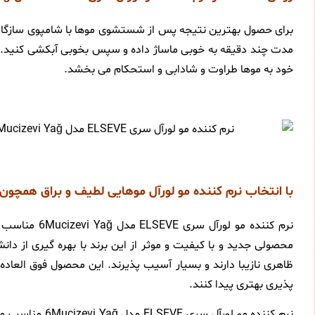
برای حصول بهترین نتیجه پس از شستشوی موها با شامپوی سازگار
مدت چند دقیقه به خوبی ماساژ داده و سپس بخوبی آبکشی کنید. این
خود به موها طراوت و شادابی و استحکام می بخشد.
با انتخاب نرم کننده مو لورآل موهایی لطیف و براق همچو
محصولی جدید و با کیفیت و موثر از این برند با بهره گیری از د
ظاهری نازیبا دارند و بسیار آسیب پذیرند. این محصول فوق العاده 
پذیری بهتری پیدا کنند.