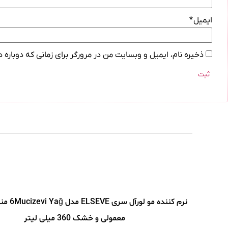
ایمیل
*
ذخیره نام، ایمیل و وبسایت من در مرورگر برای زمانی که دوباره
نرم کننده مو
معمولی و خشک 360 میلی لیتر