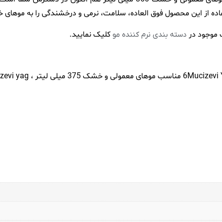
ده از این محصول فوق العاده، سلامت، نرمی و درخشندگی را به موهای خ
 موجود در
کلیک نمایید.
دسته بندی نرم کننده مو