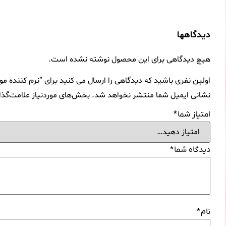
دیدگاهها
هیچ دیدگاهی برای این محصول نوشته نشده است.
اولین نفری باشید که دیدگاهی را ارسال می کنید برای “نرم کننده مو لورآل سری ELSEVE مدل 6Mucizevi Yağ مناسب موهای معمولی
نشانی ایمیل شما منتشر نخواهد شد.
بخش‌های موردنیاز علامت‌گذا
امتیاز شما
*
دیدگاه شما
*
نام
*