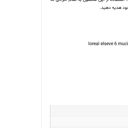
ود هدیه دهید.