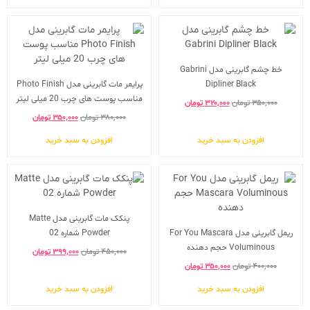
خط چشم گابرینی مدل Gabrini
Dipliner Black
پرایمر مات گابرینی مدل Photo Finish
مناسب پوست های چرب 20 میلی لیتر
۳۵۰,۰۰۰
تومان
۳۲۰,۰۰۰
تومان
۳۸۰,۰۰۰
تومان
۳۵۰,۰۰۰
تومان
افزودن به سبد خرید
افزودن به سبد خرید
پنکک مات گابرینی مدل Matte
ریمل گابرینی مدل For You Mascara
Powder شماره 02
Voluminous حجم دهنده
۴۵۰,۰۰۰
تومان
۳۹۹,۰۰۰
تومان
۴۰۰,۰۰۰
تومان
۳۵۰,۰۰۰
تومان
افزودن به سبد خرید
افزودن به سبد خرید