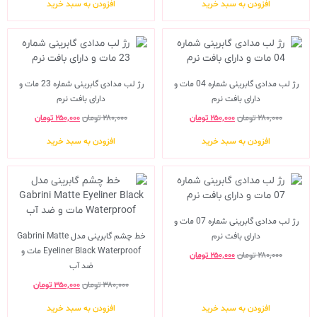
افزودن به سبد خرید
افزودن به سبد خرید
رژ لب مدادی گابرینی شماره 04 مات و
رژ لب مدادی گابرینی شماره 23 مات و
دارای بافت نرم
دارای بافت نرم
۲۸۰,۰۰۰
تومان
۲۵۰,۰۰۰
تومان
۲۸۰,۰۰۰
تومان
۲۵۰,۰۰۰
تومان
افزودن به سبد خرید
افزودن به سبد خرید
رژ لب مدادی گابرینی شماره 07 مات و
دارای بافت نرم
خط چشم گابرینی مدل Gabrini Matte
Eyeliner Black Waterproof مات و
۲۸۰,۰۰۰
تومان
۲۵۰,۰۰۰
تومان
ضد آب
۳۸۰,۰۰۰
تومان
۳۵۰,۰۰۰
تومان
افزودن به سبد خرید
افزودن به سبد خرید