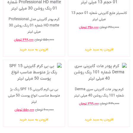
کانسیلر مایع گابرینی شماره 01 حجم 13
میلی لیتر
کرم پودر گابرینی مدل Professional
HD matte شماره 01 رنگ روشن 30
۳۸۰,۰۰۰
تومان
۳۵۰,۰۰۰
تومان
میلی لیتر
۵۵۰,۰۰۰
تومان
۴۹۹,۰۰۰
تومان
افزودن به سبد خرید
افزودن به سبد خرید
کرم پودر مات گابرینی سری Derma
بی بی کرم گابرینی SPF 15 رنگ بژ
شماره 101 رنگ روشن 40 میلی لیتر
متوسط مناسب انواع پوست 50 میلی
لیتر
۴۳۰,۰۰۰
تومان
۳۹۹,۰۰۰
تومان
۶۰۰,۰۰۰
تومان
۵۵۰,۰۰۰
تومان
افزودن به سبد خرید
افزودن به سبد خرید