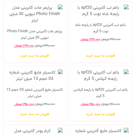
بالم لب گابرینی spf20 با رایحه شاه
توت 5 گرم
پرایمر مات گابرینی مدل Photo Finish
تیوپی 30 میلی لیتر
۳۲۰,۰۰۰
تومان
۲۹۹,۰۰۰
تومان
۳۳۰,۰۰۰
تومان
۲۹۹,۰۰۰
تومان
افزودن به سبد خرید
افزودن به سبد خرید
بالم لب گابرینی spf20 با رایحه گیلاس
کانسیلر مایع گابرینی شماره 03 حجم 13
5 گرم
میلی لیتر
۲۸۰,۰۰۰
تومان
۲۵۰,۰۰۰
تومان
۳۸۰,۰۰۰
تومان
۳۵۰,۰۰۰
تومان
افزودن به سبد خرید
افزودن به سبد خرید