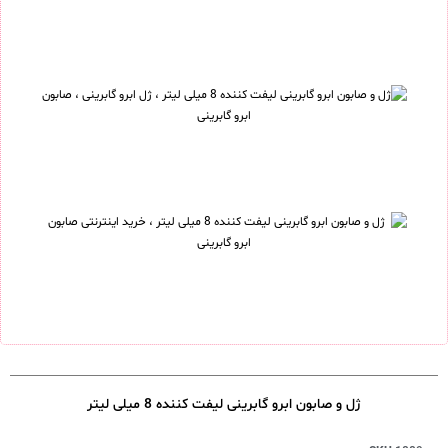
ژل و صابون ابرو گابرینی لیفت کننده 8 میلی لیتر