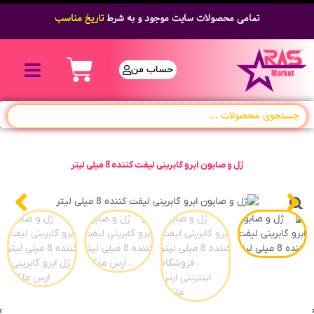
تمامی محصولات سایت موجود و به شرط
تاریخ مناسب
حساب من
ژل و صابون ابرو گابرینی لیفت کننده 8 میلی لیتر