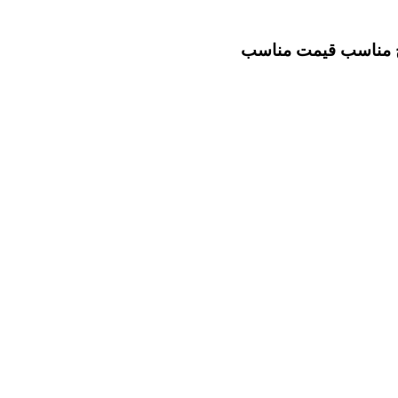
خ مناسب
قیمت مناسب