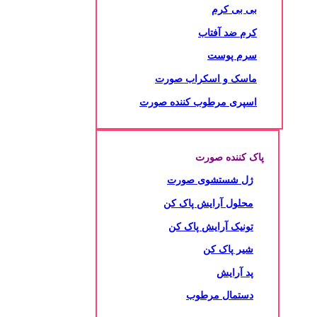
بی بی کرم
کرم ضد آفتاب
سرم پوست
ماسک و اسکراب صورت
اسپری مرطوب کننده صورت
پاک کننده صورت
ژل شستشوی صورت
محلول آرایش پاک کن
تونیک آرایش پاک کن
شیر پاک کن
پد آرایش
دستمال مرطوب