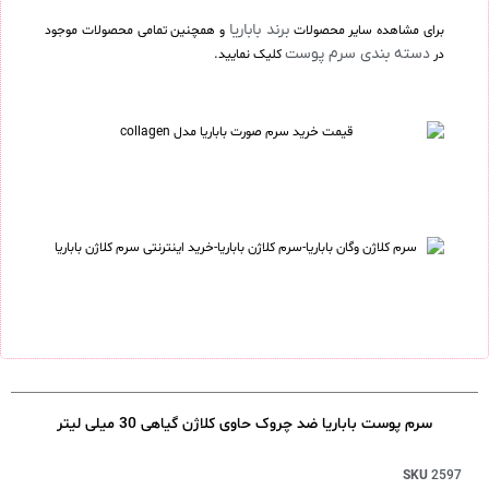
برند باباریا
برای مشاهده سایر محصولات
و همچنین تمامی محصولات موجود
دسته بندی سرم پوست
در
کلیک نمایید.
سرم پوست باباریا ضد چروک حاوی کلاژن گیاهی 30 میلی لیتر
SKU
2597