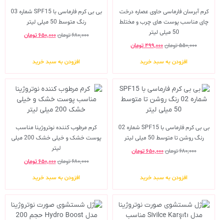
کرم آبرسان فارماسی حاوی عصاره درخت
بی بی کرم فارماسی با SPF15 شماره 03
چای مناسب پوست های چرب و مختلط
رنگ متوسط 50 میلی لیتر
50 میلی لیتر
۶۸۰,۰۰۰
تومان
۶۵۰,۰۰۰
تومان
۵۵۰,۰۰۰
تومان
۴۹۹,۰۰۰
تومان
افزودن به سبد خرید
افزودن به سبد خرید
بی بی کرم فارماسی با SPF15 شماره 02
کرم مرطوب کننده نوتروژینا مناسب
رنگ روشن تا متوسط 50 میلی لیتر
پوست خشک و خیلی خشک 200 میلی
لیتر
۶۸۰,۰۰۰
تومان
۶۵۰,۰۰۰
تومان
۶۸۰,۰۰۰
تومان
۶۵۰,۰۰۰
تومان
افزودن به سبد خرید
افزودن به سبد خرید