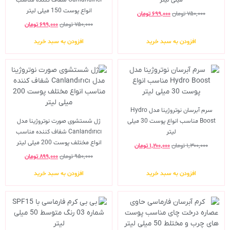
انواع پوست 150 میلی لیتر
۷۵۰,۰۰۰
تومان
۶۹۹,۰۰۰
تومان
۷۵۰,۰۰۰
تومان
۶۹۹,۰۰۰
تومان
افزودن به سبد خرید
افزودن به سبد خرید
سرم آبرسان نوتروژینا مدل Hydro
Boost مناسب انواع پوست 30 میلی
ژل شستشوی صورت نوتروژینا مدل
لیتر
Canlandırıcı شفاف کننده مناسب
انواع مختلف پوست 200 میلی لیتر
۱,۳۰۰,۰۰۰
تومان
۱,۲۰۰,۰۰۰
تومان
۹۵۰,۰۰۰
تومان
۸۹۹,۰۰۰
تومان
افزودن به سبد خرید
افزودن به سبد خرید