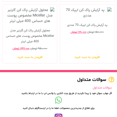
پد آرایش پاک کن ایپک 70 عددی
محلول آرایش پاک کن گارنیر مدل
۱۵۰,۰۰۰
تومان
۱۲۰,۰۰۰
تومان
Micellar مخصوص پوست های حساس
400 میلی لیتر
۹۵۰,۰۰۰
تومان
۸۹۹,۰۰۰
تومان
افزودن به سبد خرید
افزودن به سبد خرید
سوالات متداول
سوالات متداول
اگر جواب سوال خود را پیدا نکردید از طریق چت آنلاین یا واتس اپ با ما در ارتباط باشید
برای اطلاع از جدیدترین محصولات لطفا ما را در اینستاگرام دنبال کنید