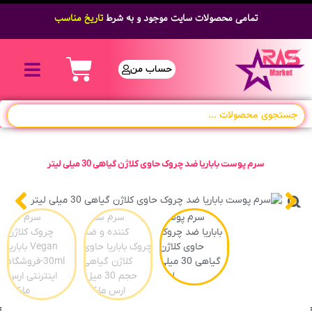
تمامی محصولات سایت موجود و به شرط
تاریخ مناسب
حساب من
سرم پوست باباریا ضد چروک حاوی کلاژن گیاهی 30 میلی لیتر