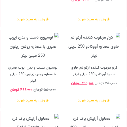
افزودن به سبد خرید
افزودن به سبد خرید
کرم مرطوب کننده آرکو نم حاوی
لوسیون دست و بدن ایوب صبری
عصاره آووکادو 250 میلی لیتر
با عصاره روغن زیتون 250 میلی
لیتر
۵۵۰,۰۰۰
تومان
۴۹۹,۰۰۰
تومان
۵۵۰,۰۰۰
تومان
۴۹۹,۰۰۰
تومان
افزودن به سبد خرید
افزودن به سبد خرید