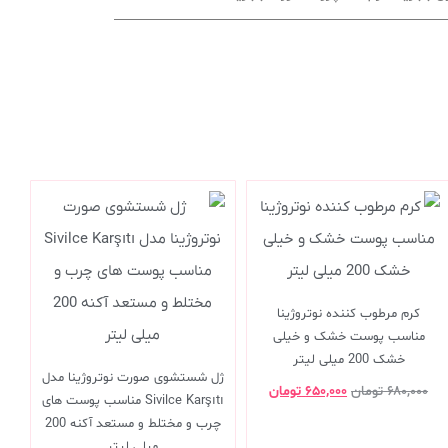
کرم مرطوب کننده نوتروژینا
مناسب پوست خشک و خیلی
خشک 200 میلی لیتر
ژل شستشوی صورت نوتروژینا مدل
۶۸۰,۰۰۰
تومان
۶۵۰,۰۰۰
تومان
Sivilce Karşıtı مناسب پوست های
چرب و مختلط و مستعد آکنه 200
میلی لیتر