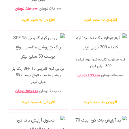
۵۸۰,۰۰۰
تومان
۵۵۰,۰۰۰
تومان
افزودن به سبد خرید
افزودن به سبد خرید
کرم مرطوب کننده نیوآ نرم کننده
300 میلی لیتر
بی بی کرم گابرینی SPF 15 رنگ بژ
۷۵۰,۰۰۰
تومان
۶۹۹,۰۰۰
تومان
روشن مناسب انواع پوست 50
میلی لیتر
۶۰۰,۰۰۰
تومان
۵۵۰,۰۰۰
تومان
افزودن به سبد خرید
افزودن به سبد خرید