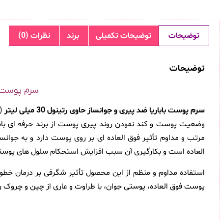
توضیحات
توضیحات تکمیلی
برند
نظرات (0)
توضیحات
سرم پوست بابا
سرم پوست باباریا ضد پیری و جوانساز حاوی رتینول 30 میلی لیتر
(
وضعیت پوست و کند نمودن روند پیری پوست از برند حرفه ای باب
مرتب و مداوم تأثیر فوق العاده ای بر روی پوست دارد و به جو
العاده است و بکارگیری آن سبب افزایش استحکام سلول های پوستی
استفاده مداوم و منظم از این محصول تأثیر شگرفی بر درمان خط
پوست فوق العاده، پوستی جوان، با طراوت و عاری از چین و چروک را 