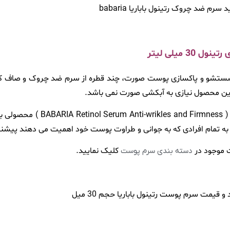
 میلی لیتر
ستشو و پاکسازی پوست صورت، چند قطره از سرم ضد چروک و صاف کننده 
ن محصول نیازی به آبکشی صورت نمی باشد.
سرم پوست باباریا ضد پیری و جوانساز حا
ه تمام افرادی که به جوانی و طراوت پوست خود اهمیت می دهند پیشنه
 موجود در
کلیک نمایید.
دسته بندی سرم پوست