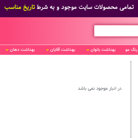
تمامی محصولات سایت موجود و به شرط
تاریخ مناسب
رنگ مو
بهداشت بانوان
بهداشت آقایان
بهداشت دهان
در انبار موجود نمی باشد