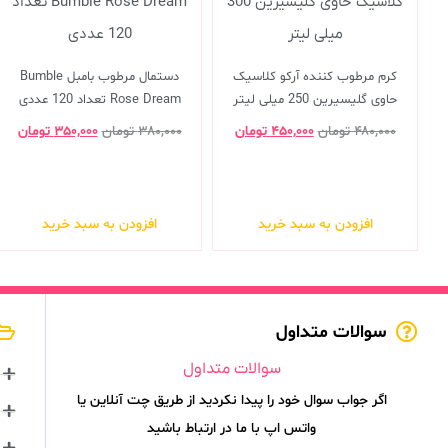
کرم مرطوب کننده آرکو کلاسیک
دستمال مرطوب بامبل Bumble
حاوی گلیسیرین 250 میلی لیتر
Rose Dream تعداد 120 عددی
۴۸۰,۰۰۰
تومان
۴۵۰,۰۰۰
تومان
۳۸۰,۰۰۰
تومان
۳۵۰,۰۰۰
تومان
افزودن به سبد خرید
افزودن به سبد خرید
سوالات متداول
سوالات متداول
اگر جواب سوال خود را پیدا نکردید از طریق چت آنلاین یا
واتس اپ با ما در ارتباط باشید