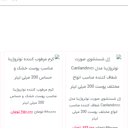
کرم مرطوب کننده نوتروژینا
مناسب پوست خشک و حساس
ژل شستشوی صورت نوتروژینا مدل
200 میلی لیتر
Canlandırıcı شفاف کننده مناسب
۶۸۰,۰۰۰
تومان
۶۵۰,۰۰۰
تومان
انواع مختلف پوست 200 میلی
لیتر
۹۵۰,۰۰۰
تومان
۸۹۹,۰۰۰
تومان