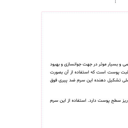
و بسیار موثر در جهت جوانسازی و بهبود
راقبت پوست است که استفاده از آن بصورت
اصلی تشکیل دهنده این سرم ضد پیری فوق
ریز سطح پوست دارد. استفاده از این سرم