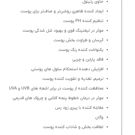
حاوی رتینول
ایجاد کننده ظاهری روشن‌تر و صاف‌تر برای پوست
تنظیم کننده PH پوست
موثر در لیفتینگ قوی و بهبود شل شدگی پوست
آبرسان و طراوت بخش پوست
یکنواخت کننده رنگ پوست
فاقد پارابن و چربی
افزایش دهنده استحکام سلول های پوستی
ترمیم، تغذیه و تقویت کننده پوست
محافظت کننده از پوست در برابر اشعه های UVB و UVA
موثر در درمان خطوط پنجه کلاغی و چروک های قدیمی
مقابله کننده با پیری زود رس
وگان
لطافت بخش و شاداب کننده پوست