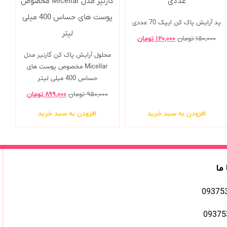
پد آرایش پاک کن ایپک 70 عددی
۱۵۰,۰۰۰
تومان
۱۲۰,۰۰۰
تومان
محلول آرایش پاک کن گارنیر مدل
Micellar مخصوص پوست های
حساس 400 میلی لیتر
۹۵۰,۰۰۰
تومان
۸۹۹,۰۰۰
تومان
افزودن به سبد خرید
افزودن به سبد خرید
 ما
09375
09375