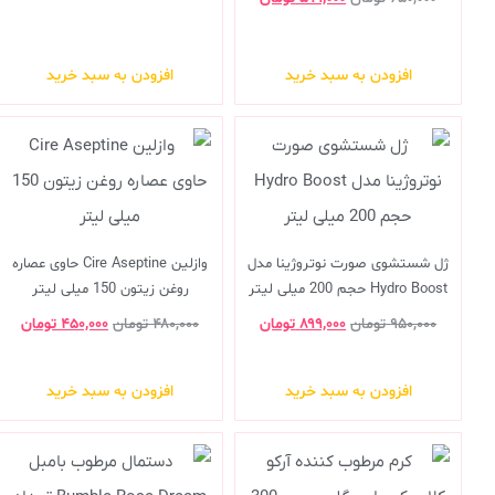
افزودن به سبد خرید
افزودن به سبد خرید
ژل شستشوی صورت نوتروژینا مدل
وازلین Cire Aseptine حاوی عصاره
Hydro Boost حجم 200 میلی لیتر
روغن زیتون 150 میلی لیتر
۹۵۰,۰۰۰
تومان
۸۹۹,۰۰۰
تومان
۴۸۰,۰۰۰
تومان
۴۵۰,۰۰۰
تومان
افزودن به سبد خرید
افزودن به سبد خرید