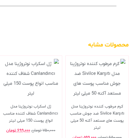
محصولات مشابه
کرم مرطوب کننده نوتروژینا مدل
ژل اسکراب نوتروژینا مدل
Sivilce Karşıtı ضد جوش مناسب
Canlandırıcı شفاف کننده مناسب
پوست های مستعد آکنه 50 میلی
انواع پوست 150 میلی لیتر
لیتر
۷۵۰,۰۰۰
تومان
۶۹۹,۰۰۰
تومان
۶۵۰,۰۰۰
تومان
۵۹۹,۰۰۰
تومان