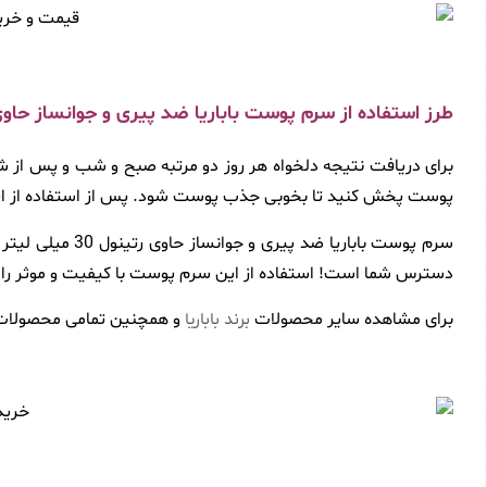
طرز استفاده از سرم پوست باباریا ضد پیری و جوانساز حاوی رتینول 30
برای دریافت نتیجه دلخواه هر روز دو مرتبه صبح و شب و پس از ش
پوست پخش کنید تا بخوبی جذب پوست شود. پس از استفاده از ای
دسترس شما است! استفاده از این سرم پوست با کیفیت و موثر را ب
برای مشاهده سایر محصولات
و همچنین تمامی محصولات
برند باباریا