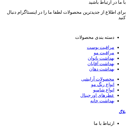
با ما در ارتباط باشید
برای اطلاع از جدیدترین محصولات لطفا ما را در اینستاگرام دنبال
کنید
دسته بندی محصولات
مراقبت پوست
مراقبت مو
بهداشت بانوان
بهداشت آقایان
بهداشت دهان
محصولات آرایشی
انواع رنگ مو
انواع شامپو
عطرهای اورجینال
بهداشت خانه
بلاگ
ارتباط با ما