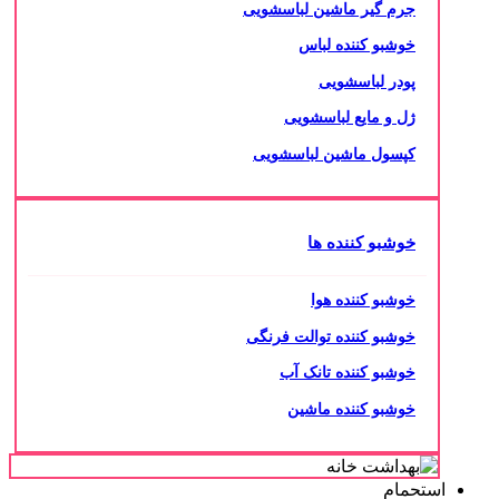
جرم گیر ماشین لباسشویی
خوشبو کننده لباس
پودر لباسشویی
ژل و مایع لباسشویی
کپسول ماشین لباسشویی
خوشبو کننده ها
خوشبو کننده هوا
خوشبو کننده توالت فرنگی
خوشبو کننده تانک آب
خوشبو کننده ماشین
استحمام