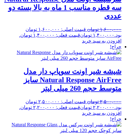
سه قطره مناسب 1 ماه به بالا بسته دو
عددی
۱,۶۰۰,۰۰۰
تومان
قیمت اصلی: ۱,۶۰۰,۰۰۰ تومان
بود.
۱,۴۰۰,۰۰۰
تومان
قیمت فعلی: ۱,۴۰۰,۰۰۰ تومان.
افزودن به سبد خرید
حراج!
شیشه شیر اونت سوپاپ دار مدل
Natural Response AirFree سایز
متوسط حجم 260 میلی لیتر
۲,۵۰۰,۰۰۰
تومان
قیمت اصلی: ۲,۵۰۰,۰۰۰ تومان
بود.
۲,۲۰۰,۰۰۰
تومان
قیمت فعلی: ۲,۲۰۰,۰۰۰ تومان.
افزودن به سبد خرید
حراج!