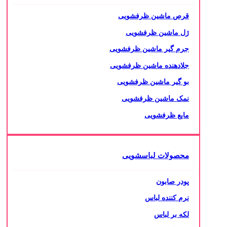
قرص ماشین ظرفشویی
ژل ماشین ظرفشویی
جرم گیر ماشین ظرفشویی
جلادهنده ماشین ظرفشویی
بو گیر ماشین ظرفشویی
نمک ماشین ظرفشویی
مایع ظرفشویی
محصولات لباسشویی
پودر صابون
نرم کننده لباس
لکه بر لباس