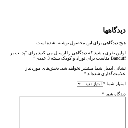
دیدگاهها
هیچ دیدگاهی برای این محصول نوشته نشده است.
اولین نفری باشید که دیدگاهی را ارسال می کنید برای “پد تب بر
Banduff مناسب برای نوزاد و کودک بسته 3 عددی”
نشانی ایمیل شما منتشر نخواهد شد.
بخش‌های موردنیاز
علامت‌گذاری شده‌اند
*
امتیاز شما
*
دیدگاه شما
*