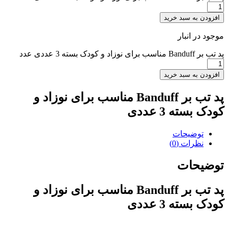
افزودن به سبد خرید
موجود در انبار
پد تب بر Banduff مناسب برای نوزاد و کودک بسته 3 عددی عدد
افزودن به سبد خرید
پد تب بر Banduff مناسب برای نوزاد و
کودک بسته 3 عددی
توضیحات
نظرات (0)
توضیحات
پد تب بر Banduff مناسب برای نوزاد و
کودک بسته 3 عددی