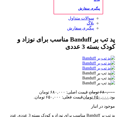
پیگیری سفارش
سوالات متداول
بلاگ
پیگیری سفارش
پد تب بر Banduff مناسب برای نوزاد و
کودک بسته 3 عددی
۶۸۰,۰۰۰
تومان
قیمت اصلی: ۶۸۰,۰۰۰ تومان
بود.
۶۵۰,۰۰۰
تومان
قیمت فعلی: ۶۵۰,۰۰۰ تومان.
موجود در انبار
پد تب بر Banduff مناسب برای نوزاد و کودک بسته 3 عددی عدد