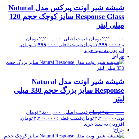
شیشه شیر اونت پیرکس مدل Natural
Response Glass سایز کوچک حجم 120
میلی لیتر
۲,۲۰۰,۰۰۰
تومان
قیمت اصلی: ۲,۲۰۰,۰۰۰ تومان
بود.
۱,۹۹۹,۰۰۰
تومان
قیمت فعلی: ۱,۹۹۹,۰۰۰ تومان.
افزودن به سبد خرید
حراج!
شیشه شیر اونت مدل Natural
Response سایز بزرگ حجم 330 میلی
لیتر
۲,۵۰۰,۰۰۰
تومان
قیمت اصلی: ۲,۵۰۰,۰۰۰ تومان
بود.
۲,۲۰۰,۰۰۰
تومان
قیمت فعلی: ۲,۲۰۰,۰۰۰ تومان.
افزودن به سبد خرید
حراج!