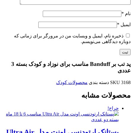
نام
*
ایمیل
*
ذخیره نام، ایمیل و وبسایت من در مرورگر برای زمانی که
دوباره دیدگاهی می‌نویسم.
پد تب بر Banduff مناسب برای نوزاد و کودک بسته 3
عددی
3168
SKU
دسته بندی
محصولات کودک
محصولات مشابه
حراج!
پستانک ارتودنسی اونت مدل Ultra Air