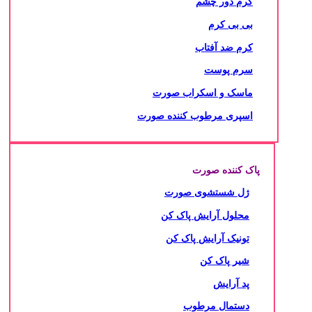
کرم دور چشم
بی بی کرم
کرم ضد آفتاب
سرم پوست
ماسک و اسکراب صورت
اسپری مرطوب کننده صورت
پاک کننده صورت
ژل شستشوی صورت
محلول آرایش پاک کن
تونیک آرایش پاک کن
شیر پاک کن
پد آرایش
دستمال مرطوب