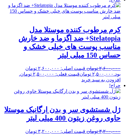
کرم مرطوب کننده موستلا مدل
Stelatopia+ ضد اگزما و ضد خارش
مناسب پوست های خیلی خشک و
حساس 150 میلی لیتر
۲,۶۰۰,۰۰۰
تومان
قیمت اصلی: ۲,۶۰۰,۰۰۰ تومان
بود.
۲,۵۰۰,۰۰۰
تومان
قیمت فعلی: ۲,۵۰۰,۰۰۰ تومان.
افزودن به سبد خرید
حراج!
ژل شستشوی سر و بدن ارگانیک موستلا
حاوی روغن زیتون 400 میلی لیتر
۳,۲۰۰,۰۰۰
تومان
قیمت اصلی: ۳,۲۰۰,۰۰۰ تومان