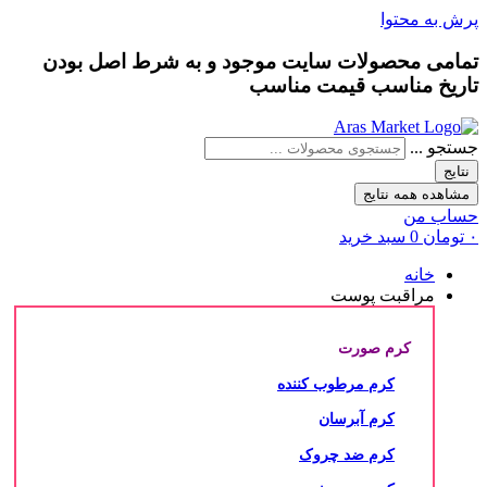
پرش به محتوا
تمامی محصولات سایت موجود و به شرط
اصل بودن
تاریخ مناسب
قیمت مناسب
جستجو ...
نتایج
مشاهده همه نتایج
حساب من
۰
تومان
0
سبد خرید
خانه
مراقبت پوست
کرم صورت
کرم مرطوب کننده
کرم آبرسان
کرم ضد چروک