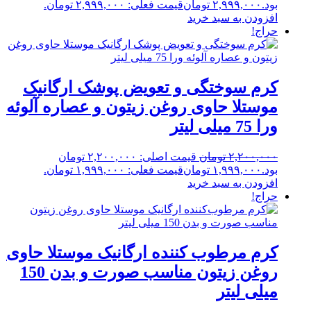
بود.
۲,۹۹۹,۰۰۰
تومان
قیمت فعلی: ۲,۹۹۹,۰۰۰ تومان.
افزودن به سبد خرید
حراج!
کرم سوختگی و تعویض پوشک ارگانیک
موستلا حاوی روغن زیتون و عصاره آلوئه
ورا 75 میلی لیتر
۲,۲۰۰,۰۰۰
تومان
قیمت اصلی: ۲,۲۰۰,۰۰۰ تومان
بود.
۱,۹۹۹,۰۰۰
تومان
قیمت فعلی: ۱,۹۹۹,۰۰۰ تومان.
افزودن به سبد خرید
حراج!
کرم مرطوب کننده ارگانیک موستلا حاوی
روغن زیتون مناسب صورت و بدن 150
میلی لیتر