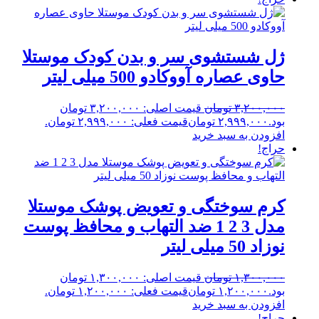
ژل شستشوی سر و بدن کودک موستلا
حاوی عصاره آووکادو 500 میلی لیتر
۳,۲۰۰,۰۰۰
تومان
قیمت اصلی: ۳,۲۰۰,۰۰۰ تومان
بود.
۲,۹۹۹,۰۰۰
تومان
قیمت فعلی: ۲,۹۹۹,۰۰۰ تومان.
افزودن به سبد خرید
حراج!
کرم سوختگی و تعویض پوشک موستلا
مدل 3 2 1 ضد التهاب و محافظ پوست
نوزاد 50 میلی لیتر
۱,۳۰۰,۰۰۰
تومان
قیمت اصلی: ۱,۳۰۰,۰۰۰ تومان
بود.
۱,۲۰۰,۰۰۰
تومان
قیمت فعلی: ۱,۲۰۰,۰۰۰ تومان.
افزودن به سبد خرید
حراج!