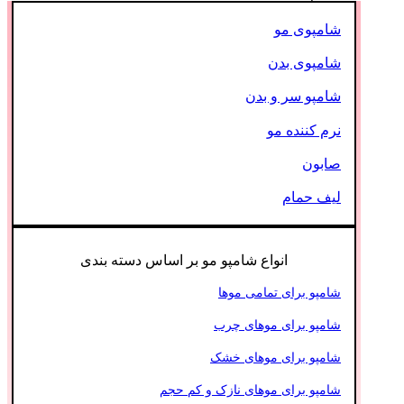
شامپوی مو
شامپوی بدن
شامپو سر و بدن
نرم کننده مو
صابون
لیف حمام
انواع شامپو مو بر اساس دسته بندی
شامپو برای تمامی موها
شامپو برای موهای چرب
شامپو برای موهای خشک
شامپو برای موهای نازک و کم حجم