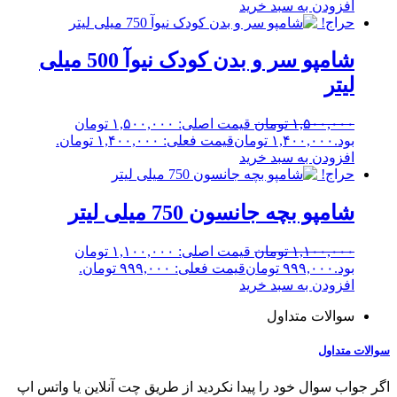
افزودن به سبد خرید
حراج!
شامپو سر و بدن کودک نیوآ 500 میلی
لیتر
۱,۵۰۰,۰۰۰
تومان
قیمت اصلی: ۱,۵۰۰,۰۰۰ تومان
بود.
۱,۴۰۰,۰۰۰
تومان
قیمت فعلی: ۱,۴۰۰,۰۰۰ تومان.
افزودن به سبد خرید
حراج!
شامپو بچه جانسون 750 میلی لیتر
۱,۱۰۰,۰۰۰
تومان
قیمت اصلی: ۱,۱۰۰,۰۰۰ تومان
بود.
۹۹۹,۰۰۰
تومان
قیمت فعلی: ۹۹۹,۰۰۰ تومان.
افزودن به سبد خرید
سوالات متداول
سوالات متداول
اگر جواب سوال خود را پیدا نکردید از طریق چت آنلاین یا واتس اپ