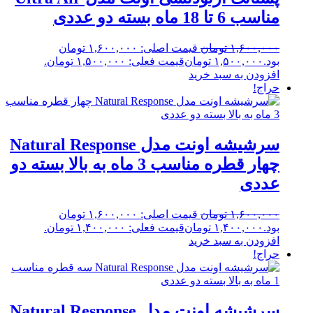
مناسب 6 تا 18 ماه بسته دو عددی
۱,۶۰۰,۰۰۰
تومان
قیمت اصلی: ۱,۶۰۰,۰۰۰ تومان
بود.
۱,۵۰۰,۰۰۰
تومان
قیمت فعلی: ۱,۵۰۰,۰۰۰ تومان.
افزودن به سبد خرید
حراج!
سرشیشه اونت مدل Natural Response
چهار قطره مناسب 3 ماه به بالا بسته دو
عددی
۱,۶۰۰,۰۰۰
تومان
قیمت اصلی: ۱,۶۰۰,۰۰۰ تومان
بود.
۱,۴۰۰,۰۰۰
تومان
قیمت فعلی: ۱,۴۰۰,۰۰۰ تومان.
افزودن به سبد خرید
حراج!
سرشیشه اونت مدل Natural Response