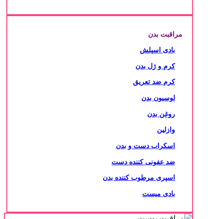
مراقبت بدن
بادی اسپلش
کرم و ژل بدن
کرم ضد تعریق
لوسیون بدن
روغن بدن
وازلین
اسکراب دست و بدن
ضد عفونی کننده دست
اسپری مرطوب کننده بدن
بادی میست