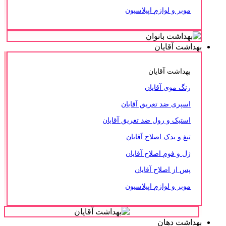
موبر و لوازم اپیلاسیون
بهداشت آقایان
بهداشت آقایان
رنگ موی آقایان
اسپری ضد تعریق آقایان
استیک و رول ضد تعریق آقایان
تیغ و یدک اصلاح آقایان
ژل و فوم اصلاح آقایان
پس از اصلاح آقایان
موبر و لوازم اپیلاسیون
بهداشت دهان