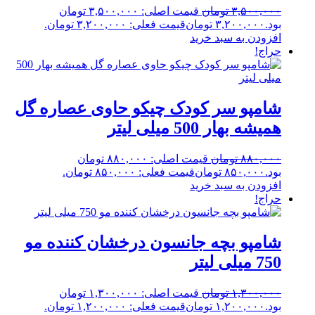
۳,۵۰۰,۰۰۰
تومان
قیمت اصلی: ۳,۵۰۰,۰۰۰ تومان
بود.
۳,۲۰۰,۰۰۰
تومان
قیمت فعلی: ۳,۲۰۰,۰۰۰ تومان.
افزودن به سبد خرید
حراج!
شامپو سر کودک چیکو حاوی عصاره گل
همیشه بهار 500 میلی لیتر
۸۸۰,۰۰۰
تومان
قیمت اصلی: ۸۸۰,۰۰۰ تومان
بود.
۸۵۰,۰۰۰
تومان
قیمت فعلی: ۸۵۰,۰۰۰ تومان.
افزودن به سبد خرید
حراج!
شامپو بچه جانسون درخشان کننده مو
750 میلی لیتر
۱,۳۰۰,۰۰۰
تومان
قیمت اصلی: ۱,۳۰۰,۰۰۰ تومان
بود.
۱,۲۰۰,۰۰۰
تومان
قیمت فعلی: ۱,۲۰۰,۰۰۰ تومان.