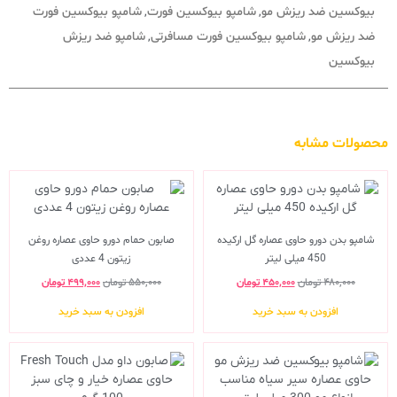
بیوکسین ضد ریزش مو
شامپو بیوکسین فورت
شامپو بیوکسین فورت
,
,
ضد ریزش مو
شامپو بیوکسین فورت مسافرتی
شامپو ضد ریزش
,
,
بیوکسین
محصولات مشابه
شامپو بدن دورو حاوی عصاره گل ارکیده
صابون حمام دورو حاوی عصاره روغن
450 میلی لیتر
زیتون 4 عددی
۴۸۰,۰۰۰
تومان
۴۵۰,۰۰۰
تومان
۵۵۰,۰۰۰
تومان
۴۹۹,۰۰۰
تومان
افزودن به سبد خرید
افزودن به سبد خرید