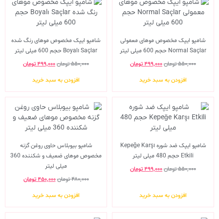
شامپو ایپک مخصوص موهای معمولی
شامپو ایپک مخصوص موهای رنگ شده
Normal Saçlar حجم 600 میلی لیتر
Boyalı Saçlar حجم 600 میلی لیتر
۵۵۰,۰۰۰
تومان
۴۹۹,۰۰۰
تومان
۵۵۰,۰۰۰
تومان
۴۹۹,۰۰۰
تومان
افزودن به سبد خرید
افزودن به سبد خرید
شامپو ایپک ضد شوره Kepeğe Karşı
شامپو بیوبلاس حاوی روغن گزنه
Etkili حجم 480 میلی لیتر
مخصوص موهای ضعیف و شکننده 360
میلی لیتر
۵۵۰,۰۰۰
تومان
۴۹۹,۰۰۰
تومان
۴۸۰,۰۰۰
تومان
۴۵۰,۰۰۰
تومان
افزودن به سبد خرید
افزودن به سبد خرید