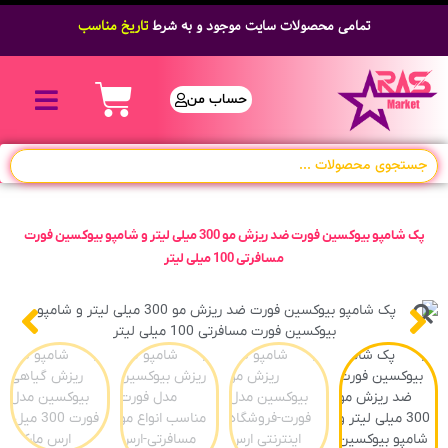
تمامی محصولات سایت موجود و به شرط
تاریخ مناسب
حساب من
پک شامپو بیوکسین فورت ضد ریزش مو 300 میلی لیتر و شامپو بیوکسین فورت
مسافرتی 100 میلی لیتر