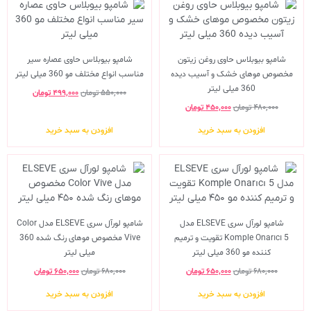
شامپو بیوبلاس حاوی روغن زیتون
شامپو بیوبلاس حاوی عصاره سیر
مخصوص موهای خشک و آسیب دیده
مناسب انواع مختلف مو 360 میلی لیتر
360 میلی لیتر
۵۵۰,۰۰۰
تومان
۴۹۹,۰۰۰
تومان
۴۸۰,۰۰۰
تومان
۴۵۰,۰۰۰
تومان
افزودن به سبد خرید
افزودن به سبد خرید
شامپو لورآل سری ELSEVE مدل
شامپو لورآل سری ELSEVE مدل Color
Komple Onarıcı 5 تقویت و ترمیم
Vive مخصوص موهای رنگ شده 360
کننده مو 360 میلی لیتر
میلی لیتر
۶۸۰,۰۰۰
تومان
۶۵۰,۰۰۰
تومان
۶۸۰,۰۰۰
تومان
۶۵۰,۰۰۰
تومان
افزودن به سبد خرید
افزودن به سبد خرید