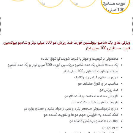
ویژگی های پک شامپو بیوکسین فورت ضد ریزش مو 300 میلی لیتر و شامپو بیوکسین
فورت مسافرتی 100 میلی لیتر
محصولی با کیفیت و موثر با قدرت شویندگی فوق العاده
یک بسته شامل یک عدد شامپو بیوکسین فورت 300 میلی لیتر و یک عدد شامپو
بیوکسین فورت مسافرتی 100 میلی لیتر
دارای ساختاری گیاهی و ارگانیک
مناسب برای انواع مختلف مو
ضد ریزش مو
افزایش دهنده ضخامت و استحکام مو
طراوت بخش و شاداب کننده مو
دارای فرمولاسیونی منحصر بفرد و غنی از مواد مفید و مغذی برای مو
کمک کننده به افزایش حجم موها و تقویت کننده مو
لطافت دهنده و درخشان کننده مو
بدون پارابن