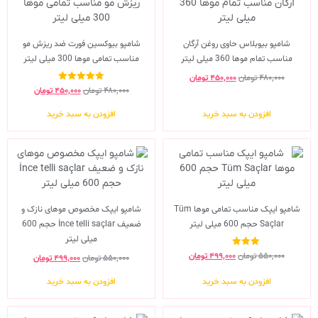
شامپو بیوبلاس حاوی روغن آرگان
شامپو بیوکسین فورت ضد ریزش مو
مناسب تمام موها 360 میلی لیتر
مناسب تمامی موها 300 میلی لیتر
۴۸۰,۰۰۰
تومان
۴۵۰,۰۰۰
تومان
نمره
۴۸۰,۰۰۰
تومان
۴۵۰,۰۰۰
تومان
5.00
از 5
افزودن به سبد خرید
افزودن به سبد خرید
شامپو ایپک مناسب تمامی موها Tüm
شامپو ایپک مخصوص موهای نازک و
Saçlar حجم 600 میلی لیتر
ضعیف İnce telli saçlar حجم 600
میلی لیتر
نمره
۵۵۰,۰۰۰
تومان
۴۹۹,۰۰۰
تومان
۵۵۰,۰۰۰
تومان
۴۹۹,۰۰۰
تومان
3.00
از 5
افزودن به سبد خرید
افزودن به سبد خرید