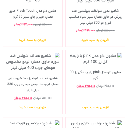
شامپو بدون سولفات بیوکسین ضد
صابون داو مدل Fresh Touch حاوی
ریزش مو حاوی عصاره سیر سیاه مناسب
عصاره خیار و چای سبز 90 گرم
انواع مو 300 میلی لیتر
۲۵۰,۰۰۰
تومان
۲۲۵,۰۰۰
تومان
۵۵۰,۰۰۰
تومان
۴۹۹,۰۰۰
تومان
افزودن به سبد خرید
افزودن به سبد خرید
صابون داو مدل pink با رایحه گل رز 90
گرم
شامپو هد اند شولدرز ضد شوره حاوی
عصاره لیمو مخصوص موهای چرب 330
۲۵۰,۰۰۰
تومان
۲۲۵,۰۰۰
تومان
میلی لیتر
۷۵۰,۰۰۰
تومان
۶۵۰,۰۰۰
تومان
افزودن به سبد خرید
افزودن به سبد خرید