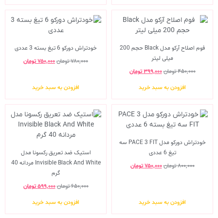
فوم اصلاح آرکو مدل Black حجم 200
خودتراش دورکو 6 تیغ بسته 3 عددی
میلی لیتر
۷۸۰,۰۰۰
تومان
۷۵۰,۰۰۰
تومان
۴۵۰,۰۰۰
تومان
۳۹۹,۰۰۰
تومان
افزودن به سبد خرید
افزودن به سبد خرید
خودتراش دورکو مدل PACE 3 FIT سه
تیغ 6 عددی
استیک ضد تعریق رکسونا مدل
Invisible Black And White مردانه 40
۸۰۰,۰۰۰
تومان
۷۵۰,۰۰۰
تومان
گرم
۶۵۰,۰۰۰
تومان
۵۹۹,۰۰۰
تومان
افزودن به سبد خرید
افزودن به سبد خرید