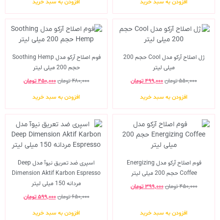
افزودن به سبد خرید
افزودن به سبد خرید
ژل اصلاح آرکو مدل Cool حجم 200
فوم اصلاح آرکو مدل Soothing Hemp
میلی لیتر
حجم 200 میلی لیتر
۵۵۰,۰۰۰
تومان
۴۹۹,۰۰۰
تومان
۴۸۰,۰۰۰
تومان
۴۵۰,۰۰۰
تومان
افزودن به سبد خرید
افزودن به سبد خرید
فوم اصلاح آرکو مدل Energizing
اسپری ضد تعریق نیوآ مدل Deep
Coffee حجم 200 میلی لیتر
Dimension Aktif Karbon Espresso
مردانه 150 میلی لیتر
۴۵۰,۰۰۰
تومان
۳۹۹,۰۰۰
تومان
۶۵۰,۰۰۰
تومان
۵۹۹,۰۰۰
تومان
افزودن به سبد خرید
افزودن به سبد خرید