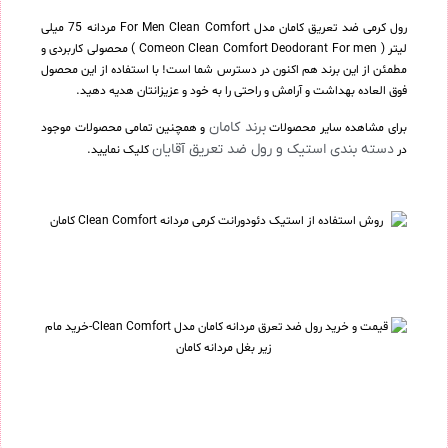
رول کرمی ضد تعریق کامان مدل For Men Clean Comfort مردانه 75 میلی
لیتر ( Comeon Clean Comfort Deodorant For men ) محصولی کاربردی و
مطمئن از این برند هم اکنون در دسترس شما است! با استفاده از این محصول
فوق العاده بهداشت و آرامش و راحتی را به خود و عزیزانتان هدیه دهید.
برند کامان
برای مشاهده سایر محصولات
و همچنین تمامی محصولات موجود
دسته بندی استیک و رول ضد تعریق آقایان
در
کلیک نمایید.