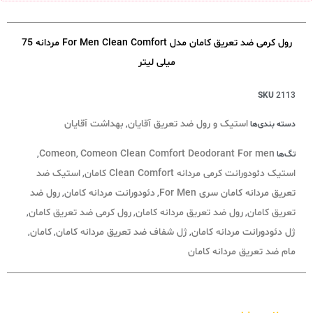
رول کرمی ضد تعریق کامان مدل For Men Clean Comfort مردانه 75
میلی لیتر
SKU
2113
استیک و رول ضد تعریق آقایان
بهداشت آقایان
دسته بندی‌ها
,
Comeon
Comeon Clean Comfort Deodorant For men
تگ‌ها
,
,
استیک دئودورانت کرمی مردانه Clean Comfort کامان
استیک ضد
,
تعریق مردانه کامان سری For Men
دئودورانت مردانه کامان
رول ضد
,
,
تعریق کامان
رول ضد تعریق مردانه کامان
رول کرمی ضد تعریق کامان
,
,
,
ژل دئودورانت مردانه کامان
ژل شفاف ضد تعریق مردانه کامان
کامان
,
,
,
مام ضد تعریق مردانه کامان