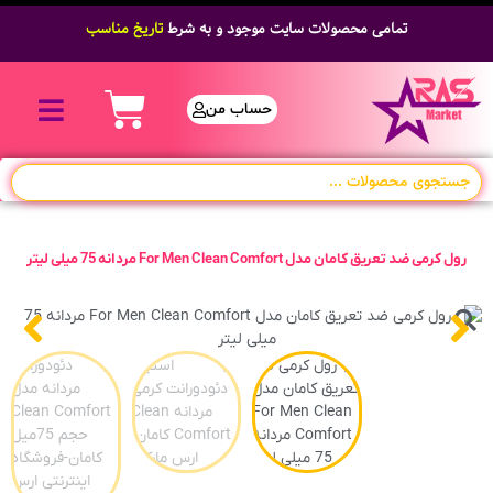
تمامی محصولات سایت موجود و به شرط
تاریخ مناسب
حساب من
رول کرمی ضد تعریق کامان مدل For Men Clean Comfort مردانه 75 میلی لیتر