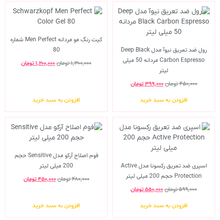
کیت رنگ مو مردانه Men Perfect شماره
رول ضد تعریق نیوآ مدل Deep Black
80
Carbon Espresso مردانه 50 میلی
۱,۳۰۰,۰۰۰
تومان
۱,۲۰۰,۰۰۰
تومان
لیتر
۴۵۰,۰۰۰
تومان
۳۹۹,۰۰۰
تومان
افزودن به سبد خرید
افزودن به سبد خرید
فوم اصلاح آرکو مدل Sensitive حجم
اسپری ضد تعریق رکسونا مدل Active
200 میلی لیتر
Protection حجم 200 میلی لیتر
۴۸۰,۰۰۰
تومان
۴۵۰,۰۰۰
تومان
۵۹۹,۰۰۰
تومان
۵۵۰,۰۰۰
تومان
افزودن به سبد خرید
افزودن به سبد خرید