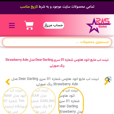
تمامی محصولات سایت موجود و به شرط
تاریخ مناسب
حساب من
تینت لب مایع اتود هاوس شماره 01 سری Dear Darling مدل Strawberry Ade
رنگ صورتی