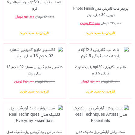
بالم لب گابرینی spf20 با رایحه وانیل 5
پرایمر مات گابرینی مدل Photo Finish
گرم
تیوپی 30 میلی لیتر
۲۸۰,۰۰۰
تومان
۲۵۰,۰۰۰
تومان
۳۳۰,۰۰۰
تومان
۲۹۹,۰۰۰
تومان
افزودن به سبد خرید
افزودن به سبد خرید
بالم لب گابرینی spf20 با رایحه توت
کانسیلر مایع گابرینی شماره 02 حجم 13
فرنگی 5 گرم
میلی لیتر
۲۸۰,۰۰۰
تومان
۲۵۰,۰۰۰
تومان
۳۸۰,۰۰۰
تومان
۳۵۰,۰۰۰
تومان
افزودن به سبد خرید
افزودن به سبد خرید
ست براش آرایشی ریل تکنیک مدل
ست براش و پد آرایشی ریل تکنیک مدل