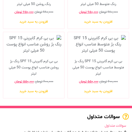
رنگ متوسط 50 میلی لیتر
رنگ روشن 50 میلی لیتر
۶۸۰,۰۰۰
تومان
۶۵۰,۰۰۰
تومان
۶۸۰,۰۰۰
تومان
۶۵۰,۰۰۰
تومان
افزودن به سبد خرید
افزودن به سبد خرید
بی بی کرم گابرینی SPF 15 رنگ بژ
بی بی کرم گابرینی SPF 15 رنگ بژ
متوسط مناسب انواع پوست 50 میلی
روشن مناسب انواع پوست 50 میلی
لیتر
لیتر
۶۰۰,۰۰۰
تومان
۵۵۰,۰۰۰
تومان
۶۰۰,۰۰۰
تومان
۵۵۰,۰۰۰
تومان
افزودن به سبد خرید
افزودن به سبد خرید
سوالات متداول
سوالات متداول