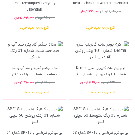
Real Techniques Everyday
Real Techniques Artists Essentials
Essentials
۱,۰۵۰,۰۰۰
تومان
۹۹۹,۰۰۰
تومان
۹۵۰,۰۰۰
تومان
۸۹۹,۰۰۰
تومان
افزودن به سبد خرید
افزودن به سبد خرید
کرم پودر مات گابرینی سری Derma
مداد چشم گابرینی ضد آب و ضد
شماره 101 رنگ روشن 40 میلی لیتر
حساسیت شماره 01 رنگ مشکی
۴۳۰,۰۰۰
تومان
۳۹۹,۰۰۰
تومان
۳۵۰,۰۰۰
تومان
۳۲۰,۰۰۰
تومان
افزودن به سبد خرید
افزودن به سبد خرید
بی بی کرم فارماسی با SPF15 شماره 03
بی بی کرم فارماسی با SPF15 شماره 01