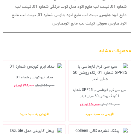
شماره 01
تینت لب مایع اتود مدل توت فرنگی شماره 01
تینت لب
,
,
مایع اتود هاوس
تینت لب مایع اتود هاوس شماره 01
تینت لب مایع
,
,
اتود هاوس صورتی
تینت لب مایع اتودهاوس
,
محصولات مشابه
مداد ابرو کورنس شماره 31
۵۵۰,۰۰۰
تومان
۴۹۹,۰۰۰
تومان
سی سی کرم فارماسی با SPF25 شماره
01 رنگ روشن 50 میلی لیتر
۶۸۰,۰۰۰
تومان
۶۵۰,۰۰۰
تومان
افزودن به سبد خرید
افزودن به سبد خرید