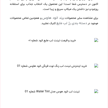
اکنون در دسترس شما است! این محصول یک انتخاب جذاب برای استفاده
روزمره و نیز داشتن یک میکاپ سریع و زیبا است.
برند اتود هاوس
برای مشاهده سایر محصولات
و همچنین تمامی محصولات
دسته بندی رژ لب مایع
موجود در
کلیک نمایید.