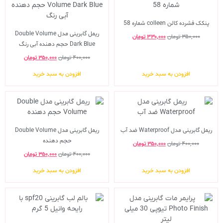
پنکک فشرده کالن colleen شماره 58
ریمل گابرینی مدل Double Volume
۳۵۰,۰۰۰
تومان
۳۳۰,۰۰۰
تومان
Dark Blue حجم دهنده آبی رنگ
۴۰۰,۰۰۰
تومان
۳۵۰,۰۰۰
تومان
افزودن به سبد خرید
افزودن به سبد خرید
ریمل گابرینی مدل Waterproof ضد آب
ریمل گابرینی مدل Double Volume
حجم دهنده
۴۰۰,۰۰۰
تومان
۳۵۰,۰۰۰
تومان
۴۰۰,۰۰۰
تومان
۳۵۰,۰۰۰
تومان
افزودن به سبد خرید
افزودن به سبد خرید