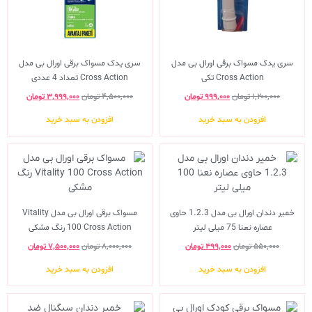
سری یدک مسواک برقی اورال بی مدل
سری یدک مسواک برقی اورال بی مدل
Cross Action تکی
Cross Action تعداد 4 عددی
۱,۲۰۰,۰۰۰
تومان
۹۹۹,۰۰۰
تومان
۴,۵۰۰,۰۰۰
تومان
۳,۹۹۹,۰۰۰
تومان
افزودن به سبد خرید
افزودن به سبد خرید
خمیر دندان اورال بی مدل 1.2.3 حاوی
مسواک برقی اورال بی مدل Vitality
عصاره نعنا 75 میلی لیتر
100 Cross Action رنگ مشکی
۵۵۰,۰۰۰
تومان
۴۹۹,۰۰۰
تومان
۸,۰۰۰,۰۰۰
تومان
۷,۵۰۰,۰۰۰
تومان
افزودن به سبد خرید
افزودن به سبد خرید