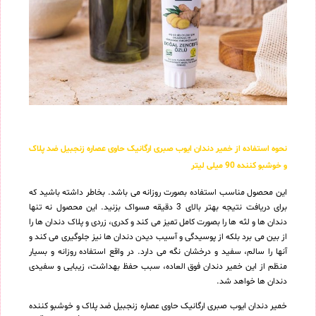
نحوه استفاده از خمیر دندان ایوب صبری ارگانیک حاوی عصاره زنجبیل ضد پلاک
و خوشبو کننده 90 میلی لیتر
این محصول مناسب استفاده بصورت روزانه می باشد. بخاطر داشته باشید که
برای دریافت نتیجه بهتر بالای 3 دقیقه مسواک بزنید. این محصول نه تنها
دندان ها و لثه ها را بصورت کامل تمیز می کند و کدری، زردی و پلاک دندان ها را
از بین می برد بلکه از پوسیدگی و آسیب دیدن دندان ها نیز جلوگیری می کند و
آنها را سالم، سفید و درخشان نگه می دارد. در واقع استفاده روزانه و بسیار
منظم از این خمیر دندان فوق العاده، سبب حفظ بهداشت، زیبایی و سفیدی
دندان ها خواهد شد.
خمیر دندان ایوب صبری ارگانیک حاوی عصاره زنجبیل ضد پلاک و خوشبو کننده