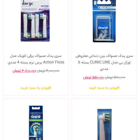
سری یدک مسواک بین دندانی مخروطی
سری یدک مسواک برقی لاویک مدل
اورال بی مدل CLINIC LINE بسته 6
Action Floss برس نرم بسته 4 عددی
عددی
۴,۰۰۰,۰۰۰
تومان
۳,۸۰۰,۰۰۰
تومان
۵۸۰,۰۰۰
تومان
۵۵۰,۰۰۰
تومان
افزودن به سبد خرید
افزودن به سبد خرید