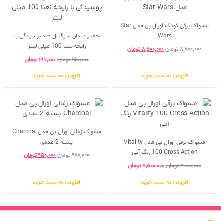
مسواک برقی کودک اورال بی مدل Star
Wars
خمیر دندان سیگنال ضد پوسیدگی با
رایحه نعنا 100 میلی لیتر
۸,۸۰۰,۰۰۰
تومان
۸,۵۰۰,۰۰۰
تومان
۲۵۰,۰۰۰
تومان
۲۲۰,۰۰۰
تومان
افزودن به سبد خرید
افزودن به سبد خرید
مسواک زغالی اورال بی مدل Charcoal
مسواک برقی اورال بی مدل Vitality
بسته 2 عددی
100 Cross Action رنگ آبی
۹۸۰,۰۰۰
تومان
۹۵۰,۰۰۰
تومان
۸,۰۰۰,۰۰۰
تومان
۷,۵۰۰,۰۰۰
تومان
افزودن به سبد خرید
افزودن به سبد خرید