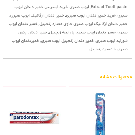
Extract Toothpaste
ایوب صبری
خرید اینترنتی خمیر دندان ایوب
,
,
صبری
خرید خمیر دندان ایوب صبری
خمیر دندان ارگانیک ایوب صبری
,
,
,
خمیر دندان ارگانیک ایوب صبری حاوی عصاره زنجبیل
خمیر دندان ایوب
,
صبری
خمیر دندان ایوب صبری با رایحه زنجبیل
خمیر دندان بدون
,
,
فلوراید ایوب صبری
خمیر دندان زنجبیل ایوب صبری
خمیردندان ایوب
,
,
صبری با عصاره زنجبیل
محصولات مشابه