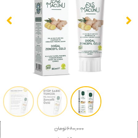
۶۸۰,۰۰۰
تومان