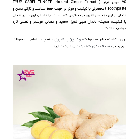
90 میلی لیتر ( EYÜP SABRİ TUNCER Natural Ginger Extract
Toothpaste ) محصولی با کیفیت و موثر در جهت حفظ سلامت و تازگی دهان و
دندان از این برند هم اکنون در دسترس شما است! با انتخاب این خمیر دندان
با کیفیت، همیشه دندان هایی تمیز، سفید و دهانی خوشبو و نفسی تازه
خواهید داشت.
برند ایوب صبری
برای مشاهده سایر محصولات
و همچنین تمامی محصولات
دسته بندی خمیردندان
موجود در
کلیک نمایید.