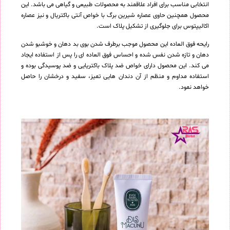
انتخابی مناسب برای افراد علاقمند به محصولات طبیعی و گیاهی می باشد. این
محصول همچنین حاوی عصاره شیرین برگ با خواص آنتی باکتریال و نیز عصاره
اکالیپتوس برای جلوگیری از تشکیل پلاک است.
رایحه فوق العاده این محصول موجب برطرف شدن بوی بد دهان و خوشبو شدن
دهان و تازه شدن نفس شده و احساس فوق العاده ای را پس از استفاده ایجاد
می کند. این محصول دارای خواص ضد پلاک باکتریایی و ضد پوسیدگی بوده و
استفاده مداوم و منظم از آن دندان هایی تمیز، سفید و درخشان را حاصل
خواهد نمود.