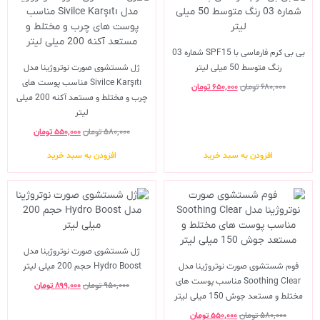
بی بی کرم فارماسی با SPF15 شماره 03
رنگ متوسط 50 میلی لیتر
ژل شستشوی صورت نوتروژینا مدل
Sivilce Karşıtı مناسب پوست های
۶۸۰,۰۰۰
تومان
۶۵۰,۰۰۰
تومان
چرب و مختلط و مستعد آکنه 200 میلی
لیتر
۵۸۰,۰۰۰
تومان
۵۵۰,۰۰۰
تومان
افزودن به سبد خرید
افزودن به سبد خرید
ژل شستشوی صورت نوتروژینا مدل
فوم شستشوی صورت نوتروژینا مدل
Hydro Boost حجم 200 میلی لیتر
Soothing Clear مناسب پوست های
۹۵۰,۰۰۰
تومان
۸۹۹,۰۰۰
تومان
مختلط و مستعد جوش 150 میلی لیتر
۵۸۰,۰۰۰
تومان
۵۵۰,۰۰۰
تومان