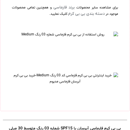
برند فارماسی
برای مشاهده سایر محصولات
و همچنین تمامی محصولات
دسته بندی بی بی کرم
موجود در
کلیک نمایید.
بی بی کرم فارماسی آبرسان با SPF15 شماره 03 رنگ متوسط 30 میلی