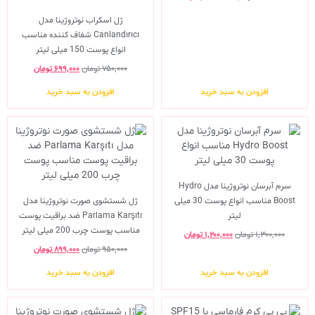
ژل اسکراب نوتروژینا مدل
Canlandırıcı شفاف کننده مناسب
انواع پوست 150 میلی لیتر
۷۵۰,۰۰۰
تومان
۶۹۹,۰۰۰
تومان
افزودن به سبد خرید
افزودن به سبد خرید
سرم آبرسان نوتروژینا مدل Hydro
Boost مناسب انواع پوست 30 میلی
ژل شستشوی صورت نوتروژینا مدل
لیتر
Parlama Karşıtı ضد براقیت پوست
مناسب پوست چرب 200 میلی لیتر
۱,۳۰۰,۰۰۰
تومان
۱,۲۰۰,۰۰۰
تومان
۹۵۰,۰۰۰
تومان
۸۹۹,۰۰۰
تومان
افزودن به سبد خرید
افزودن به سبد خرید