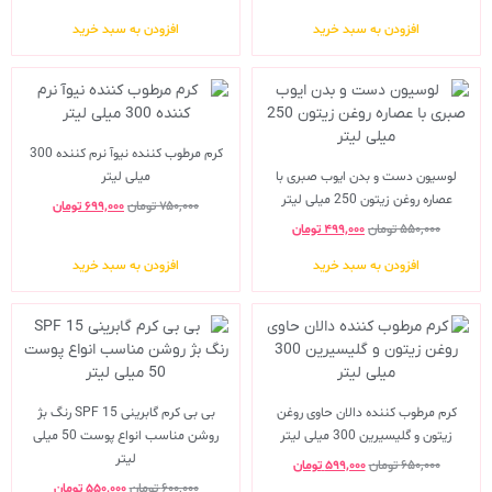
افزودن به سبد خرید
افزودن به سبد خرید
کرم مرطوب کننده نیوآ نرم کننده 300
لوسیون دست و بدن ایوب صبری با
میلی لیتر
عصاره روغن زیتون 250 میلی لیتر
۷۵۰,۰۰۰
تومان
۶۹۹,۰۰۰
تومان
۵۵۰,۰۰۰
تومان
۴۹۹,۰۰۰
تومان
افزودن به سبد خرید
افزودن به سبد خرید
کرم مرطوب کننده دالان حاوی روغن
بی بی کرم گابرینی SPF 15 رنگ بژ
زیتون و گلیسیرین 300 میلی لیتر
روشن مناسب انواع پوست 50 میلی
لیتر
۶۵۰,۰۰۰
تومان
۵۹۹,۰۰۰
تومان
۶۰۰,۰۰۰
تومان
۵۵۰,۰۰۰
تومان