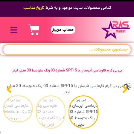
تمامی محصولات سایت موجود و به شرط
تاریخ مناسب
حساب من
بی بی کرم فارماسی آبرسان با SPF15 شماره 03 رنگ متوسط 30 میلی لیتر