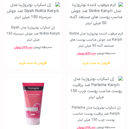
ژل اسکراب نوتروژینا مدل Siyah
کرم مرطوب کننده نوتروژینا مدل Sivilce
Nokta Karşıtı ضد جوش سرسیاه 150
Karşıtı ضد جوش مناسب پوست های
میلی لیتر
مستعد آکنه 50 میلی لیتر
۷۵۰,۰۰۰
تومان
۶۹۹,۰۰۰
تومان
۶۵۰,۰۰۰
تومان
۵۹۹,۰۰۰
تومان
افزودن به سبد خرید
افزودن به سبد خرید
ژل اسکراب نوتروژینا مدل Parlama
Karşıtı ضد براقیت پوست مناسب
پوست چرب 150 میلی لیتر
۷۵۰,۰۰۰
تومان
۶۹۹,۰۰۰
تومان