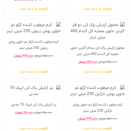
افزودن به سبد خرید
افزودن به سبد خرید
کرم مرطوب کننده آرکو نم حاوی روغن
محلول آرایش پاک کن دو فاز گارنیر حاوی
زیتون 250 میلی لیتر
عصاره گل گندم 400 میلی لیتر
۵۵۰,۰۰۰
تومان
۴۹۹,۰۰۰
تومان
۹۵۰,۰۰۰
تومان
۸۹۹,۰۰۰
تومان
افزودن به سبد خرید
افزودن به سبد خرید
کرم مرطوب کننده آرکو نم حاوی روغن
پد آرایش پاک کن ایپک 70 عددی
نارگیل 250 میلی لیتر
۱۵۰,۰۰۰
تومان
۱۲۰,۰۰۰
تومان
۵۵۰,۰۰۰
تومان
۴۹۹,۰۰۰
تومان
افزودن به سبد خرید
افزودن به سبد خرید