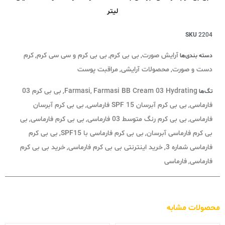
لیتر
SKU
2204
آرایش صورت
بی بی کرم
بی بی کرم و سی سی کرم
کرم
دسته بندی‌ها
,
,
,
دست و صورت
محصولات آرایشی
مراقبت پوست
,
,
Farmasi BB Cream 03 Hydrating
Farmasi
بی بی کرم 03
تگ‌ها
,
,
فارماسی
بی بی کرم آبرسان SPF 15 فارماسی
بی بی کرم آبرسان
,
,
فارماسی
بی بی کرم رنگ متوسط 03 فارماسی
بی بی کرم فارماسی
بی
,
,
,
بی کرم فارماسی آبرسان
بی بی کرم فارماسی با SPF15
بی بی کرم
,
,
فارماسی شماره 3
خرید اینترنتی بی بی کرم فارماسی
خرید بی بی کرم
,
,
فارماسی
فارماسی
,
محصولات مشابه