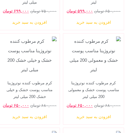
لیتر
میلی لیتر
۶۵۰,۰۰۰
تومان
۵۹۹,۰۰۰
تومان
۷۵۰,۰۰۰
تومان
۶۹۹,۰۰۰
تومان
افزودن به سبد خرید
افزودن به سبد خرید
کرم مرطوب کننده نوتروژینا
کرم مرطوب کننده نوتروژینا
مناسب پوست خشک و معمولی
مناسب پوست خشک و خیلی
200 میلی لیتر
خشک 200 میلی لیتر
۶۸۰,۰۰۰
تومان
۶۵۰,۰۰۰
تومان
۶۸۰,۰۰۰
تومان
۶۵۰,۰۰۰
تومان
افزودن به سبد خرید
افزودن به سبد خرید