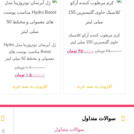
کرم مرطوب کننده آرکو کلاسیک
حاوی گلیسیرین 150 میلی لیتر
ژل آبرسان نوتروژینا مدل Hydro
۳۸۰,۰۰۰
تومان
۳۵۰,۰۰۰
تومان
Boost مناسب پوست های
معمولی و مختلط 50 میلی لیتر
۱,۶۰۰,۰۰۰
تومان
۱,۵۰۰,۰۰۰
تومان
افزودن به سبد خرید
افزودن به سبد خرید
سوالات متداول
سوالات متداول