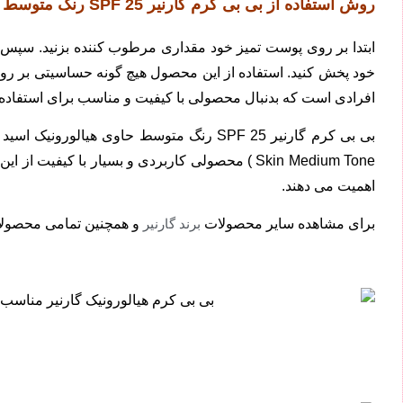
روش استفاده از بی بی کرم گارنیر SPF 25 رنگ متوسط حاوی هیالورونیک اسید و عصاره آلوئه ورا مناسب پوست های چرب و مختلط 50 میلی لیتر
ابتدا بر روی پوست تمیز خود مقداری مرطوب کننده بزنید. سپس 
خود پخش کنید. استفاده از این محصول هیچ گونه حساسیتی بر روی 
افرادی است که بدنبال محصولی با کیفیت و مناسب برای استفاده 
Skin Medium Tone ) محصولی کاربردی و بسیار با
اهمیت می دهند.
برای مشاهده سایر محصولات
برند گارنیر
و همچنین تمامی محصول