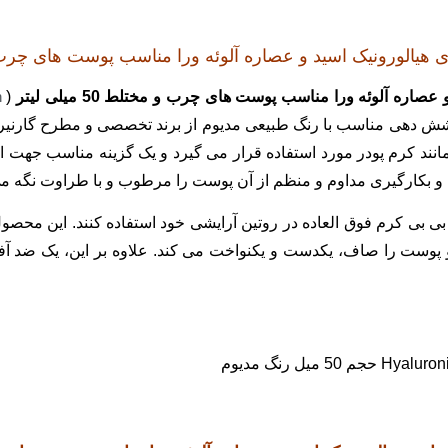
n
(
وشش دهی مناسب با رنگ طبیعی مدیوم از برند تخصصی و مطرح گارنی
 همانند کرم پودر مورد استفاده قرار می گیرد و یک گزینه مناسب جهت 
 و بکارگیری مداوم و منظم از آن پوست را مرطوب و با طراوت نگه می
بی بی کرم فوق العاده در روتین آرایشی خود استفاده کنند. این محصول
وست را صاف، یکدست و یکنواخت می کند. علاوه بر این، یک ضد آف