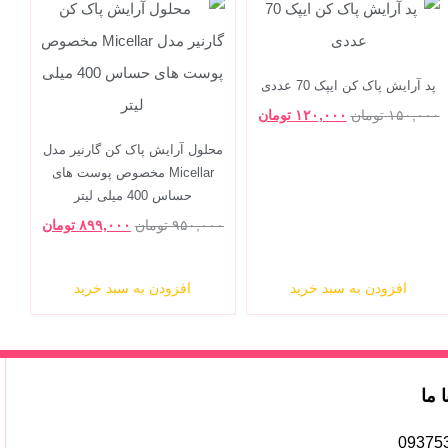
پد آرایش پاک کن ایپک 70 عددی
۱۵۰,۰۰۰
تومان
۱۲۰,۰۰۰
تومان
محلول آرایش پاک کن گارنیر مدل
Micellar مخصوص پوست های
حساس 400 میلی لیتر
۹۵۰,۰۰۰
تومان
۸۹۹,۰۰۰
تومان
افزودن به سبد خرید
افزودن به سبد خرید
ا ما
09375