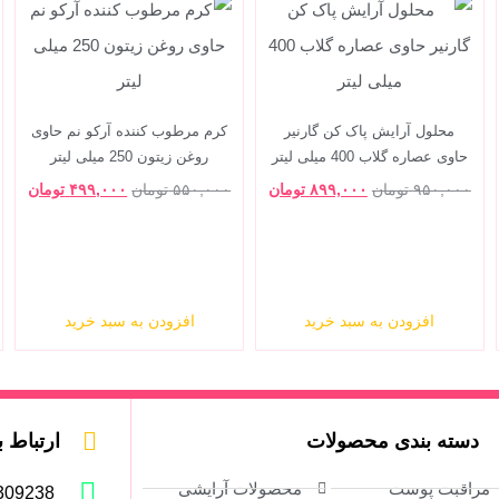
محلول آرایش پاک کن گارنیر
کرم مرطوب کننده آرکو نم حاوی
حاوی عصاره گلاب 400 میلی لیتر
روغن زیتون 250 میلی لیتر
۹۵۰,۰۰۰
تومان
۸۹۹,۰۰۰
تومان
۵۵۰,۰۰۰
تومان
۴۹۹,۰۰۰
تومان
افزودن به سبد خرید
افزودن به سبد خرید
دسته بندی محصولات
ارتباط ب
مراقبت پوست
محصولات آرایشی
309238