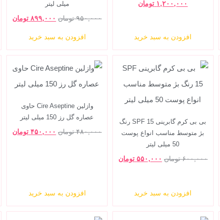
۱,۲۰۰,۰۰۰
تومان
میلی لیتر
۹۵۰,۰۰۰
تومان
۸۹۹,۰۰۰
تومان
افزودن به سبد خرید
افزودن به سبد خرید
وازلین Cire Aseptine حاوی
عصاره گل رز 150 میلی لیتر
بی بی کرم گابرینی SPF 15 رنگ
۴۸۰,۰۰۰
تومان
۴۵۰,۰۰۰
تومان
بژ متوسط مناسب انواع پوست
50 میلی لیتر
۶۰۰,۰۰۰
تومان
۵۵۰,۰۰۰
تومان
افزودن به سبد خرید
افزودن به سبد خرید