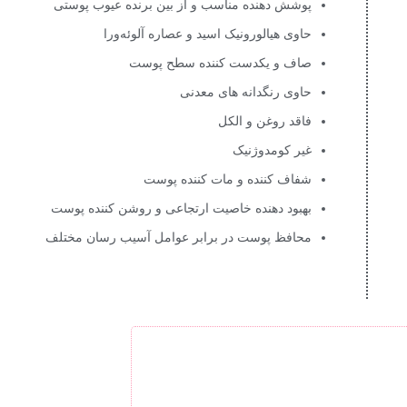
پوشش دهنده مناسب و از بین برنده عیوب پوستی
حاوی هیالورونیک اسید و عصاره آلوئه‌ورا
صاف و یکدست کننده سطح پوست
حاوی رنگدانه ‌های معدنی
فاقد روغن و الکل
غیر کومدوژنیک
شفاف کننده و مات کننده پوست
بهبود دهنده خاصیت ارتجاعی و روشن کننده پوست
محافظ پوست در برابر عوامل آسیب رسان مختلف