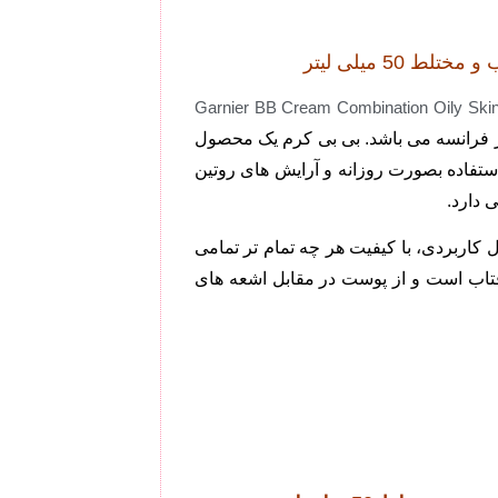
Garnier BB Cream Combination Oily Ski
ر فرانسه می باشد. بی بی کرم یک محصول
استفاده بصورت روزانه و آرایش های روتین
 دارد.
 کاربردی، با کیفیت هر چه تمام تر تمامی
تاب است و از پوست در مقابل اشعه های