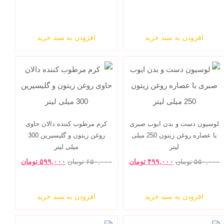
افزودن به سبد خرید
افزودن به سبد خرید
لوسیون دست و بدن ایوب صبری
کرم مرطوب کننده دالان حاوی
با عصاره روغن زیتون 250 میلی
روغن زیتون و گلیسیرین 300
لیتر
میلی لیتر
۵۵۰,۰۰۰
تومان
۴۹۹,۰۰۰
تومان
۶۵۰,۰۰۰
تومان
۵۹۹,۰۰۰
تومان
افزودن به سبد خرید
افزودن به سبد خرید