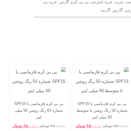
ست چرب
,
خرید اینترنتی بی بی کرم گارنیر
,
خرید بی
نیر
,
گارنیر
,
گارنیه
بی بی کرم فارماسی با SPF15
بی بی کرم فارماسی با SPF15
شماره 02 رنگ روشن تا متوسط
شماره 01 رنگ روشن 50 میلی
50 میلی لیتر
لیتر
۶۸۰,۰۰۰
تومان
۶۵۰,۰۰۰
تومان
۶۸۰,۰۰۰
تومان
۶۵۰,۰۰۰
تومان