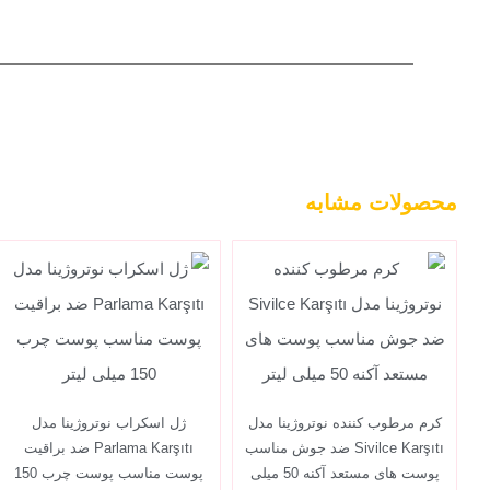
محصولات مشابه
کرم مرطوب کننده نوتروژینا مدل
ژل اسکراب نوتروژینا مدل
Sivilce Karşıtı ضد جوش مناسب
Parlama Karşıtı ضد براقیت
پوست های مستعد آکنه 50 میلی
پوست مناسب پوست چرب 150