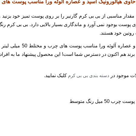
مقدار مناسبی از بی بی کرم گارنیر را بر روی پوست تمیز خود بزنی
پوست بوجود نمی آورد و ماندگاری بسیار بالایی دارد. بی بی کرم رن
روتین خود هستند.
 کیفیت از این برند هم اکنون در دسترس شما است! این محصول پیشنهاد ما به
ات موجود در
دسته بندی بی بی کرم
کلیک نمایید.