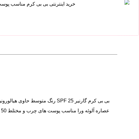
بی بی کرم گارنیر SPF 25 رنگ متوسط حاوی هیا
عصاره آلوئه ورا مناسب پوست های چرب و مختلط 50 میلی لیتر