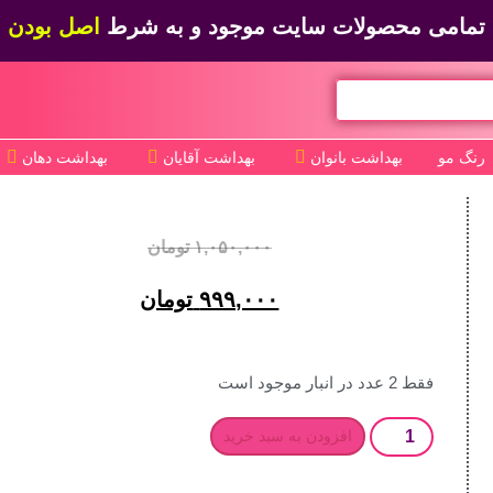
تمامی محصولات سایت موجود و به شرط
اصل بودن
رنگ مو
بهداشت بانوان
بهداشت آقایان
بهداشت دهان
۱,۰۵۰,۰۰۰
تومان
۹۹۹,۰۰۰
تومان
فقط 2 عدد در انبار موجود است
افزودن به سبد خرید