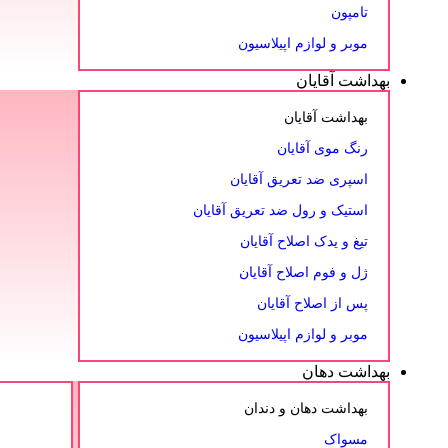
تامپون
موبر و لوازم اپیلاسیون
بهداشت آقایان
بهداشت آقایان
رنگ موی آقایان
اسپری ضد تعریق آقایان
استیک و رول ضد تعریق آقایان
تیغ و یدک اصلاح آقایان
ژل و فوم اصلاح آقایان
پس از اصلاح آقایان
موبر و لوازم اپیلاسیون
بهداشت دهان
بهداشت دهان و دندان
مسواک