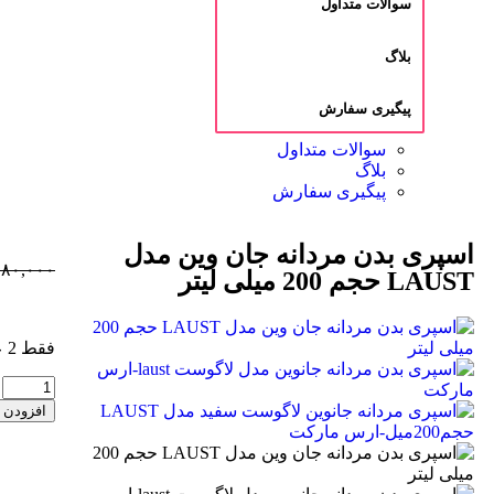
سوالات متداول
بلاگ
پیگیری سفارش
سوالات متداول
بلاگ
پیگیری سفارش
اسپری بدن مردانه جان وین مدل
۵۸۰,۰۰۰
LAUST حجم 200 میلی لیتر
فقط 2 عدد در انبار موجود است
افزودن 