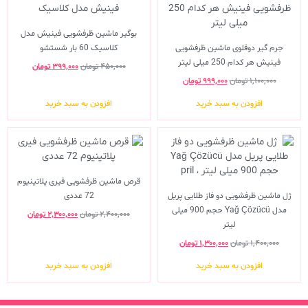
بوگیر ماشین ظرفشویی فینیش مدل
جرم گیر دوقلوی ماشین ظرفشویی
کلاسیک 60 بار شستشو
فینیش هر کدام 250 میلی لیتر
۴۵۰,۰۰۰
تومان
۳۹۹,۰۰۰
تومان
۱,۱۰۰,۰۰۰
تومان
۹۹۹,۰۰۰
تومان
افزودن به سبد خرید
افزودن به سبد خرید
قرص ماشین ظرفشویی فیری پلاتینیوم
ژل ماشین ظرفشویی دو فاز طلایی پریل
72 عددی
مدل Yağ Çözücü حجم 900 میلی
۲,۴۰۰,۰۰۰
تومان
۲,۳۰۰,۰۰۰
تومان
لیتر
۱,۴۰۰,۰۰۰
تومان
۱,۳۰۰,۰۰۰
تومان
افزودن به سبد خرید
افزودن به سبد خرید