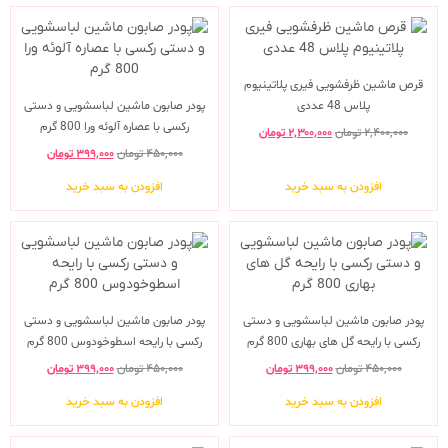
قرص ماشین ظرفشویی فیری پلاتینیوم
پلاس 48 عددی
پودر صابون ماشین لباسشویی و دستی
رکسی با عصاره آلوئه ورا 800 گرم
۲,۴۰۰,۰۰۰
تومان
۲,۳۰۰,۰۰۰
تومان
۴۵۰,۰۰۰
تومان
۳۹۹,۰۰۰
تومان
افزودن به سبد خرید
افزودن به سبد خرید
پودر صابون ماشین لباسشویی و دستی
پودر صابون ماشین لباسشویی و دستی
رکسی با رایحه گل های بهاری 800 گرم
رکسی با رایحه اسطوخودوس 800 گرم
۴۵۰,۰۰۰
تومان
۳۹۹,۰۰۰
تومان
۴۵۰,۰۰۰
تومان
۳۹۹,۰۰۰
تومان
افزودن به سبد خرید
افزودن به سبد خرید