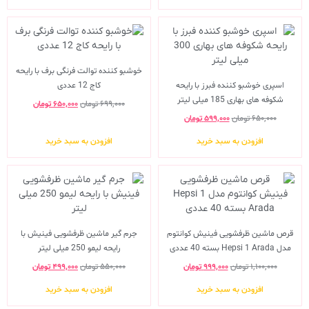
خوشبو کننده توالت فرنگی برف با رایحه
اسپری خوشبو کننده فبرز با رایحه
کاج 12 عددی
شکوفه های بهاری 185 میلی لیتر
۶۹۹,۰۰۰
تومان
۶۵۰,۰۰۰
تومان
۶۵۰,۰۰۰
تومان
۵۹۹,۰۰۰
تومان
افزودن به سبد خرید
افزودن به سبد خرید
قرص ماشین ظرفشویی فینیش کوانتوم
جرم گیر ماشین ظرفشویی فینیش با
مدل Hepsi 1 Arada بسته 40 عددی
رایحه لیمو 250 میلی لیتر
۱,۱۰۰,۰۰۰
تومان
۹۹۹,۰۰۰
تومان
۵۵۰,۰۰۰
تومان
۴۹۹,۰۰۰
تومان
افزودن به سبد خرید
افزودن به سبد خرید