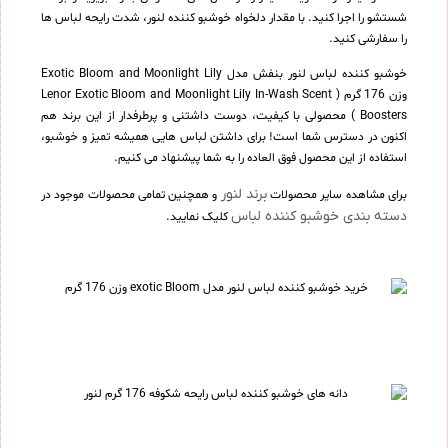
شستشو را اجرا کنید. با مقدار دلخواه خوشبو کننده لنور، شدت رایحه لباس ها
را سفارشی کنید.
خوشبو کننده لباس لنور بنفش مدل Exotic Bloom and Moonlight Lily
وزن 176 گرم ( Lenor Exotic Bloom and Moonlight Lily In-Wash Scent
Boosters ) محصولی با کیفیت، دوست داشتنی و پرطرفدار از این برند هم
اکنون در دسترس شما است! برای داشتن لباس هایی همیشه تمیز و خوشبو،
استفاده از این محصول فوق العاده را به شما پیشنهاد می کنیم.
برند لنور
برای مشاهده سایر محصولات
و همچنین تمامی محصولات موجود در
دسته بندی خوشبو کننده لباس
کلیک نمایید.