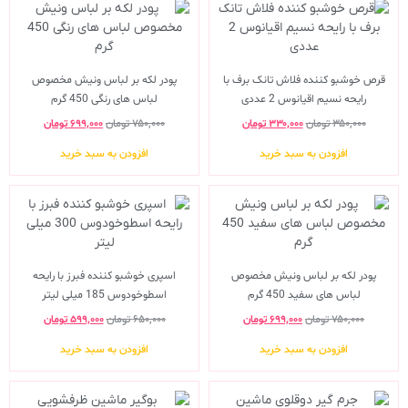
قرص خوشبو کننده فلاش تانک برف با
پودر لکه بر لباس ونیش مخصوص
رایحه نسیم اقیانوس 2 عددی
لباس های رنگی 450 گرم
۳۵۰,۰۰۰
تومان
۳۳۰,۰۰۰
تومان
۷۵۰,۰۰۰
تومان
۶۹۹,۰۰۰
تومان
افزودن به سبد خرید
افزودن به سبد خرید
پودر لکه بر لباس ونیش مخصوص
اسپری خوشبو کننده فبرز با رایحه
لباس های سفید 450 گرم
اسطوخودوس 185 میلی لیتر
۷۵۰,۰۰۰
تومان
۶۹۹,۰۰۰
تومان
۶۵۰,۰۰۰
تومان
۵۹۹,۰۰۰
تومان
افزودن به سبد خرید
افزودن به سبد خرید