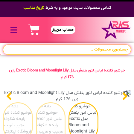
تمامی محصولات سایت موجود و به شرط
تاریخ مناسب
حساب من
خوشبو کننده لباس لنور بنفش مدل Exotic Bloom and Moonlight Lily وزن
176 گرم