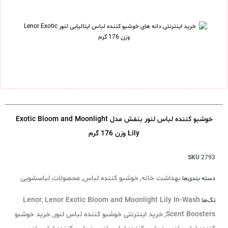
خوشبو کننده لباس لنور بنفش مدل Exotic Bloom and Moonlight
Lily وزن 176 گرم
SKU
2793
بهداشت خانه
خوشبو کننده لباس
محصولات لباسشویی
دسته بندی‌ها
,
,
Lenor
Lenor Exotic Bloom and Moonlight Lily In-Wash
تگ‌ها
,
Scent Boosters
خرید اینترنتی خوشبو کننده لباس لنور
خرید خوشبو
,
,