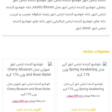
کننده لباس لنور
خوشبو کننده لباس لنور
خوشبو کننده لباس لنور
,
,
بنفش
خوشبو کننده لباس لنور مدل exotic Bloom
دانه خوشبو کننده
,
,
لباس لنور
دانه خوشبو کننده لباس لنور رایحه شکوفه عجیب و غریب
,
,
دانه های خوشبو کننده لباس ایتالیایی لنور
دانه های خوشبو کننده
,
لباس لنور lenor
لنور
,
محصولات مشابه
خوشبو کننده لباس لنور آبی مدل
خوشبو کننده لباس لنور صورتی مدل
Spring Awakening وزن 176 گرم
Cherry Blossom and Rose Water
وزن 176 گرم
۹۵۰,۰۰۰
تومان
۸۹۹,۰۰۰
تومان
۹۵۰,۰۰۰
تومان
۸۹۹,۰۰۰
تومان
افزودن به سبد خرید
افزودن به سبد خرید