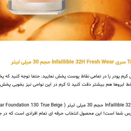
رم پودر را در تمامی نقاط پوست پخش نمایید. حتما توجه کنید که پ
ابروها هم بیشتر دقت کنید تا کرم در این نواحی نیز بخوبی پخش ش
سترس شما است! این محصول انتخاب حرفه ای تمام افرادی است که در 