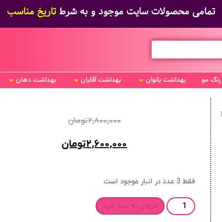
قیمت مناسب
تمامی محصولات سایت موجود و به شرط
تاریخ مناسب
رنگ مو
بهداشت بانوان
بهداشت آقایان
بهداشت دهان
I
۲,۸۰۰,۰۰۰
تومان
۲,۶۰۰,۰۰۰
تومان
فقط 3 عدد در انبار موجود است
افزودن به سبد خرید