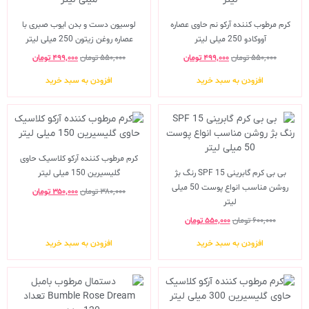
کرم مرطوب کننده آرکو نم حاوی عصاره
لوسیون دست و بدن ایوب صبری با
آووکادو 250 میلی لیتر
عصاره روغن زیتون 250 میلی لیتر
۵۵۰,۰۰۰
تومان
۴۹۹,۰۰۰
تومان
۵۵۰,۰۰۰
تومان
۴۹۹,۰۰۰
تومان
افزودن به سبد خرید
افزودن به سبد خرید
کرم مرطوب کننده آرکو کلاسیک حاوی
بی بی کرم گابرینی SPF 15 رنگ بژ
گلیسیرین 150 میلی لیتر
روشن مناسب انواع پوست 50 میلی
۳۸۰,۰۰۰
تومان
۳۵۰,۰۰۰
تومان
لیتر
۶۰۰,۰۰۰
تومان
۵۵۰,۰۰۰
تومان
افزودن به سبد خرید
افزودن به سبد خرید