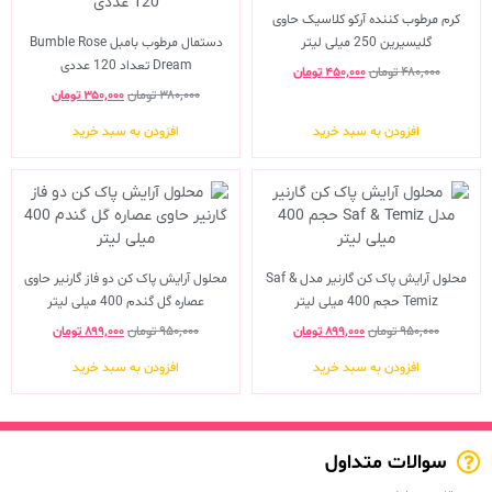
کرم مرطوب کننده آرکو کلاسیک حاوی
گلیسیرین 250 میلی لیتر
دستمال مرطوب بامبل Bumble Rose
Dream تعداد 120 عددی
۴۸۰,۰۰۰
تومان
۴۵۰,۰۰۰
تومان
۳۸۰,۰۰۰
تومان
۳۵۰,۰۰۰
تومان
افزودن به سبد خرید
افزودن به سبد خرید
محلول آرایش پاک کن گارنیر مدل Saf &
محلول آرایش پاک کن دو فاز گارنیر حاوی
Temiz حجم 400 میلی لیتر
عصاره گل گندم 400 میلی لیتر
۹۵۰,۰۰۰
تومان
۸۹۹,۰۰۰
تومان
۹۵۰,۰۰۰
تومان
۸۹۹,۰۰۰
تومان
افزودن به سبد خرید
افزودن به سبد خرید
سوالات متداول