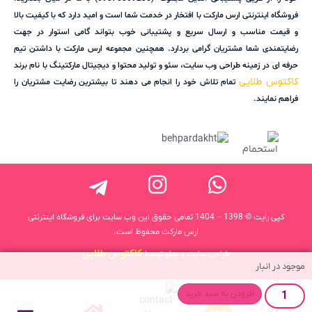
فروشگاه اینترنتی ارس مارکت با افتخار در خدمت شما است و امید دارد که با کیفیت بالا
و قیمت مناسب و ارسال سریع و پشتیبانی خوب بتواند گامی استوار در جهت
رضایتمندی شما مشتریان گرامی بردارد. همچنین مجموعه ارس مارکت با داشتن تیم
حرفه ای در زمینه طراحی وب سایت، سئو و تولید محتوا و دیجیتال مارکتینگ با نام برند
کاکتوس طلایی
تمام تلاش خود را انجام می دهند تا بیشترین رضایت مشتریان را
فراهم نمایند.
کپی رایت © 1398 – 1404 تمامی حقوق این وب سایت برای فروشگاه اینترنتی
ارس مارکت محفوظ است.
کاکتوس طلایی
طراحی سایت و سئو توسط
موجود در انبار
افزودن به سبد خرید