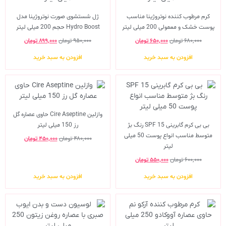
کرم مرطوب کننده نوتروژینا مناسب
ژل شستشوی صورت نوتروژینا مدل
پوست خشک و معمولی 200 میلی لیتر
Hydro Boost حجم 200 میلی لیتر
۶۸۰,۰۰۰
تومان
۶۵۰,۰۰۰
تومان
۹۵۰,۰۰۰
تومان
۸۹۹,۰۰۰
تومان
افزودن به سبد خرید
افزودن به سبد خرید
وازلین Cire Aseptine حاوی عصاره گل
بی بی کرم گابرینی SPF 15 رنگ بژ
رز 150 میلی لیتر
متوسط مناسب انواع پوست 50 میلی
۴۸۰,۰۰۰
تومان
۴۵۰,۰۰۰
تومان
لیتر
۶۰۰,۰۰۰
تومان
۵۵۰,۰۰۰
تومان
افزودن به سبد خرید
افزودن به سبد خرید