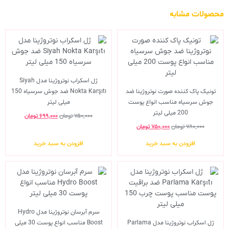
محصولات مشابه
ژل اسکراب نوتروژینا مدل Siyah
تونیک پاک کننده صورت نوتروژینا ضد
Nokta Karşıtı ضد جوش سرسیاه 150
جوش سرسیاه مناسب انواع پوست
میلی لیتر
200 میلی لیتر
۷۵۰,۰۰۰
تومان
۶۹۹,۰۰۰
تومان
۷۸۰,۰۰۰
تومان
۷۵۰,۰۰۰
تومان
افزودن به سبد خرید
افزودن به سبد خرید
سرم آبرسان نوتروژینا مدل Hydro
ژل اسکراب نوتروژینا مدل Parlama
Boost مناسب انواع پوست 30 میلی