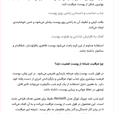
بهترین شکل از پوست مراقبت کند.
جذب مناسب و احساس راحتی روی پوست
بافت کرمی و لطیف آن به راحتی روی پوست پخش می‌شود و حس خوشایندی
ایجاد می‌کند.
کمک به افزایش شادابی و طراوت پوست
استفاده مداوم از این کرم باعث می‌شود پوست ظاهری باطراوت‌تر، شفاف‌تر و
سالم‌تر داشته باشد.
چرا مراقبت شبانه از پوست اهمیت دارد؟
در طول شب، پوست وارد مرحله بازسازی طبیعی می‌شود. در این زمان، پوست
فرصت بیشتری برای جذب مواد مراقبتی و بازگرداندن انرژی از دست رفته خود
دارد. به همین دلیل استفاده از یک کرم شب باکیفیت می‌تواند تاثیر قابل
توجهی در حفظ جوانی و زیبایی پوست داشته باشد.
کرم شب ضد چروک لورآل مدل Revitalift دقیقا برای همین هدف طراحی شده
است. این محصول در طول شب از پوست مراقبت می‌کند و به آن کمک می‌کند
تا در برابر آثار خستگی و گذر زمان مقاوم‌تر به نظر برسد. نتیجه این مراقبت،