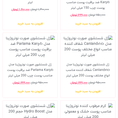
Karşıtı ضد براقیت پوست مناسب
لیتر
پوست چرب 150 میلی لیتر
۱,۳۰۰,۰۰۰
تومان
۱,۲۰۰,۰۰۰
تومان
۷۵۰,۰۰۰
تومان
۶۹۹,۰۰۰
تومان
افزودن به سبد خرید
افزودن به سبد خرید
ژل شستشوی صورت نوتروژینا مدل
ژل شستشوی صورت نوتروژینا مدل
Canlandırıcı شفاف کننده مناسب
Parlama Karşıtı ضد براقیت پوست
انواع مختلف پوست 200 میلی لیتر
مناسب پوست چرب 200 میلی لیتر
۹۵۰,۰۰۰
تومان
۸۹۹,۰۰۰
تومان
۹۵۰,۰۰۰
تومان
۸۹۹,۰۰۰
تومان
افزودن به سبد خرید
افزودن به سبد خرید