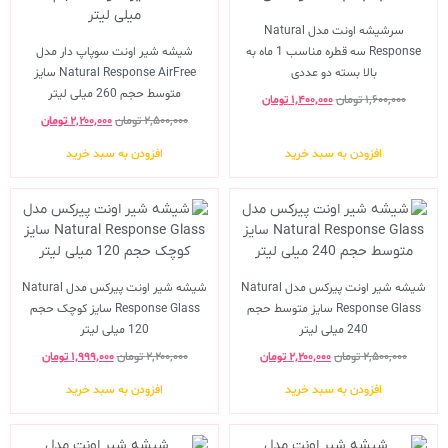
سرشیشه اونت مدل Natural
Response سه قطره مناسب 1 ماه به
شیشه شیر اونت سوپاپ دار مدل
بالا بسته دو عددی
Natural Response AirFree سایز
متوسط حجم 260 میلی لیتر
۱,۶۰۰,۰۰۰
تومان
۱,۴۰۰,۰۰۰
تومان
۲,۵۰۰,۰۰۰
تومان
۲,۲۰۰,۰۰۰
تومان
افزودن به سبد خرید
افزودن به سبد خرید
شیشه شیر اونت پیرکس مدل Natural
شیشه شیر اونت پیرکس مدل Natural
Response Glass سایز متوسط حجم
Response Glass سایز کوچک حجم
240 میلی لیتر
120 میلی لیتر
۲,۵۰۰,۰۰۰
تومان
۲,۲۰۰,۰۰۰
تومان
۲,۲۰۰,۰۰۰
تومان
۱,۹۹۹,۰۰۰
تومان
افزودن به سبد خرید
افزودن به سبد خرید