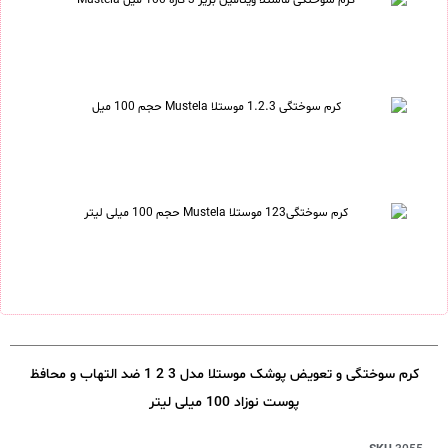
کرم سوختگی و تعویض پوشک موستلا مدل 3 2 1 ضد التهاب و محافظ
پوست نوزاد 100 میلی لیتر