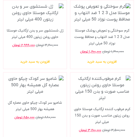
کرم سوختگی و تعویض پوشک موستلا
ژل شستشوی سر و بدن ارگانیک موستلا
مدل 3 2 1 ضد التهاب و محافظ پوست
حاوی روغن زیتون 400 میلی لیتر
نوزاد 50 میلی لیتر
۳,۲۰۰,۰۰۰
تومان
۲,۹۹۹,۰۰۰
تومان
۱,۳۰۰,۰۰۰
تومان
۱,۲۰۰,۰۰۰
تومان
افزودن به سبد خرید
افزودن به سبد خرید
شامپو سر کودک چیکو حاوی عصاره گل
کرم مرطوب کننده ارگانیک موستلا حاوی
همیشه بهار 500 میلی لیتر
روغن زیتون مناسب صورت و بدن 150
۸۸۰,۰۰۰
تومان
۸۵۰,۰۰۰
تومان
میلی لیتر
۳,۵۰۰,۰۰۰
تومان
۳,۲۰۰,۰۰۰
تومان