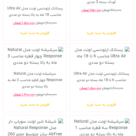
کودک بسته 3 عددی
پستانک ارتودنسی اونت مدل Ultra Air
۶۸۰,۰۰۰
تومان
۶۵۰,۰۰۰
تومان
مناسب 18 ماه به بالا بسته دو عددی
۱,۶۰۰,۰۰۰
تومان
۱,۵۰۰,۰۰۰
تومان
افزودن به سبد خرید
افزودن به سبد خرید
پستانک ارتودنسی اونت مدل Ultra Air
سرشیشه اونت مدل Natural
مناسب 6 تا 18 ماه بسته دو عددی
Response چهار قطره مناسب 3 ماه به
بالا بسته دو عددی
۱,۶۰۰,۰۰۰
تومان
۱,۵۰۰,۰۰۰
تومان
۱,۶۰۰,۰۰۰
تومان
۱,۴۰۰,۰۰۰
تومان
افزودن به سبد خرید
افزودن به سبد خرید