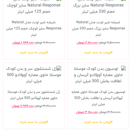
شیشه شیر اونت مدل Natural
شیشه شیر اونت مدل Natural
Response سایز بزرگ حجم 330 میلی
Response سایز کوچک حجم 125 میلی
لیتر
لیتر
۲,۵۰۰,۰۰۰
تومان
۲,۲۰۰,۰۰۰
تومان
۲,۲۰۰,۰۰۰
تومان
۱,۹۹۹,۰۰۰
تومان
افزودن به سبد خرید
افزودن به سبد خرید
لوسیون بدن کودک موستلا حاوی عصاره
ژل شستشوی سر و بدن کودک موستلا
آووکادو آبرسان و لطافت بخش 500
حاوی عصاره آووکادو 500 میلی لیتر
میلی لیتر
۳,۲۰۰,۰۰۰
تومان
۲,۹۹۹,۰۰۰
تومان
۳,۹۰۰,۰۰۰
تومان
۳,۷۰۰,۰۰۰
تومان
افزودن به سبد خرید
افزودن به سبد خرید