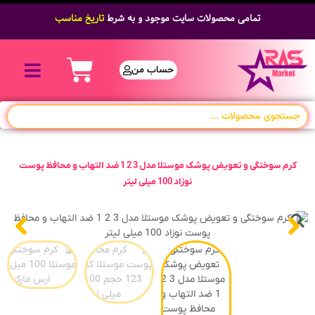
تمامی محصولات سایت موجود و به شرط
تاریخ مناسب
حساب من
کرم سوختگی و تعویض پوشک موستلا مدل 3 2 1 ضد التهاب و محافظ پوست
نوزاد 100 میلی لیتر