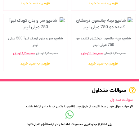
افزودن به سبد خرید
افزودن به سبد خرید
شامپو بچه جانسون درخشان کننده مو
شامپو سر و بدن کودک نیوآ 500 میلی
750 میلی لیتر
لیتر
۱,۳۰۰,۰۰۰
تومان
۱,۲۰۰,۰۰۰
تومان
۱,۵۰۰,۰۰۰
تومان
۱,۴۰۰,۰۰۰
تومان
افزودن به سبد خرید
افزودن به سبد خرید
سوالات متداول
سوالات متداول
اگر جواب سوال خود را پیدا نکردید از طریق چت آنلاین یا واتس اپ با ما در ارتباط باشید
برای اطلاع از جدیدترین محصولات لطفا ما را در اینستاگرام دنبال کنید